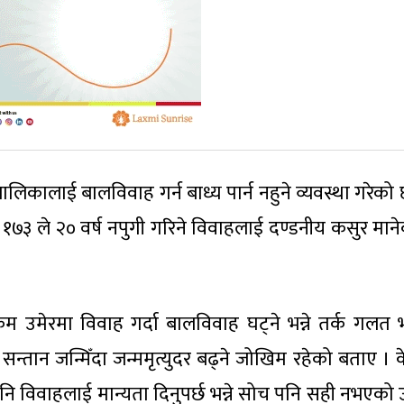
िकालाई बालविवाह गर्न बाध्य पार्न नहुने व्यवस्था गरेको 
७३ ले २० वर्ष नपुगी गरिने विवाहलाई दण्डनीय कसुर मान
कम उमेरमा विवाह गर्दा बालविवाह घट्ने भन्ने तर्क गलत
न्तान जन्मिँदा जन्ममृत्युदर बढ्ने जोखिम रहेको बताए । क
नि विवाहलाई मान्यता दिनुपर्छ भन्ने सोच पनि सही नभएको