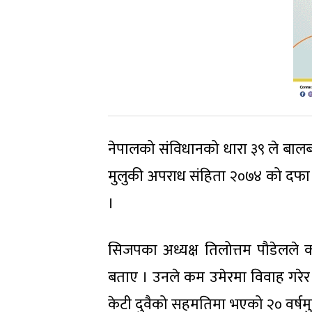
नेपालको संविधानको धारा ३९ ले बालबाल
मुलुकी अपराध संहिता २०७४ को दफा १
।
सिजपका अध्यक्ष तिलोत्तम पौडेलले 
बताए । उनले कम उमेरमा विवाह गरेर स
केटी दुवैको सहमतिमा भएको २० वर्षमु