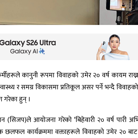
मीहरूले कानुनी रूपमा विवाहको उमेर २० वर्ष कायम राख्
ास्थ्य र समग्र विकासमा प्रतिकूल असर पर्ने भन्दै विवाहको
ग गरेका हुन् ।
अभियान (सिजप)ले आयोजना गरेको ‘बिहेवारी २० वर्ष पारी अभ
षयक छलफल कार्यक्रममा वक्ताहरूले विवाहको उमेर २० बाट 