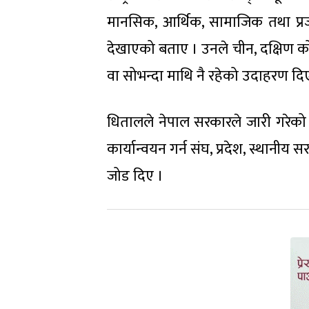
मानसिक, आर्थिक, सामाजिक तथा प्रजनन
देखाएको बताए । उनले चीन, दक्षिण को
वा सोभन्दा माथि नै रहेको उदाहरण दि
धितालले नेपाल सरकारले जारी गरेको 
कार्यान्वयन गर्न संघ, प्रदेश, स्थानीय स
जोड दिए ।