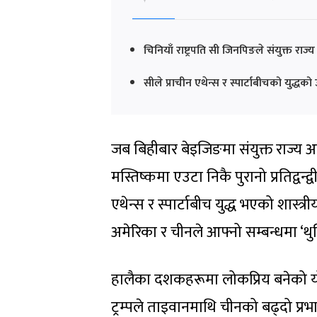
चिनियाँ राष्ट्रपति सी जिनपिङले संयुक्त राज्
सीले प्राचीन एथेन्स र स्पार्टाबीचको युद्धको
जब बिहीबार बेइजिङमा संयुक्त राज्य
मस्तिष्कमा एउटा निकै पुरानो प्रतिद्वन्द
एथेन्स र स्पार्टाबीच युद्ध भएको शास्त
अमेरिका र चीनले आफ्नो सम्बन्धमा ‘थुसि
हालैका दशकहरूमा लोकप्रिय बनेको यो अ
ट्रम्पले ताइवानमाथि चीनको बढ्दो प्रभा