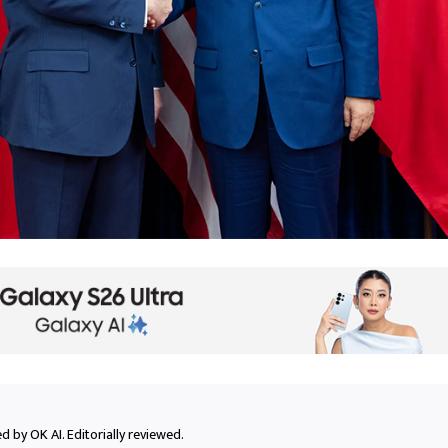
 by OK AI. Editorially reviewed.