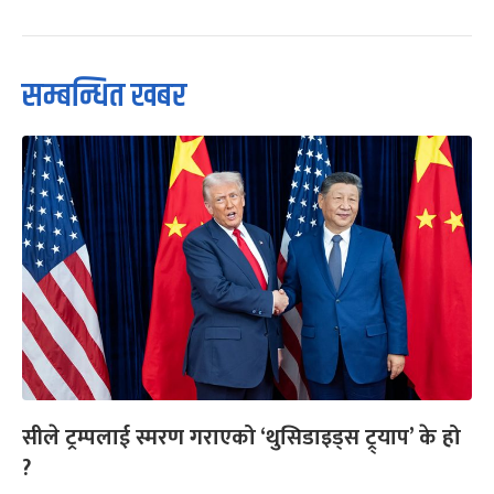
सम्बन्धित खबर
सीले ट्रम्पलाई स्मरण गराएको ‘थुसिडाइड्स ट्र्याप’ के हो
?