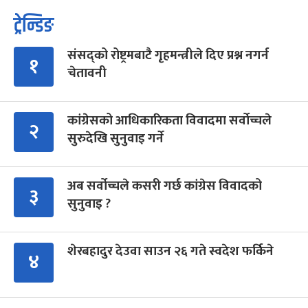
ट्रेन्डिङ
संसद्को रोष्ट्रमबाटै गृहमन्त्रीले दिए प्रश्न नगर्न
१
चेतावनी
कांग्रेसको आधिकारिकता विवादमा सर्वोच्चले
२
सुरुदेखि सुनुवाइ गर्ने
अब सर्वोच्चले कसरी गर्छ कांग्रेस विवादको
३
सुनुवाइ ?
शेरबहादुर देउवा साउन २६ गते स्वदेश फर्किने
४