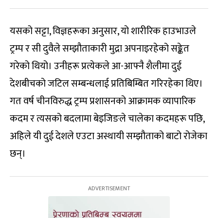
यसको सट्टा, विज्ञहरूका अनुसार, यो शारीरिक हाउभाउले
ट्रम्प र सी दुवैले सम्झौताकारी मुद्रा अपनाइरहेको सङ्केत
गरेको थियो। उनीहरू प्रत्येकले आ-आफ्नै शैलीमा दुई
देशबीचको जटिल सम्बन्धलाई प्रतिबिम्बित गरिरहेका थिए।
गत वर्ष चीनविरुद्ध ट्रम्प प्रशासनको आक्रामक व्यापारिक
कदम र त्यसको बदलामा बेइजिङले चालेका कदमहरू पछि,
अहिले यी दुई देशले एउटा अस्थायी सम्झौताको बाटो रोजेका
छन्।