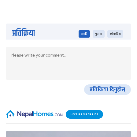
प्रतिक्रिया
भर्खरै
पुराना
लोकप्रिय
प्रतिक्रिया दिनुहोस्
HOT PROPERTIES