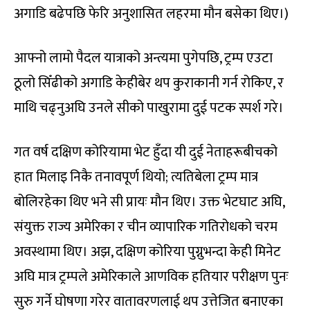
अगाडि बढेपछि फेरि अनुशासित लहरमा मौन बसेका थिए।)
आफ्नो लामो पैदल यात्राको अन्त्यमा पुगेपछि, ट्रम्प एउटा
ठूलो सिँढीको अगाडि केहीबेर थप कुराकानी गर्न रोकिए, र
माथि चढ्नुअघि उनले सीको पाखुरामा दुई पटक स्पर्श गरे।
गत वर्ष दक्षिण कोरियामा भेट हुँदा यी दुई नेताहरूबीचको
हात मिलाइ निकै तनावपूर्ण थियो; त्यतिबेला ट्रम्प मात्र
बोलिरहेका थिए भने सी प्रायः मौन थिए। उक्त भेटघाट अघि,
संयुक्त राज्य अमेरिका र चीन व्यापारिक गतिरोधको चरम
अवस्थामा थिए। अझ, दक्षिण कोरिया पुग्नुभन्दा केही मिनेट
अघि मात्र ट्रम्पले अमेरिकाले आणविक हतियार परीक्षण पुनः
सुरु गर्ने घोषणा गरेर वातावरणलाई थप उत्तेजित बनाएका