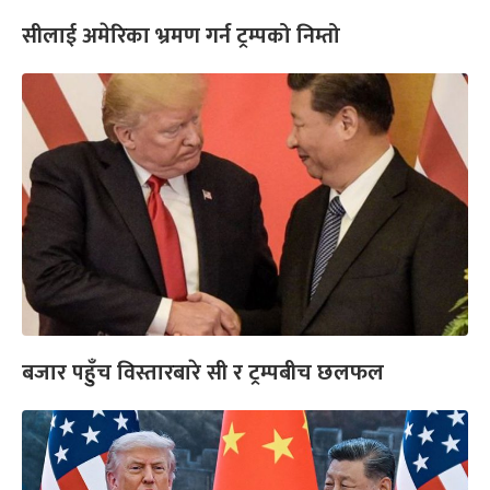
सीलाई अमेरिका भ्रमण गर्न ट्रम्पको निम्तो
बजार पहुँच विस्तारबारे सी र ट्रम्पबीच छलफल