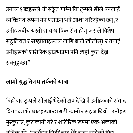
उनका शब्दहरूले यो सङ्केत गर्छन् कि ट्रम्पले सीले उनलाई
व्यक्तिगत रूपमा मन पराऊन् भन्ने आशा गरिरहेका छन्, र
उनीहरूबीच यस्तो सम्बन्ध विकसित होस् जसले विशेष
सहुलियत र सम्झौताहरूका लागि बाटो खोलोस्। र तपाईं
उनीहरूको शारीरिक हाउभाउमा पनि त्यही कुरा देख्न
सक्नुहुन्छ।”
लामो युद्धविराम तर्फको यात्रा
बिहीबार ट्रम्पले सीलाई भेटेको क्षणदेखि नै उनीहरूको संवाद
विगतका भेटघाटहरूभन्दा बढी न्यानो र सहज थियो। उनीहरू
मुस्कुराए, कुराकानी गरे र शारीरिक रूपमा एक-अर्काको