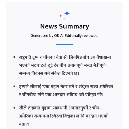
News Summary
Generated by OK AI. Editorially reviewed.
राष्ट्रपति ट्रम्प र चीनका नेता सी जिनपिङबीच ३० वैशाखमा
भएको भेटघाटले दुई देशबीच तनावपूर्ण भन्दा मैत्रीपूर्ण
सम्बन्ध विकास गर्ने संकेत दिएको छ।
ट्रम्पले सीलाई ‘एक महान नेता’ भने र संयुक्त राज्य अमेरिका
र चीनबीच ‘संगै एक शानदार भविष्य’ को प्रतिज्ञा गरे।
सीले ताइवान मुद्दामा सावधानी अपनाउनुपर्ने र चीन-
अमेरिका सम्बन्धमा स्थिरता विश्वका लागि वरदान भएको
बताए।