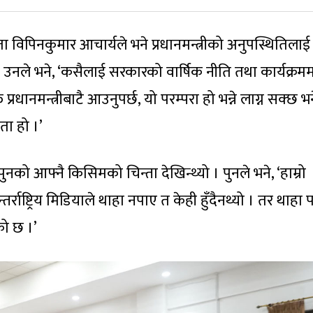
 का नेता विपिनकुमार आचार्यले भने प्रधानमन्त्रीको अनुपस्थितिलाई
 । उनले भने, ‘कसैलाई सरकारको वार्षिक नीति तथा कार्यक्र
ानमन्त्रीबाटै आउनुपर्छ, यो परम्परा हो भन्ने लाग्न सक्छ भ
ता हो ।’
ुनको आफ्नै किसिमको चिन्ता देखिन्थ्यो । पुनले भने, ‘हाम्रो
्तर्राष्ट्रिय मिडियाले थाहा नपाए त केही हुँदैनथ्यो । तर थाहा
ो छ ।’