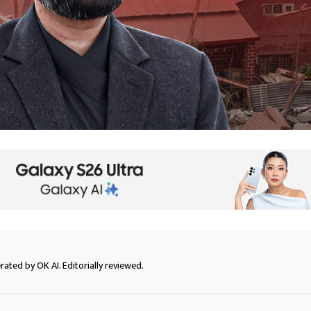
ated by OK AI. Editorially reviewed.