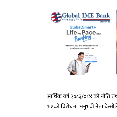
आर्थिक वर्ष २०८३/०८४ को नीति तथा 
भएको विरोधमा अनुभवी नेता केसीले 