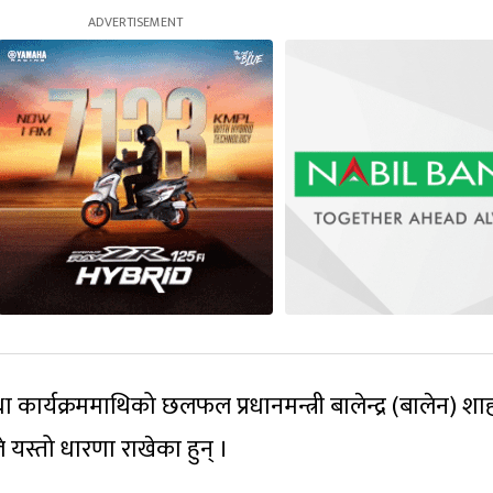
कार्यक्रममाथिको छलफल प्रधानमन्त्री बालेन्द्र (बालेन) शा
यस्तो धारणा राखेका हुन् ।