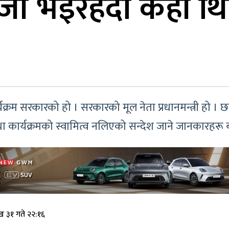
जी भइरहँदा कहाँ थिए 
था कार्यक्रम सरकारको हो । सरकारको मूल नेता प्रधानमन्त्री 
था कार्यक्रमको स्वामित्व नलिएको सन्देश जाने जानकारहरू 
ख ३१ गते २२:१६