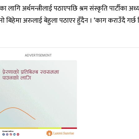
फका लागि अर्थमन्त्रीलाई पठाएपछि श्रम संस्कृति पार्टीका अध्य
 बिहेमा अरुलाई बेहुला पठाएर हुँदैन । ‘काग कराउँदै गर्छ 