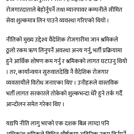
रोजगारदाताले बेहोर्नुपर्ने तथा म्यानपावर कम्पनीले सीमित
सेवा शुल्कमात्र लिन पाउने व्यवस्था गरिएको थियो ।
नीतिको मुख्य उद्देश्य वैदेशिक रोजगारीमा जान श्रमिकले
ठूलो रकम ऋण लिनुपर्ने अवस्था अन्त्य गर्नु, भर्ती प्रक्रियामा
हुने आर्थिक शोषण कम गर्नु र श्रमिकको लागत घटाउनु थियो
। तर, कार्यान्वयन सुरुवातदेखि नै वैदेशिक रोजगार
व्यवसायीले विरोध जनाएका थिए । उनीहरूले वास्तविक
भर्ती लागत सरकारले तोकेको शुल्कभन्दा धेरै हुने तर्क गर्दै
आन्दोलन समेत गरेका थिए ।
यद्यपि नीति लागु भएको एक दशक बित्न लाग्दा पनि