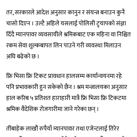
तर, सरकारले आदेश अनुसार कानुन र संयन्त्र बनाउन कुनै
चासो दिएन । उल्टै अहिले यसलाई पोलिसी ट्र्यापको संज्ञा
दिँदै म्यानपावर व्यवसायीले श्रमिकबाट एक महिना वा निश्चित
रकम सेवा शुल्कबापत लिन पाउने गरी व्यवस्था मिलाउन
अघि बढेको छ ।
फ्रि भिसा फ्रि टिकट प्रावधान हालसम्म कार्यान्वयनमा रहे
पनि प्रभावकारी हुन सकेको छैन । श्रम मन्त्रालयका अनुसार
हाल करिब ५ प्रतिशत हाराहारी मात्रै फ्रि भिसा फ्रि टिकटमा
श्रमिक वैदेशिक रोजगारीमा जाने गरेका छन् ।
तीबाहेक लाखौं रुपैयाँ म्यानपावर तथा एजेन्टलाई तिरेर