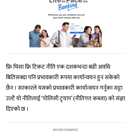
फ्रि भिसा फ्रि टिकट नीति एक दशकभन्दा बढी अवधि
बितिसक्दा पनि प्रभावकारी रूपमा कार्यान्वयन हुन सकेको
छैन । सरकारले यसको प्रभावकारी कार्यान्वयन गर्नुका सट्टा
उल्टै यो नीतिलाई ‘पोलिसी ट्र्याप’ (नीतिगत कब्जा) को संज्ञा
दिएको छ ।