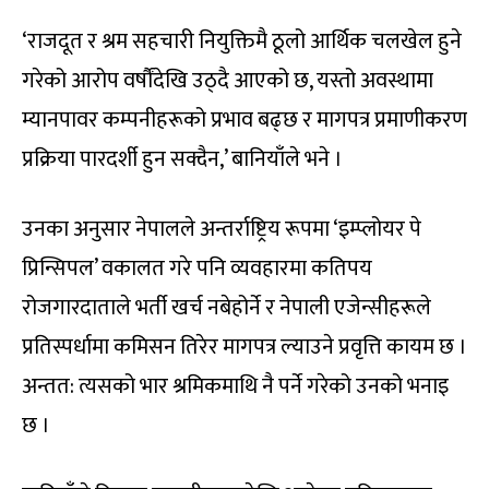
‘राजदूत र श्रम सहचारी नियुक्तिमै ठूलो आर्थिक चलखेल हुने
गरेको आरोप वर्षौंदेखि उठ्दै आएको छ, यस्तो अवस्थामा
म्यानपावर कम्पनीहरूको प्रभाव बढ्छ र मागपत्र प्रमाणीकरण
प्रक्रिया पारदर्शी हुन सक्दैन,’ बानियाँले भने ।
उनका अनुसार नेपालले अन्तर्राष्ट्रिय रूपमा ‘इम्प्लोयर पे
प्रिन्सिपल’ वकालत गरे पनि व्यवहारमा कतिपय
रोजगारदाताले भर्ती खर्च नबेहोर्ने र नेपाली एजेन्सीहरूले
प्रतिस्पर्धामा कमिसन तिरेर मागपत्र ल्याउने प्रवृत्ति कायम छ ।
अन्तत: त्यसको भार श्रमिकमाथि नै पर्ने गरेको उनको भनाइ
छ ।