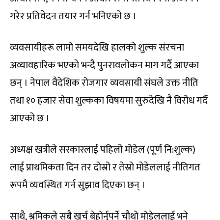
गरेर प्रतिवेदन तयार गर्न भनिएको छ ।
व्यवसायीहरू लामो समयदेखि हालको शुल्क संरचना
अव्यावहारिक भएको भन्दै पुनरावलोकन माग गर्दै आएका
छन् । नेपाल वैदेशिक रोजगार व्यवसायी संघले उक्त नीति
तथा १० हजार सेवा शुल्कका विषयमा सुरुदेखि नै विरोध गर्दै
आएको छ ।
अध्यक्ष खत्रीले सरकारलाई पहिलो मोडेल (पूर्ण नि:शुल्क)
लाई प्राथमिकता दिन तर दोस्रो र तेस्रो मोडेललाई नीतिगत
रूपमै व्यवस्थित गर्न सुझाव दिएका छन् ।
साथै, श्रमिकले सबै खर्च बेहोर्नुपर्ने चौथो मोडेललाई भने