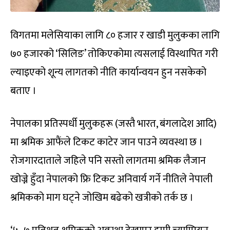
विगतमा मलेसियाका लागि ८० हजार र खाडी मुलुकका लागि
७० हजारको ‘सिलिङ’ तोकिएकोमा त्यसलाई विस्थापित गरी
ल्याइएको शून्य लागतको नीति कार्यान्वयन हुन नसकेको
बताए ।
नेपालका प्रतिस्पर्धी मुलुकहरू (जस्तै भारत, बंगलादेश आदि)
मा श्रमिक आफैंले टिकट काटेर जान पाउने व्यवस्था छ ।
रोजगारदाताले जहिले पनि सस्तो लागतमा श्रमिक लैजान
खोज्ने हुँदा नेपालको फ्रि टिकट अनिवार्य गर्ने नीतिले नेपाली
श्रमिकको माग घट्ने जोखिम बढेको खत्रीको तर्क छ ।