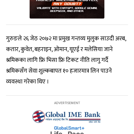
गुरुङले २६ जेठ २०७२ मा प्रमुख गन्तव्य मुलुक साउदी अरब,
कतार, कुवेत, बहराइन, ओमान, यूएई र मलेसिया जाने
श्रमिकका लागि फ्रि भिसा फ्रि टिकट नीति लागु गर्दै
श्रमिकसँग सेवा शुल्कबापत १० हजारमात्र लिन पाउने
व्यवस्था गरेका थिए ।