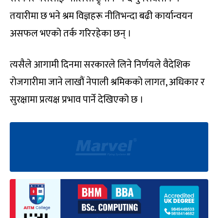
तयारीमा छ भने श्रम विज्ञहरू नीतिभन्दा बढी कार्यान्वयन
असफल भएको तर्क गरिरहेका छन् ।
त्यसैले आगामी दिनमा सरकारले लिने निर्णयले वैदेशिक
रोजगारीमा जाने लाखौं नेपाली श्रमिकको लागत, अधिकार र
सुरक्षामा प्रत्यक्ष प्रभाव पार्ने देखिएको छ ।