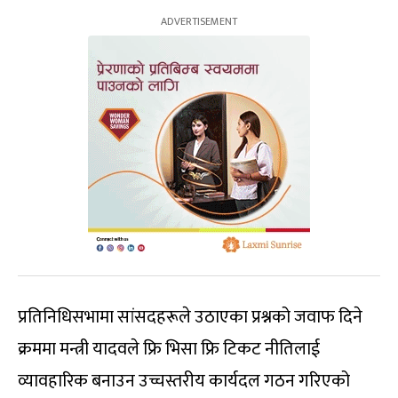
प्रतिनिधिसभामा सांसदहरूले उठाएका प्रश्नको जवाफ दिने
क्रममा मन्त्री यादवले फ्रि भिसा फ्रि टिकट नीतिलाई
व्यावहारिक बनाउन उच्चस्तरीय कार्यदल गठन गरिएको