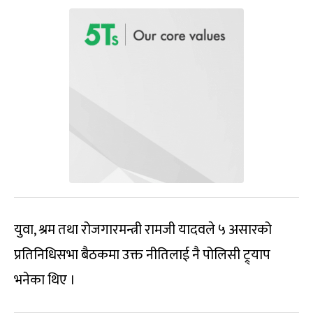
युवा, श्रम तथा रोजगारमन्त्री रामजी यादवले ५ असारको
प्रतिनिधिसभा बैठकमा उक्त नीतिलाई नै पोलिसी ट्र्याप
भनेका थिए ।