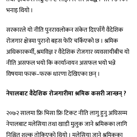
भनाइ थियो ।
सरकारले यो नीति पुनरावलोकन संकेत दिएसँगै वैदेशिक
रोजगार क्षेत्रमा पुरानो बहस फेरि चर्किएको छ । श्रमिक
अधिकारकर्मी, श्रमविज्ञ र वैदेशिक रोजगार व्यवसायीबीच यो
नीति असफल भयो कि कार्यान्वयन असफल भयो भन्ने
विषयमा फरक–फरक धारणा देखिएका छन् ।
नेपालबाट वैदेशिक रोजगारीमा श्रमिक कसरी जान्छन् ?
२०७२ सालमा फ्रि भिसा फ्रि टिकट नीति लागु हुनु अघिसम्म
नेपालबाट मलेसिया तथा खाडी मुलुक जाने श्रमिकका लागि
निश्चित शुल्क तोकिएको थियो । मलेसिया जाने श्रमिकका