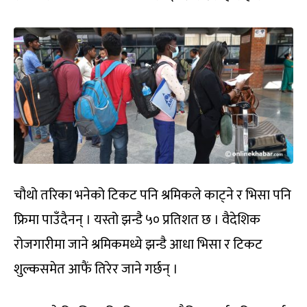
चौथो तरिका भनेको टिकट पनि श्रमिकले काट्ने र भिसा पनि
फ्रिमा पाउँदैनन् । यस्तो झन्डै ५० प्रतिशत छ । वैदेशिक
रोजगारीमा जाने श्रमिकमध्ये झन्डै आधा भिसा र टिकट
शुल्कसमेत आफैं तिरेर जाने गर्छन् ।