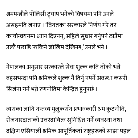
श्रममन्त्रीले पोलिसी ट्र्याप भनेको विषयमा पनि उनले
असहमति जनाए । ‘विगतका सरकारले निर्णय गरे तर
कार्यान्वयनमा ध्यान दिएनन्, अहिले सुधार गर्नुपर्ने ठाउँमा
उल्टै पछाडि फर्किने जोखिम देखिन्छ,’ उनले भने ।
नेपालका अनुसार सरकारले सेवा शुल्क कति तोक्ने भन्ने
बहसभन्दा पनि श्रमिकले शुल्क नै तिर्नु नपर्ने अवस्था कसरी
सिर्जना गर्ने भन्ने रणनीतिमा केन्द्रित हुनुपर्छ ।
त्यसका लागि गन्तव्य मुलुकसँग प्रभावकारी श्रम कूटनीति,
रोजगारदाताको उत्तरदायित्व सुनिश्चित गर्ने व्यवस्था तथा
दक्षिण एसियाली श्रमिक आपूर्तिकर्ता राष्ट्रहरूको साझा पहल