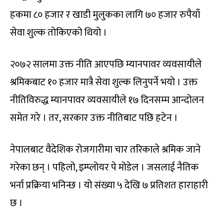
हकमा ८० हजार र खाडी मुलुकका लागि ७० हजार रुपैयाँ
सेवा शुल्क तोकिएको थियो ।
२०७२ सालमा उक्त नीति आएपछि म्यानपावर व्यवसायीले
श्रमिकबाट १० हजार मात्रै सेवा शुल्क लिनुपर्ने भयो । उक्त
नीतिविरुद्ध म्यानपावर व्यवसायीले १७ दिनसम्म आन्दोलन
समेत गरे । तर, सरकार उक्त नीतिबाट पछि हटेन ।
नेपालबाट वैदेशिक रोजगारीमा चार तरिकाले श्रमिक जाने
गरेका छन् । पहिलो, इम्प्लोयर पे मोडेल । जसलाई नैतिक
भर्ना प्रक्रिया भनिन्छ । यो संख्या ५ देखि ७ प्रतिशत हाराहारी
छ ।