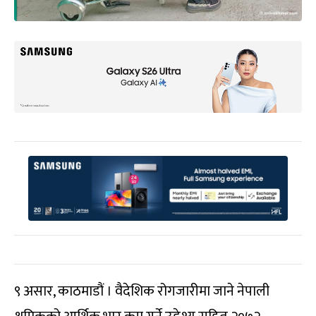
९ असार, काठमाडौं । वैदेशिक रोगजारीमा जाने नेपाली