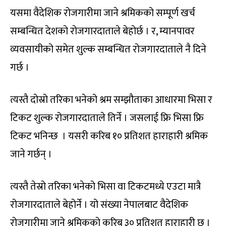
यसमा वैदेशिक रोजगारीमा जाने श्रमिकको सम्पूर्ण खर्च
सम्बन्धित देशको रोजगारदाताले बेहोर्छ । र, म्यानपावर
व्यवसायीको समेत शुल्क सम्बन्धित रोजगारदाताले नै दिने
गर्छ ।
त्यस्तै दोस्रो तरिका भनेको श्रम सम्झौताका आधारमा भिसा र
टिकट शुल्क रोजगारदाताले तिर्ने । जसलाई फ्रि भिसा फ्रि
टिकट भनिन्छ । यसरी करिब १० प्रतिशत हाराहारी श्रमिक
जाने गर्छन् ।
त्यस्तै तेस्रो तरिका भनेको भिसा वा टिकटमध्ये एउटा मात्रै
रोजगारदाताले बेहोर्ने । यो संख्या नेपालबाट वैदेशिक
रोजगारीमा जाने श्रमिकको करिब ३० प्रतिशत हाराहारी छ ।