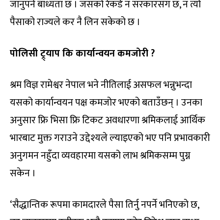
जानुपर्ने बाध्यता छ । जसको रेकर्ड न सरकारसँग छ, न त्यो
पैसाको राज्यले कर नै लिन सकेको छ ।
पोलिसी ट्र्याप कि कार्यान्वयन कमजोरी ?
श्रम विज्ञ रामेश्वर नेपाल भने नीतिलाई असफल भन्नुभन्दा
यसको कार्यान्वयन पक्ष कमजोर भएको बताउँछन् । उनका
अनुसार फ्रि भिसा फ्रि टिकट अवधारणा श्रमिकलाई आर्थिक
भारबाट मुक्त गराउने उद्देश्यले ल्याइएको भए पनि प्रभावकारी
अनुगमन नहुँदा व्यवहारमा यसको लाभ श्रमिकसम्म पुग्न
सकेन ।
‘सैद्धान्तिक रूपमा कामदारले पैसा तिर्नु नपर्ने भनिएको छ,