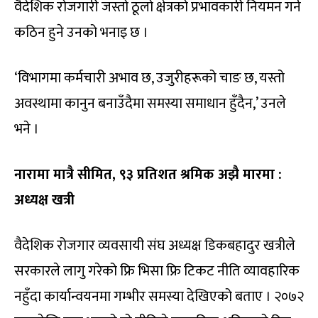
वैदेशिक रोजगारी जस्तो ठूलो क्षेत्रको प्रभावकारी नियमन गर्न
कठिन हुने उनको भनाइ छ ।
‘विभागमा कर्मचारी अभाव छ, उजुरीहरूको चाङ छ, यस्तो
अवस्थामा कानुन बनाउँदैमा समस्या समाधान हुँदैन,’ उनले
भने ।
नारामा मात्रै सीमित, ९३ प्रतिशत श्रमिक अझै मारमा :
अध्यक्ष खत्री
वैदेशिक रोजगार व्यवसायी संघ अध्यक्ष डिकबहादुर खत्रीले
सरकारले लागु गरेको फ्रि भिसा फ्रि टिकट नीति व्यावहारिक
नहुँदा कार्यान्वयनमा गम्भीर समस्या देखिएको बताए । २०७२