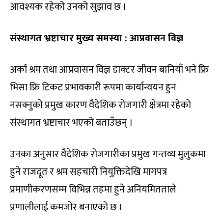
आवश्यक रहेको उनको सुझाव छ ।
संस्थागत भ्रष्टाचार मुख्य समस्या : आप्रवासन विज्ञ
अर्का श्रम तथा आप्रवासन विज्ञ डाक्टर जीवन बानियाँ भने फ्रि
भिसा फ्रि टिकट प्रभावकारी रूपमा कार्यान्वयन हुन
नसक्नुको प्रमुख कारण वैदेशिक रोजगारी क्षेत्रमा रहेको
संस्थागत भ्रष्टाचार भएको बताउँछन् ।
उनका अनुसार वैदेशिक रोजगारीका प्रमुख गन्तव्य मुलुकमा
हुने राजदूत र श्रम सहचारी नियुक्तिदेखि मागपत्र
प्रमाणीकरणसम्म विभिन्न तहमा हुने अनियमितताले
प्रणालीलाई कमजोर बनाएको छ ।