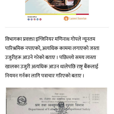
विभागका प्रवक्ता इन्जिनियर मणिनाथ गोपले न्यूनतम
पारिश्रमिक नपाएको, अत्यधिक काममा लगाएको जस्ता
उजुरीहरू आउने गरेको बताए । पछिल्लो समय त्यस्ता
खालका उजुरी अत्यधिक आउन थालेपछि राष्ट्र बैंकलाई
नियमन गर्नका लागि पत्राचार गरिएको बताए ।