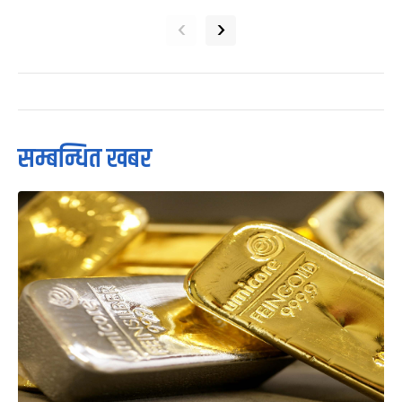
‹
›
सम्बन्धित खबर