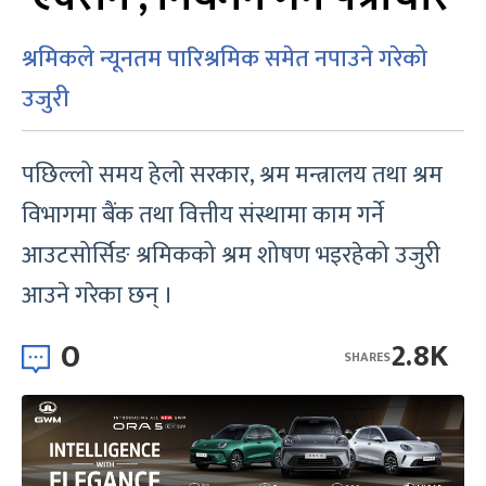
श्रमिकले न्यूनतम पारिश्रमिक समेत नपाउने गरेको
उजुरी
पछिल्लो समय हेलो सरकार, श्रम मन्त्रालय तथा श्रम
विभागमा बैंक तथा वित्तीय संस्थामा काम गर्ने
आउटसोर्सिङ श्रमिकको श्रम शोषण भइरहेको उजुरी
आउने गरेका छन् ।
0
2.8K
SHARES