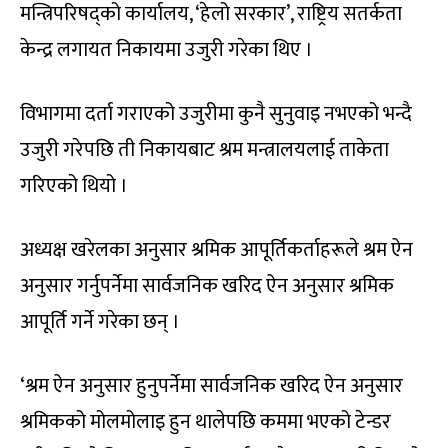
मन्त्रिपरिषद्को कार्यालय, ‘हेलो सरकार’, राष्ट्रिय सतर्कता
केन्द्र लगायत निकायमा उजुरी गरेका थिए ।
विभागमा दर्ता गराएको उजुरीमा कुनै सुनुवाइ नभएको भन्दै
उजुरी गरेपछि ती निकायबाट श्रम मन्त्रालयलाई ताकेता
गरिएको थियो ।
अध्यक्ष खरेलका अनुसार श्रमिक आपूर्तिकर्ताहरूले श्रम ऐन
अनुसार गर्नुपर्नेमा सार्वजनिक खरिद ऐन अनुसार श्रमिक
आपूर्ति गर्ने गरेका छन् ।
‘श्रम ऐन अनुसार हुनुपर्नेमा सार्वजनिक खरिद ऐन अनुसार
श्रमिकको मोलमोलाइ हुन थालेपछि कममा भएको टेन्डर