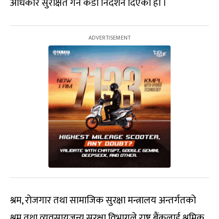
अधिकार सुरक्षित गर्न कडा निर्देशन दिएको हो ।
श्रम, रोजगार तथा सामाजिक सुरक्षा मन्त्रालय अन्तर्गतको
श्रम तथा व्यवसायजन्य सुरक्षा विभागले राष्ट्र बैंकलाई श्रमिक