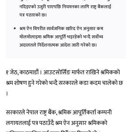
नदिइएको उजुरी पाएपछि नियमनका लागि राष्ट्र बैंकलाई
पत्र पठाएको छ।
श्रम ऐन विपरीत सार्वजनिक खरिद ऐन अनुसार कम
मोलमोलाइमा श्रमिक आपूर्ति भइरहेको भन्दै सर्वोच्च
अदालतले निर्देशनात्मक आदेश जारी गरेको छ।
१ जेठ, काठमाडौं । आउटसोर्सिङ मार्फत राखिने श्रमिकको
श्रम शोषण हुने गरेको भन्दै सरकारले कडा कदम चालेको छ
।
सरकारले नेपाल राष्ट्र बैंक, श्रमिक आपूर्तिकर्ता कम्पनी
लगायतलाई पत्र पठाउँदै श्रम ऐन अनुसार श्रमिकको