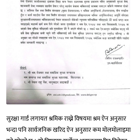
सुरक्षा गार्ड लगायत श्रमिक राख्ने विषयमा श्रम ऐन अनुसार
भन्दा पनि सार्वजनिक खरिद ऐन अनुसार कम मोलमोलाइमा