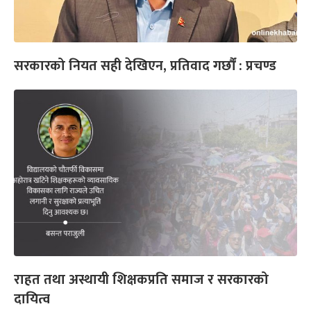
सरकारको नियत सही देखिएन, प्रतिवाद गर्छौं : प्रचण्ड
राहत तथा अस्थायी शिक्षकप्रति समाज र सरकारको
दायित्व