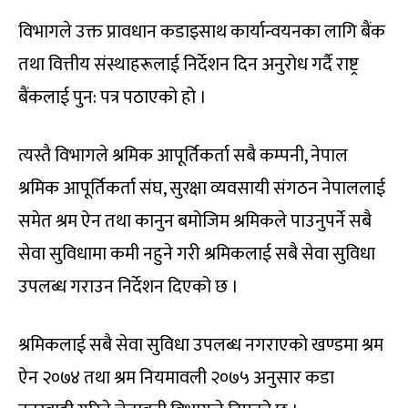
विभागले उक्त प्रावधान कडाइसाथ कार्यान्वयनका लागि बैंक
तथा वित्तीय संस्थाहरूलाई निर्देशन दिन अनुरोध गर्दै राष्ट्र
बैंकलाई पुन: पत्र पठाएको हो ।
त्यस्तै विभागले श्रमिक आपूर्तिकर्ता सबै कम्पनी, नेपाल
श्रमिक आपूर्तिकर्ता संघ, सुरक्षा व्यवसायी संगठन नेपाललाई
समेत श्रम ऐन तथा कानुन बमोजिम श्रमिकले पाउनुपर्ने सबै
सेवा सुविधामा कमी नहुने गरी श्रमिकलाई सबै सेवा सुविधा
उपलब्ध गराउन निर्देशन दिएको छ ।
श्रमिकलाई सबै सेवा सुविधा उपलब्ध नगराएको खण्डमा श्रम
ऐन २०७४ तथा श्रम नियमावली २०७५ अनुसार कडा