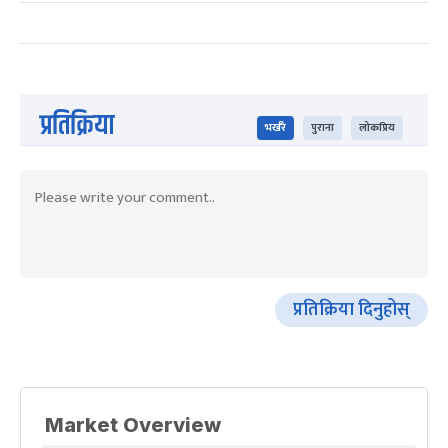
प्रतिक्रिया
भर्खरै
पुराना
लोकप्रिय
प्रतिक्रिया दिनुहोस्