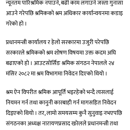
न्यूनतम पारिश्रमिक नपाउने, बढी काम लगाउने जस्ता गुनासा
आउने गरेपछि श्रमिकको श्रम अधिकार कार्यान्वयनमा कडाइ
गरेको हो ।
प्रधानमन्त्री कार्यालय र हेलो सरकारमा उजुरी परेपछि
सरकारले श्रमिकको श्रम शोषण विषयमा उक्त कदम अघि
बढाएको हो । आउटसोर्सिङ श्रमिक संगठन नेपालले २४
मंसिर २०८२ मा श्रम विभागमा निवेदन दिएको थियो ।
श्रम ऐन विपरीत श्रमिक आपूर्ति भइरहेको भन्दै त्यसलाई
नियमन गर्न तथा कानुनी कारबाही गर्न मागसहित निवेदन
दिइएको थियो । तर, लामो समयसम्म कुनै सुनुवाइ नभएपछि
संगठनका अध्यक्ष नारायणप्रसाद खरेलले प्रधानमन्त्री तथा