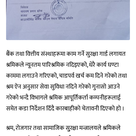
बैंक तथा वित्तीय संस्थाहरूमा काम गर्ने सुरक्षा गार्ड लगायत
श्रमिकले न्यूनतम पारिश्रमिक नदिइएको, धेरै कार्य घण्टा
काममा लगाउने गरिएको, चाडपर्व खर्च कम दिने गरेको तथा
श्रम ऐन अनुसार सेवा सुविधा नदिने गरेको गुनासो आउने
गरेको भन्दै विभागले श्रमिक आपूर्तिकर्ता कम्पनीहरूलाई
समेत कडा निर्देशन दिँदै कारबाहीको चेतावनी दिएको हो ।
श्रम, रोजगार तथा सामाजिक सुुरक्षा मन्त्रालयले श्रमिकले