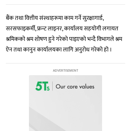
बैंक तथा वित्तीय संस्थाहरूमा काम गर्ने सुरक्षागार्ड,
सरसफाइकर्मी, फ्रन्ट लाइनर, कार्यालय सहयोगी लगायत
श्रमिकको श्रम शोषण हुने गरेको पाइएको भन्दै विभागले श्रम
ऐन तथा कानुन कार्यालयका लागि अनुरोध गरेको हो ।