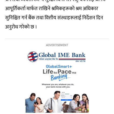
आपूर्तिकर्ता मार्फत राखिने श्रमिकहरूको श्रम अधिकार
सुनिश्चित गर्न बैंक तथा वित्तीय संस्थाहरूलाई निर्देशन दिन
अनुरोध गरेको छ ।