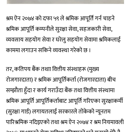
श्रम ऐन २०७४ को दफा ५९ ले श्रमिक आपूर्ति गर्न चाहने
श्रमिक आपूर्ति कम्पनीले सुरक्षा सेवा, सहजकारी सेवा,
व्यवसाय सहयोग सेवा र घरेलु सहयोग सेवामा श्रमिकलाई
काममा लगाउन सकिने व्यवस्था गरेको छ ।
तर, कतिपय बैंक तथाा वित्तीय संस्थाहरू (मुख्य
रोजगारदाता) र श्रमिक आपूर्तिकर्ता (रोजगारदाता) बीच
सम्झौता हुँदा र कार्य गराउँदा बैंक तथा वित्तीय संस्थामा
श्रमिक आपूर्ति आपूर्तिकर्ताबाट आपूर्ति गरिएका सुरक्षाकर्मी
(सुरक्षा गार्ड) लगायतलाई सरकारले तोकेको न्यूनतम
पारिश्रमिक नदिइएको तथा श्रम ऐन २०७४ र श्रम नियमावली