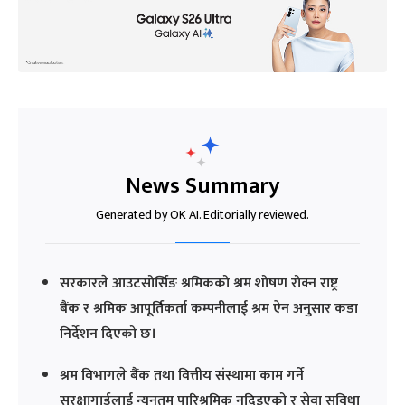
News Summary
Generated by OK AI. Editorially reviewed.
सरकारले आउटसोर्सिङ श्रमिकको श्रम शोषण रोक्न राष्ट्र
बैंक र श्रमिक आपूर्तिकर्ता कम्पनीलाई श्रम ऐन अनुसार कडा
निर्देशन दिएको छ।
श्रम विभागले बैंक तथा वित्तीय संस्थामा काम गर्ने
सुरक्षागार्डलाई न्यूनतम पारिश्रमिक नदिइएको र सेवा सुविधा