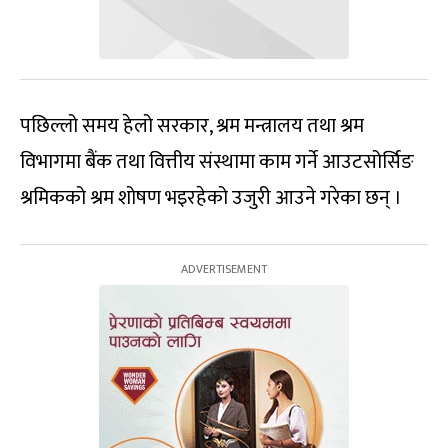
पछिल्लो समय हेलो सरकार, श्रम मन्त्रालय तथा श्रम
विभागमा बैंक तथा वित्तीय संस्थामा काम गर्ने आउटसोर्सिङ
श्रमिकको श्रम शोषण भइरहेको उजुरी आउने गरेका छन् ।