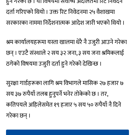
हुने गरेको छ । यो विषयमा सर्वोच्च अदालतमा रिट निवेदन
दर्ता गरिएको थियो । उक्त रिट निवेदनमा २५ वैशाखमा
सरकारका नाममा निर्देशनात्मक आदेश जारी भएको थियो ।
श्रम कार्यालयहरूमा यस्ता खालमा धेरै नै उजुरी आउने गरेका
छन् । एउटै संस्थाले २ सय ३२ जना, ३ सय जना श्रमिकलाई
ठगेको विषयमा उजुरी दर्ता हुने गरेको देखिन्छ ।
सुरक्षा गार्डहरूका लागि श्रम विभागले मासिक २७ हजार ७
सय ३७ रुपैयाँ तलब हुनुपर्ने भनेर तोकेको छ । तर,
कतिपयले अहिलेसमेत १९ हजार ५ सय ५० रुपैयाँ नै दिने
गरेका छन् ।