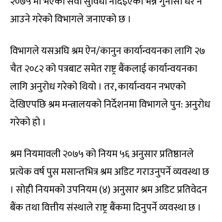
२०७५ मा भएको सेवा सुविधा नदिइएको भन्ने गुनासो धेरै नै
आउने गरेको विभागले जनाएको छ ।
विभागले यसअघि श्रम ऐन/कानुन कार्यान्वयनका लागि २७
चैत २०८२ को पत्रबाट समेत राष्ट्र बैंकलाई कार्यान्वयनका
लागि अनुरोध गरेको थियो । तर, कार्यान्वयन नभएको
देखिएपछि श्रम मन्त्रालयको निर्देशनमा विभागले पुन: अनुरोध
गरेको हो ।
श्रम नियमावली २०७५ को नियम ५६ अनुसार प्रतिष्ठानले
प्रत्येक वर्ष पुस मसान्तभित्र श्रम अडिट गराउनुपर्ने व्यवस्था छ
। सोही नियमको उपनियम (४) अनुसार श्रम अडिट प्रतिवेदन
बैंक तथा वित्तीय संस्थाले राष्ट्र बैंकमा दिनुपर्ने व्यवस्था छ ।