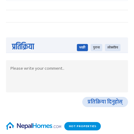
प्रतिक्रिया
भर्खरै
पुराना
लोकप्रिय
प्रतिक्रिया दिनुहोस्
HOT PROPERTIES