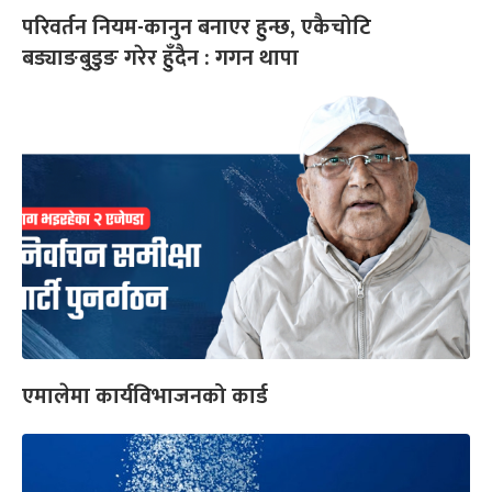
परिवर्तन नियम-कानुन बनाएर हुन्छ, एकैचोटि
बड्याङबुडुङ गरेर हुँदैन : गगन थापा
एमालेमा कार्यविभाजनको कार्ड