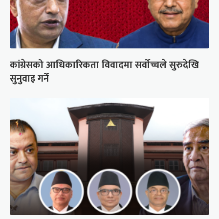
कांग्रेसको आधिकारिकता विवादमा सर्वोच्चले सुरुदेखि
सुनुवाइ गर्ने