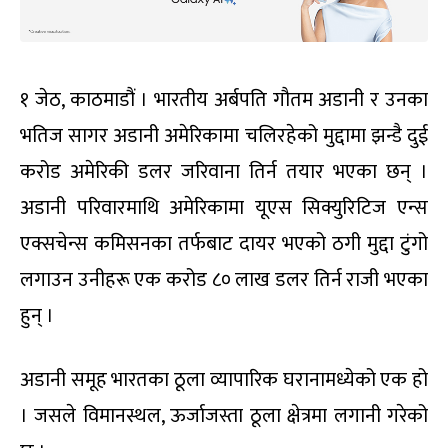
१ जेठ, काठमाडौं । भारतीय अर्बपति गौतम अडानी र उनका
भतिज सागर अडानी अमेरिकामा चलिरहेको मुद्दामा झन्डै दुई
करोड अमेरिकी डलर जरिवाना तिर्न तयार भएका छन् ।
अडानी परिवारमाथि अमेरिकामा यूएस सिक्युरिटिज एन्स
एक्सचेन्स कमिसनका तर्फबाट दायर भएको ठगी मुद्दा टुंगो
लगाउन उनीहरू एक करोड ८० लाख डलर तिर्न राजी भएका
हुन् ।
अडानी समूह भारतका ठूला व्यापारिक घरानामध्येको एक हो
। जसले विमानस्थल, ऊर्जाजस्ता ठूला क्षेत्रमा लगानी गरेको