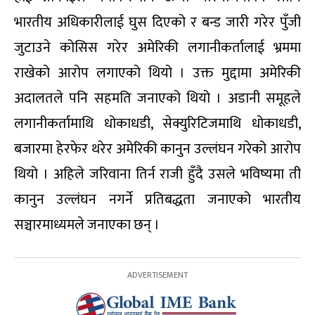
भारतीय अधिकारीलाई घुस दिएको र बन्ड जारी गरेर पुँजी
जुटाउने कोसिस गरेर अमेरिकी लगानीकर्तालाई भ्रममा
राखेको आरोप लगाएको थियो । उक्त मुद्दामा अमेरिकी
अदालतले पनि सहमति जनाएको थियो । अडानी समूहले
लगानीकर्तामाथि धोकाधडी, सेक्युरिटिजमाथि धोकाधडी,
बजारमा हेरफेर थरेर अमेरिकी कानुन उल्लंघन गरेको आरोप
थियो । अहिले जरिवाना तिर्न राजी हुँदै उसले भविष्यमा ती
कानुन उल्लंघन नगर्ने प्रतिबद्धता जनाएको भारतीय
सञ्चारमाध्यमले जनाएका छन् ।