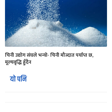
चिनी उद्योग संघले भन्यो- चिनी मौज्दात पर्याप्त छ,
मूल्यवृद्धि हुँदैन
यो पनि