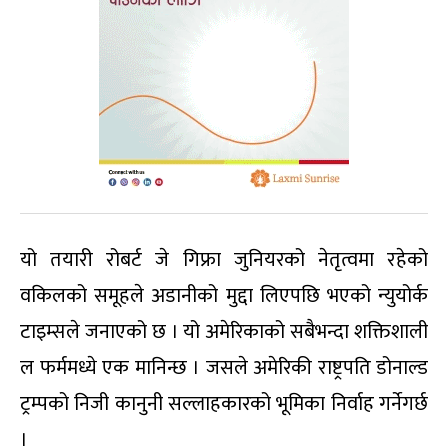
यो तयारी रोबर्ट जे गिफ्रा जुनियरको नेतृत्वमा रहेको
वकिलको समूहले अडानीको मुद्दा लिएपछि भएको न्युयोर्क
टाइम्सले जनाएको छ । यो अमेरिकाको सबैभन्दा शक्तिशाली
ल फर्ममध्ये एक मानिन्छ । जसले अमेरिकी राष्ट्रपति डोनाल्ड
ट्रम्पको निजी कानुनी सल्लाहकारको भूमिका निर्वाह गर्नेगर्छ
।