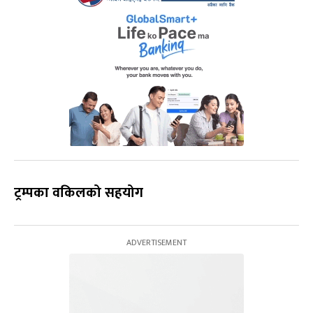
ट्रम्पका वकिलको सहयोग