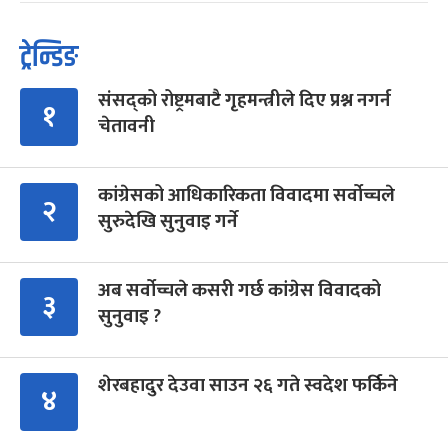
ट्रेन्डिङ
संसद्को रोष्ट्रमबाटै गृहमन्त्रीले दिए प्रश्न नगर्न
१
चेतावनी
कांग्रेसको आधिकारिकता विवादमा सर्वोच्चले
२
सुरुदेखि सुनुवाइ गर्ने
अब सर्वोच्चले कसरी गर्छ कांग्रेस विवादको
३
सुनुवाइ ?
शेरबहादुर देउवा साउन २६ गते स्वदेश फर्किने
४