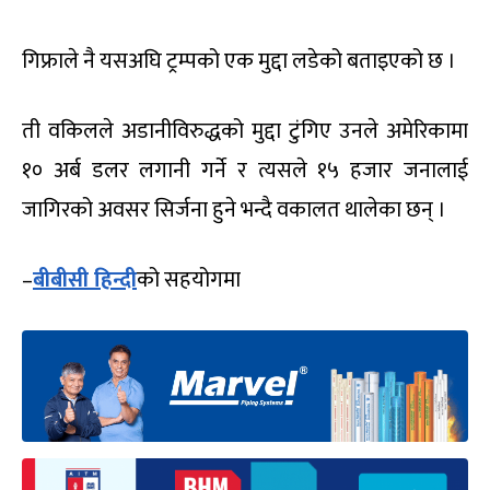
गिफ्राले नै यसअघि ट्रम्पको एक मुद्दा लडेको बताइएको छ ।
ती वकिलले अडानीविरुद्धको मुद्दा टुंगिए उनले अमेरिकामा
१० अर्ब डलर लगानी गर्ने र त्यसले १५ हजार जनालाई
जागिरको अवसर सिर्जना हुने भन्दै वकालत थालेका छन् ।
–
बीबीसी हिन्दी
को सहयोगमा