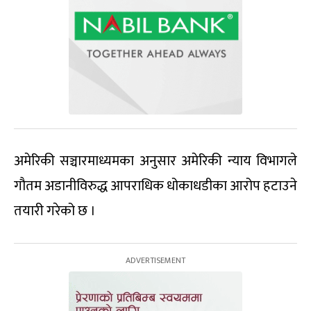
अमेरिकी सञ्चारमाध्यमका अनुसार अमेरिकी न्याय विभागले
गौतम अडानीविरुद्ध आपराधिक धोकाधडीका आरोप हटाउने
तयारी गरेको छ ।