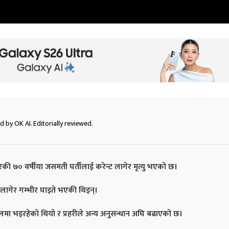
 by OK AI. Editorially reviewed.
ी ७० वर्षीया जसमती घर्तीलाई करेन्ट लागेर मृत्यु भएको छ।
ट लागेर गम्भीर घाइते भएकी थिइन्।
ा भइरहेको थियो र प्रहरीले अन्य अनुसन्धान अघि बढाएको छ।