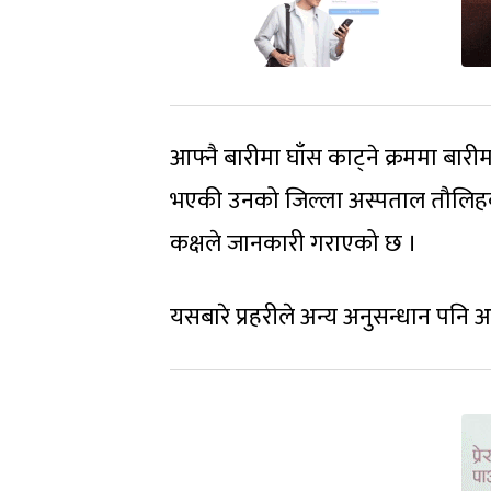
आफ्नै बारीमा घाँस काट्ने क्रममा बारी
भएकी उनको जिल्ला अस्पताल तौलिहवामा
कक्षले जानकारी गराएको छ ।
यसबारे प्रहरीले अन्य अनुसन्धान पनि