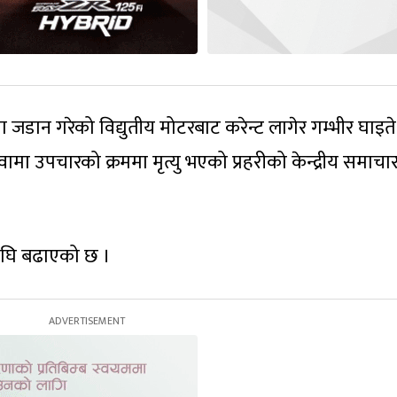
मा जडान गरेको विद्युतीय मोटरबाट करेन्ट लागेर गम्भीर घाइते
 उपचारको क्रममा मृत्यु भएको प्रहरीको केन्द्रीय समाचा
 अघि बढाएको छ ।