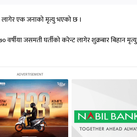
्ट लागेर एक जनाको मृत्यु भएको छ ।
 वर्षीया जसमती घर्तीको करेन्ट लागेर शुक्रबार बिहान मृत्यु