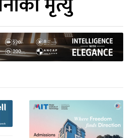
ाको मृत्यु