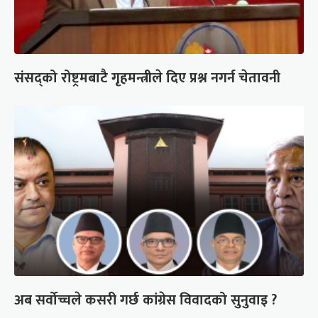
संसद्को रोष्ट्रमबाटै गृहमन्त्रीले दिए प्रश्न नगर्न चेतावनी
अब सर्वोच्चले कसरी गर्छ कांग्रेस विवादको सुनुवाइ ?