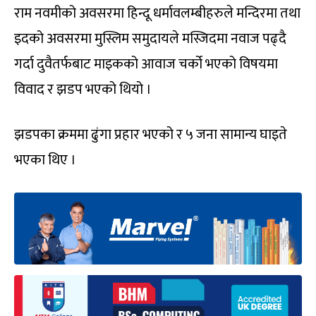
राम नवमीको अवसरमा हिन्दू धर्मावलम्बीहरुले मन्दिरमा तथा
इदको अवसरमा मुस्लिम समुदायले मस्जिदमा नवाज पढ्दै
गर्दा दुवैतर्फबाट माइकको आवाज चर्को भएको विषयमा
विवाद र झडप भएको थियो ।
झडपका क्रममा ढुंगा प्रहार भएको र ५ जना सामान्य घाइते
भएका थिए ।