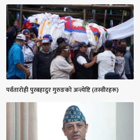
पर्वतारोही पुरबहादुर गुरुङको अन्त्येष्टि (तस्वीरहरू)