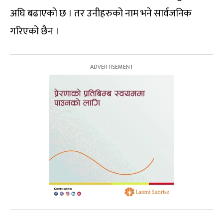
अघि बढाएको छ । तर उनीहरुको नाम भने सार्वजनिक
गरिएको छैन ।