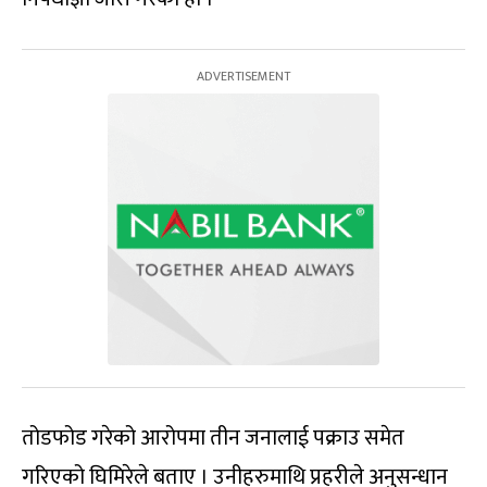
तोडफोड गरेको आरोपमा तीन जनालाई पक्राउ समेत
गरिएको घिमिरेले बताए । उनीहरुमाथि प्रहरीले अनुसन्धान