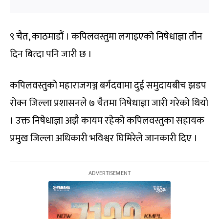
९ चैत, काठमाडौं । कपिलवस्तुमा लगाइएको निषेधाज्ञा तीन
दिन बित्दा पनि जारी छ ।
कपिलवस्तुको महाराजगञ्ज बर्गदवामा दुई समुदायबीच झडप
रोक्न जिल्ला प्रशासनले ७ चैतमा निषेधाज्ञा जारी गरेको थियो
। उक्त निषेधाज्ञा अझै कायम रहेको कपिलवस्तुका सहायक
प्रमुख जिल्ला अधिकारी भविश्वर घिमिरेले जानकारी दिए ।