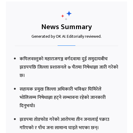
News Summary
Generated by OK AI. Editorially reviewed.
कपिलवस्तुको महाराजगञ्ज बर्गदवामा दुई समुदायबीच
झडपपछि जिल्ला प्रशासनले ७ चैतमा निषेधाज्ञा जारी गरेको
छ।
सहायक प्रमुख जिल्ला अधिकारी भविश्वर घिमिरेले
भोलिसम्म निषेधाज्ञा हट्ने सम्भावना रहेको जानकारी
दिनुभयो।
झडपमा तोडफोड गरेको आरोपमा तीन जनालाई पक्राउ
गरिएको र पाँच जना सामान्य घाइते भएका छन्।