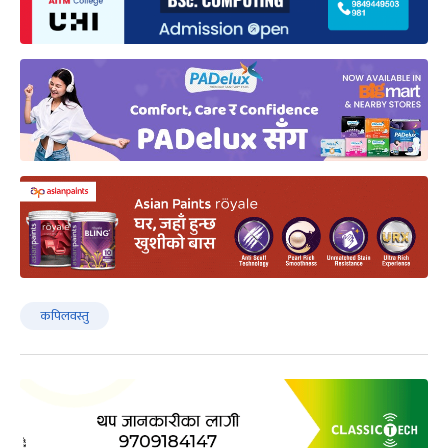
कपिलवस्तु