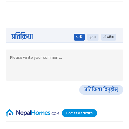
प्रतिक्रिया
भर्खरै
पुराना
लोकप्रिय
प्रतिक्रिया दिनुहोस्
HOT PROPERTIES