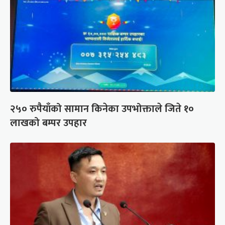
२५० रुपैयाँको सामान किनेका उपभोक्ताले जिते १०
लाखको बम्पर उपहार