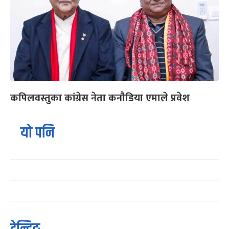
कपिलवस्तुका कांग्रेस नेता कनौडिया एमाले प्रवेश
यो पनि