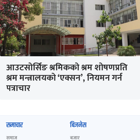
आउटसोर्सिङ श्रमिकको श्रम शोषणप्रति
श्रम मन्त्रालयको ‘एक्सन’, नियमन गर्न
पत्राचार
समाचार
बिजनेस
समाज
बजार