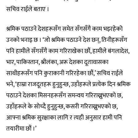
सचिव राईले बताए ।
श्रमिक पठाउने देशहरूसँग समेत सँगसँगै काम भइरहेको
उनको भनाइ छ । ‘जो श्रमिक पठाउने देश छन्, तिनीहरूसँग
पनि हामीले सँगसँगै काम गरिराखेका छौं, हामीले बंगलादेश,
भार, पाकिस्तान, श्रीलंका, अरू देशका दूतावासका
साथीहरूसँग पनि कुराकानी गरिरहेका छौं,’ सचिव राईले
भने, ‘हाम्रा राजदूतहरू हुनुहुन्छ, उहाँहरूले प्रत्येक दिन श्रमिक
पठाउने देशका मिसनहरूसँग समन्वय गरिराख्नुभएको छ,
उहाँहरूले के सोच्दै हुनुहुन्छ, कसरी गरिराख्नुभएको छ,
आफ्ना श्रमिक सुरक्षाका लागि र त्यही अनुसार हामी पनि
तयारीमा छौं ।’