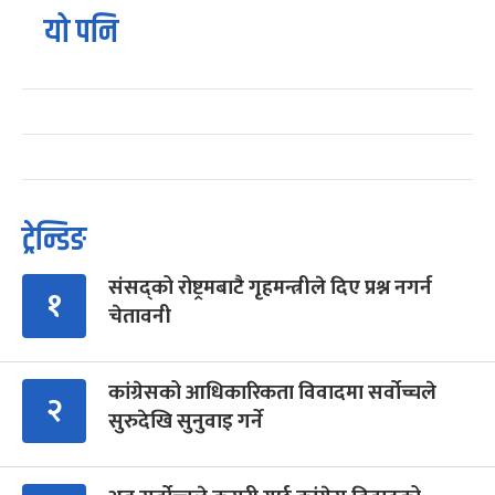
यो पनि
ट्रेन्डिङ
संसद्को रोष्ट्रमबाटै गृहमन्त्रीले दिए प्रश्न नगर्न
१
चेतावनी
कांग्रेसको आधिकारिकता विवादमा सर्वोच्चले
२
सुरुदेखि सुनुवाइ गर्ने