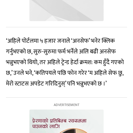
‘अहिले पोर्टलमा ५ हजार जनाले ‘अनसेफ’ भनेर क्लिक
गर्नुभएको छ, सुरु-सुरुमा फर्म भर्नेले अलि बढी अनसेफ
भन्नुभएको थियो, तर अहिले ट्रेन्ड हेर्दा क्रमश: कम हुँदै गएको
छ,’ उनले भने, ‘कतिपयले पछि फोन गरेर ‘म अहिले सेफ छु,
मेरो स्टाटस अपडेट गरिदिनुस्’ पनि भन्नुभएको छ ।’