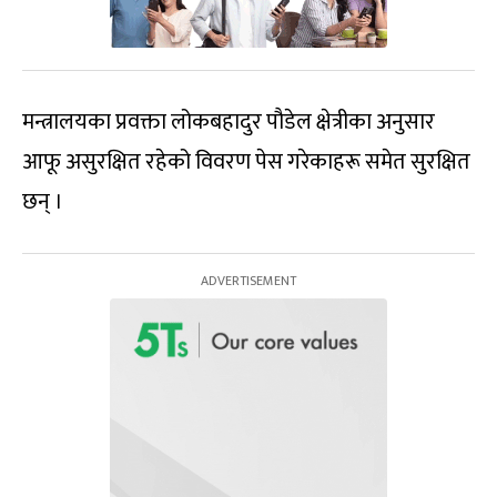
मन्त्रालयका प्रवक्ता लोकबहादुर पौडेल क्षेत्रीका अनुसार
आफू असुरक्षित रहेको विवरण पेस गरेकाहरू समेत सुरक्षित
छन् ।