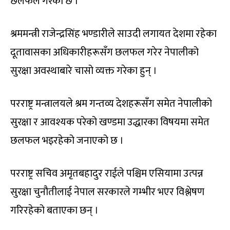
छलफल गरेको छ ।
श्रममन्त्री राजेन्द्रसिंह भण्डारीले साउदी लगायत देशमा रहेका
दूतावासका अधिकारीहरूसँग छलफल गरेर नेपालीको
सुरक्षा अवस्थाबारे चासो व्यक्त गरेका हुन् ।
परराष्ट्र मन्त्रालयले श्रम गन्तव्य देशहरूसँग समेत नेपालीको
सुरक्षा र आवश्यक परेको खण्डमा उद्धारका विषयमा समेत
छलफल भइरहेको जनाएको छ ।
परराष्ट्र सचिव अमृतबहादुर राईले पश्चिम एसियामा उत्पन्न
सुरक्षा चुनौतीलाई नेपाल सरकारले गम्भीर भएर विश्लेषण
गरिरहेको बताएका छन् ।