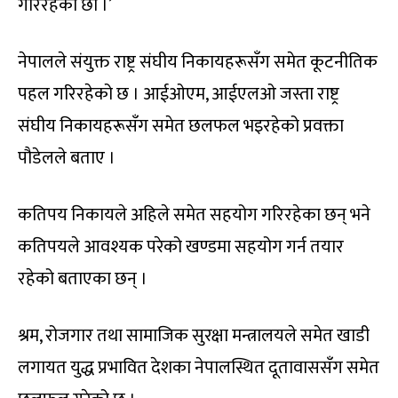
गरिरहेका छौं ।’
नेपालले संयुक्त राष्ट्र संघीय निकायहरूसँग समेत कूटनीतिक
पहल गरिरहेको छ । आईओएम, आईएलओ जस्ता राष्ट्र
संघीय निकायहरूसँग समेत छलफल भइरहेको प्रवक्ता
पौडेलले बताए ।
कतिपय निकायले अहिले समेत सहयोग गरिरहेका छन् भने
कतिपयले आवश्यक परेको खण्डमा सहयोग गर्न तयार
रहेको बताएका छन् ।
श्रम, रोजगार तथा सामाजिक सुरक्षा मन्त्रालयले समेत खाडी
लगायत युद्ध प्रभावित देशका नेपालस्थित दूतावाससँग समेत