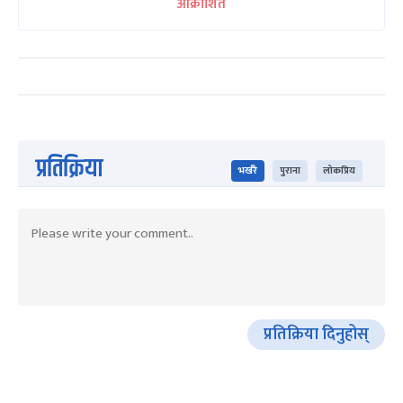
आक्रोशित
प्रतिक्रिया
भर्खरै
पुराना
लोकप्रिय
प्रतिक्रिया दिनुहोस्