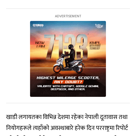
खाडी लगायतका विभिन्न देशमा रहेका नेपाली दूतावास तथा
नियोगहरूले त्यहाँको अवस्थाबारे हरेक दिन परराष्ट्रमा रिपोर्ट