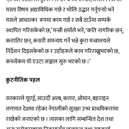
यस्ता विषय अद्याविधिक गर्छ र भोलि उद्धार गर्नुपर्‍यो भने
यसले आधारका रूपमा काम गर्छ र सबै ठाउँमा सम्पर्क
स्थापित गरिसकेको छ,’ मन्त्री शर्माले भने, ‘कति नागरिक छन्,
कतातिर छन्, कसरी समन्वय गर्ने भन्ने कुरा मन्त्रालयले
निर्देशन दिइसकेको छ र उहाँहरूले काम गरिराख्नुभएको छ,
कमसेकम यो एउटा सञ्जाल सुरु भएको छ ।’
कुटनीतिक पहल
सरकारले यूएई, साउदी अरब, कतार, ओमान, बहराइन
लगायत देशमा रहेका नेपालीको सुरक्षा उच्च प्राथमिकतामा
राखेको जनाएको छ । त्यसका लागि सम्बन्धित देश तथा