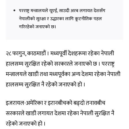
परराष्ट्र मन्त्रालयले यूएई, साउदी अरब लगायत देशसँग
नेपालीको सुरक्षा र उद्धारका लागि कूटनीतिक पहल
गरिरहेको जनाएको छ।
२८ फागुन, काठमाडौं । मध्यपूर्वी देशहरूमा रहेका नेपाली
हालसम्म सुरक्षित रहेको सरकारले जनाएको छ । परराष्ट्र
मन्त्रालयले खाडी तथा मध्यपूर्वका अन्य देशमा रहेका नेपाली
हालसम्म सुरक्षित नै रहेको जनाएको हो ।
इजरायल-अमेरिका र इरानबीचको बढ्दो तनावबीच
सरकारले खाडी लगायत देशमा रहेका नेपाली सुरक्षित नै
रहेको जनाएको हो ।