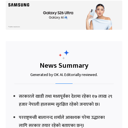
News Summary
Generated by OK AI. Editorially reviewed.
सरकारले खाडी तथा मध्यपूर्वका देशमा रहेका १७ लाख २९
हजार नेपाली हालसम्म सुरक्षित रहेको जनाएको छ।
परराष्ट्रमन्त्री बालानन्द शर्माले आवश्यक परेमा उद्धारका
लागि सरकार तयार रहेको बताएका छन्।