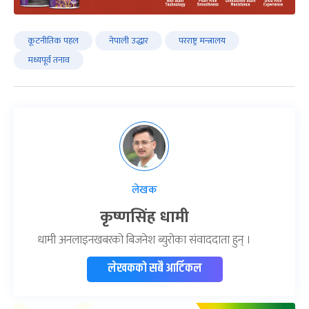
कूटनीतिक पहल
नेपाली उद्धार
परराष्ट्र मन्त्रालय
मध्यपूर्व तनाव
लेखक
कृष्णसिंह धामी
धामी अनलाइनखबरको बिजनेश ब्युरोका संवाददाता हुन् ।
लेखकको सबै आर्टिकल