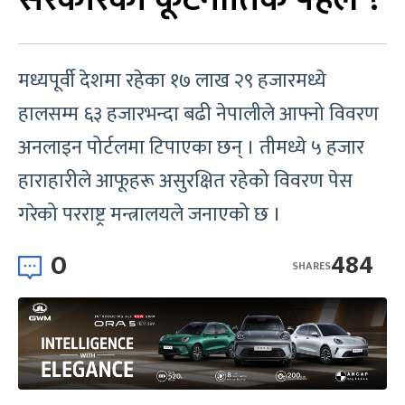
मध्यपूर्वी देशमा रहेका १७ लाख २९ हजारमध्ये
हालसम्म ६३ हजारभन्दा बढी नेपालीले आफ्नो विवरण
अनलाइन पोर्टलमा टिपाएका छन् । तीमध्ये ५ हजार
हाराहारीले आफूहरू असुरक्षित रहेको विवरण पेस
गरेको परराष्ट्र मन्त्रालयले जनाएको छ ।
0
484
SHARES