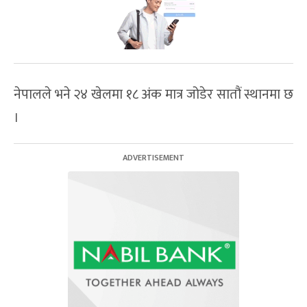
नेपालले भने २४ खेलमा १८ अंक मात्र जोडेर सातौं स्थानमा छ
।