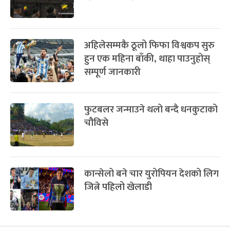
अहिलेसम्मकै ठूलो फिफा विश्वकप सुरु
हुन एक महिना बाँकी, थाहा पाउनुहोस्
सम्पूर्ण जानकारी
फुटबलर जन्माउने थलो बन्दै धनकुटाको
चौविसे
कान्सेलो बने चार युरोपियन देशको लिग
जित्ने पहिलो खेलाडी