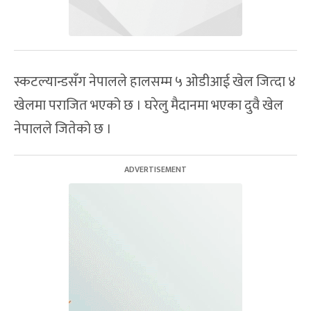
स्कटल्यान्डसँग नेपालले हालसम्म ५ ओडीआई खेल जित्दा ४
खेलमा पराजित भएको छ । घरेलु मैदानमा भएका दुवै खेल
नेपालले जितेको छ ।