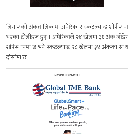
लिग २ को अंकतालिकामा अमेरिका र स्कटल्यान्ड शीर्ष २ मा
भएका टोलीहरू हुन् । अमेरिकाले २४ खेलमा ३६ अंक जोडेर
शीर्षस्थानमा छ भने स्कटल्यान्ड २८ खेलमा ३४ अंकका साथ
दोस्रोमा छ ।