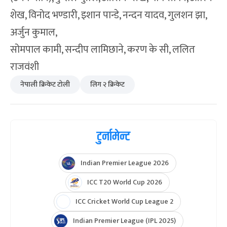
शेख, विनोद भण्डारी, इशान पान्डे, नन्दन यादव, गुलशन झा,
अर्जुन कुमाल,
सोमपाल कामी, सन्दीप लामिछाने, करण के सी, ललित
राजवंशी
नेपाली क्रिकेट टोली
लिग २ क्रिकेट
टुर्नामेन्ट
Indian Premier League 2026
ICC T20 World Cup 2026
ICC Cricket World Cup League 2
Indian Premier League (IPL 2025)