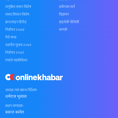
लगुबित्त संकट विशेष
प्रयोगका सर्त
संसद विघटन विशेष
विज्ञापन
फ्रन्टलाइन हिरोज्
प्राइभेसी पोलिसी
निर्वाचन २०७४
सम्पर्क
मेरो कथा
स्थानीय चुनाव २०७९
निर्वाचन २०७९
एमाले महाधिवेशन
अध्यक्ष तथा प्रबन्ध निर्देशक:
धर्मराज भुसाल
प्रधान सम्पादक:
बसन्त बस्नेत