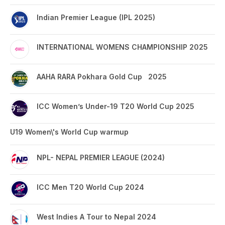
Indian Premier League (IPL 2025)
INTERNATIONAL WOMENS CHAMPIONSHIP 2025
AAHA RARA Pokhara Gold Cup 2025
ICC Women’s Under-19 T20 World Cup 2025
U19 Women\'s World Cup warmup
NPL- NEPAL PREMIER LEAGUE (2024)
ICC Men T20 World Cup 2024
West Indies A Tour to Nepal 2024