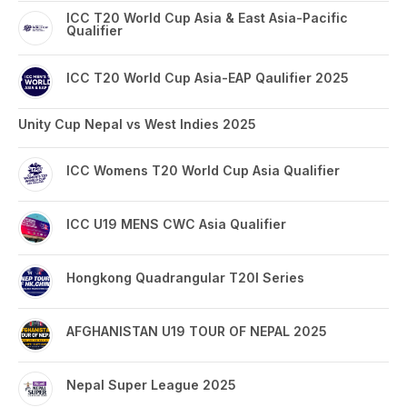
ICC T20 World Cup Asia & East Asia-Pacific
Qualifier
ICC T20 World Cup Asia-EAP Qaulifier 2025
Unity Cup Nepal vs West Indies 2025
ICC Womens T20 World Cup Asia Qualifier
ICC U19 MENS CWC Asia Qualifier
Hongkong Quadrangular T20I Series
AFGHANISTAN U19 TOUR OF NEPAL 2025
Nepal Super League 2025