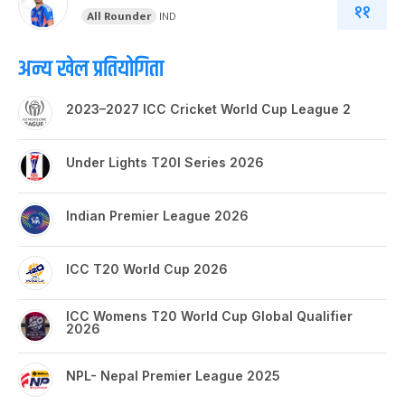
११
All Rounder
IND
अन्य खेल प्रतियोगिता
2023–2027 ICC Cricket World Cup League 2
Under Lights T20I Series 2026
Indian Premier League 2026
ICC T20 World Cup 2026
ICC Womens T20 World Cup Global Qualifier
2026
NPL- Nepal Premier League 2025