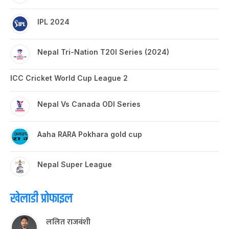
IPL 2024
Nepal Tri-Nation T20I Series (2024)
ICC Cricket World Cup League 2
Nepal Vs Canada ODI Series
Aaha RARA Pokhara gold cup
Nepal Super League
खेलाडी प्रोफाइल
ललित राजवंशी