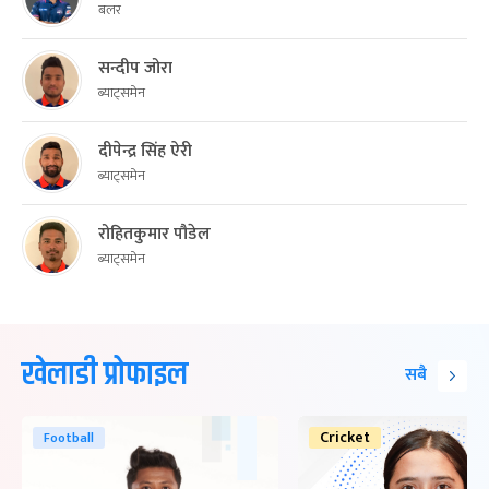
बलर
सन्दीप जोरा
ब्याट्समेन
दीपेन्द्र सिंह ऐरी
ब्याट्समेन
रोहितकुमार पौडेल
ब्याट्समेन
खेलाडी प्रोफाइल
सबै
Cricket
Football