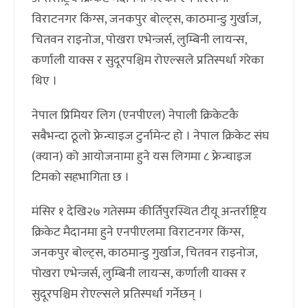
विराटनगर किंग्स, जनकपुर बोल्ट्स, काठमान्डु गुर्खाज,
चितवन राइनोज, पोखरा एभेन्जर्स, लुम्बिनी लायन्स,
कर्णाली याक्स र सुदूरपश्चिम रोएल्सले प्रतिस्पर्धा गरेका
थिए ।
नेपाल प्रिमियर लिग (एनपीएल) नेपाली क्रिकेटकै
सबैभन्दा ठूलो फ्रेन्चाइज टुर्नामेन्ट हो । नेपाल क्रिकेट संघ
(क्यान) को आयोजनामा हुने यस लिगमा ८ फ्रेन्चाइज
टिमको सहभागिता छ ।
मंसिर १ देखि२७ गतेसम्म कीर्तिपुरस्थित टीयू अन्तर्राष्ट्रिय
क्रिकेट मैदानमा हुने एनपीएलमा विराटनगर किंग्स,
जनकपुर बोल्ट्स, काठमान्डु गुर्खाज, चितवन राइनोज,
पोखरा एभेन्जर्स, लुम्बिनी लायन्स, कर्णाली याक्स र
सुदूरपश्चिम रोएल्सले प्रतिस्पर्धा गर्नेछन् ।