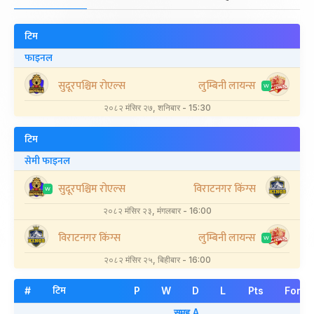
टिम
फाइनल
सुदूरपश्चिम रोएल्स
लुम्बिनी लायन्स
W
२०८२ मंसिर २७, शनिबार - 15:30
टिम
सेमी फाइनल
सुदूरपश्चिम रोएल्स
विराटनगर किंग्स
W
२०८२ मंसिर २३, मंगलबार - 16:00
विराटनगर किंग्स
लुम्बिनी लायन्स
W
२०८२ मंसिर २५, बिहीबार - 16:00
टिम
#
P
W
D
L
Pts
Form
समुह A