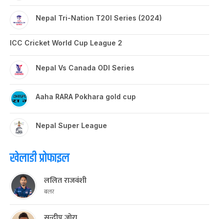
Nepal Tri-Nation T20I Series (2024)
ICC Cricket World Cup League 2
Nepal Vs Canada ODI Series
Aaha RARA Pokhara gold cup
Nepal Super League
खेलाडी प्रोफाइल
ललित राजवंशी
बलर
सन्दीप जोरा