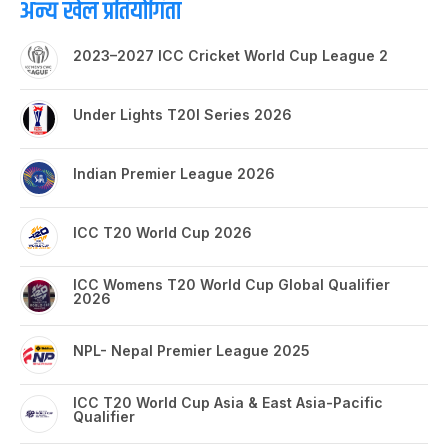
अन्य खेल प्रतियोगिता
2023–2027 ICC Cricket World Cup League 2
Under Lights T20I Series 2026
Indian Premier League 2026
ICC T20 World Cup 2026
ICC Womens T20 World Cup Global Qualifier
2026
NPL- Nepal Premier League 2025
ICC T20 World Cup Asia & East Asia-Pacific
Qualifier