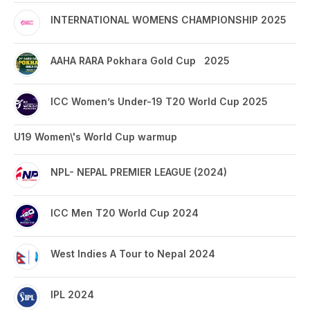
INTERNATIONAL WOMENS CHAMPIONSHIP 2025
AAHA RARA Pokhara Gold Cup 2025
ICC Women’s Under-19 T20 World Cup 2025
U19 Women\'s World Cup warmup
NPL- NEPAL PREMIER LEAGUE (2024)
ICC Men T20 World Cup 2024
West Indies A Tour to Nepal 2024
IPL 2024