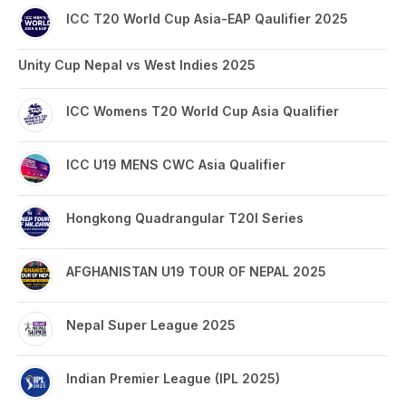
ICC T20 World Cup Asia-EAP Qaulifier 2025
Unity Cup Nepal vs West Indies 2025
ICC Womens T20 World Cup Asia Qualifier
ICC U19 MENS CWC Asia Qualifier
Hongkong Quadrangular T20I Series
AFGHANISTAN U19 TOUR OF NEPAL 2025
Nepal Super League 2025
Indian Premier League (IPL 2025)