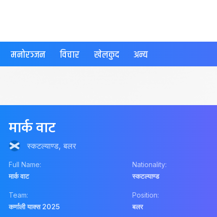
मनोरञ्जन
विचार
खेलकुद
अन्य
मार्क वाट
स्कटल्याण्ड, बलर
Full Name:
Nationality:
मार्क वाट
स्कटल्याण्ड
Team:
Position:
कर्णाली याक्स 2025
बलर