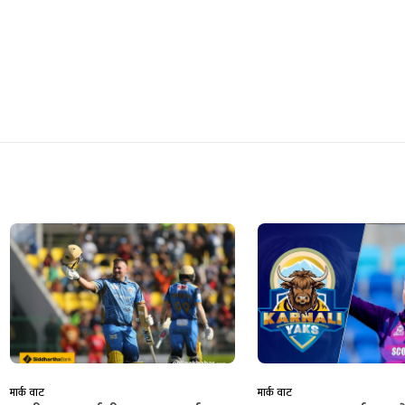
मार्क वाट
मार्क वाट