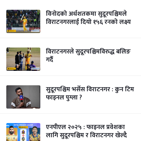
विनोदको अर्धशतकमा सुदूरपश्चिमले
विराटनगरलाई दियो १५६ रनको लक्ष्य
विराटनगरले सुदूरपश्चिमविरुद्ध बलिङ
गर्दै
सुदूरपश्चिम भर्सेस विराटनगर : कुन टिम
फाइनल पुग्ला ?
एनपीएल २०२५ : फाइनल प्रवेशका
लागि सुदूरपश्चिम र विराटनगर खेल्दै