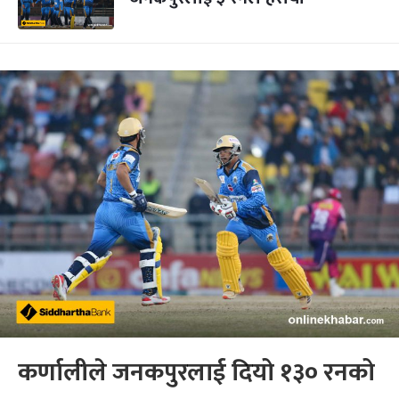
कर्णालीले जनकपुरलाई दियो १३० रनको