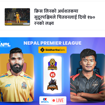
क्रिस लिनको अर्धशतकमा
सुदूरपश्चिमले चितवनलाई दियो १७०
रनको लक्ष्य