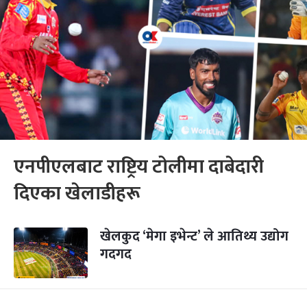
एनपीएलबाट राष्ट्रिय टोलीमा दाबेदारी
दिएका खेलाडीहरू
खेलकुद ‘मेगा इभेन्ट’ ले आतिथ्य उद्योग
गदगद