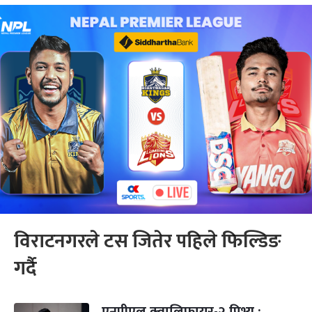
विराटनगरले टस जितेर पहिले फिल्डिङ
गर्दै