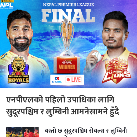
एनपीएलको पहिलो उपाधिका लागि
सुदूरपश्चिम र लुम्बिनी आमनेसामने हुँदै
यस्तो छ सुदूरपश्चिम रोयल्स र लुम्बिनी