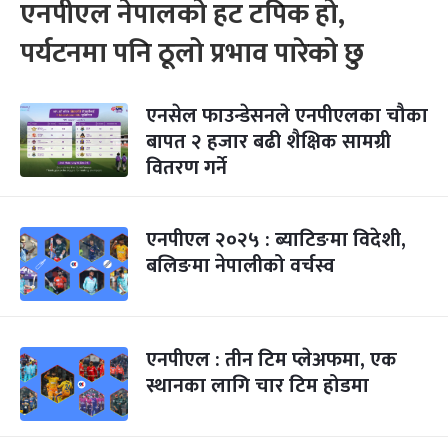
एनपीएल नेपालको हट टपिक हो,
पर्यटनमा पनि ठूलो प्रभाव पारेको छु
एनसेल फाउन्डेसनले एनपीएलका चौका
बापत २ हजार बढी शैक्षिक सामग्री
वितरण गर्ने
एनपीएल २०२५ : ब्याटिङमा विदेशी,
बलिङमा नेपालीको वर्चस्व
एनपीएल : तीन टिम प्लेअफमा, एक
स्थानका लागि चार टिम होडमा