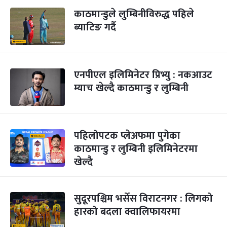
काठमान्डुले लुम्बिनीविरुद्ध पहिले
ब्याटिङ गर्दै
एनपीएल इलिमिनेटर प्रिभ्यु : नकआउट
म्याच खेल्दै काठमान्डु र लुम्बिनी
पहिलोपटक प्लेअफमा पुगेका
काठमान्डु र लुम्बिनी इलिमिनेटरमा
खेल्दै
सुदूरपश्चिम भर्सेस विराटनगर : लिगको
हारको बदला क्वालिफायरमा