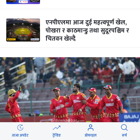
एनपीएलमा आज दुई महत्वपूर्ण खेल‌,
पोखरा र काठमान्डु तथा सुदूरपश्चिम र
चितवन खेल्दै
ताजा अपडेट
ट्रेन्डिङ
प्रोफाइल
सर्च