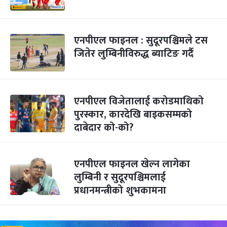
एनपीएल फाइनल : सुदूरपश्चिमले टस
जितेर लुम्बिनीविरुद्ध ब्याटिङ गर्दै
एनपीएल विजेतालाई करोडमाथिको
पुरस्कार, कारदेखि बाइकसम्मको
दाबेदार को-को?
एनपीएल फाइनल खेल्न लागेका
लुम्बिनी र सुदूरपश्चिमलाई
प्रधानमन्त्रीको शुभकामना