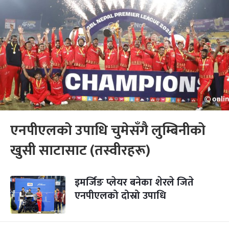
एनपीएलको उपाधि चुमेसँगै लुम्बिनीको
खुसी साटासाट (तस्वीरहरू)
इमर्जिङ प्लेयर बनेका शेरले जिते
एनपीएलको दोस्रो उपाधि