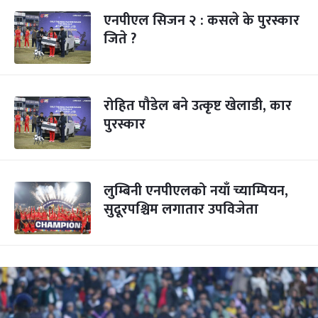
एनपीएल सिजन २ : कसले के पुरस्कार
जिते ?
रोहित पौडेल बने उत्कृष्ट खेलाडी, कार
पुरस्कार
लुम्बिनी एनपीएलको नयाँ च्याम्पियन,
सुदूरपश्चिम लगातार उपविजेता