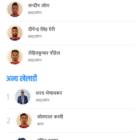
सन्दीप जोरा
ब्याट्समेन
दीपेन्द्र सिंह ऐरी
ब्याट्समेन
रोहितकुमार पौडेल
ब्याट्समेन
अन्य खेलाडी
शरद भेषावकर
1
ब्याट्समेन
सोमपाल कामी
2
बलर