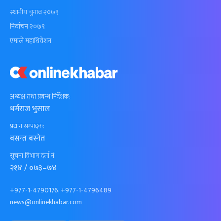
स्थानीय चुनाव २०७९
निर्वाचन २०७९
एमाले महाधिवेशन
अध्यक्ष तथा प्रबन्ध निर्देशक:
धर्मराज भुसाल
प्रधान सम्पादक:
बसन्त बस्नेत
सूचना विभाग दर्ता नं.
२१४ / ०७३–७४
+977-1-4790176, +977-1-4796489
news@onlinekhabar.com