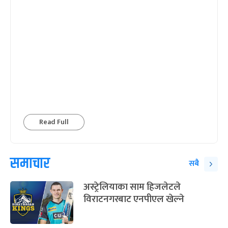
Read Full
समाचार
सबै
अस्ट्रेलियाका साम हिजलेटले
विराटनगरबाट एनपीएल खेल्ने