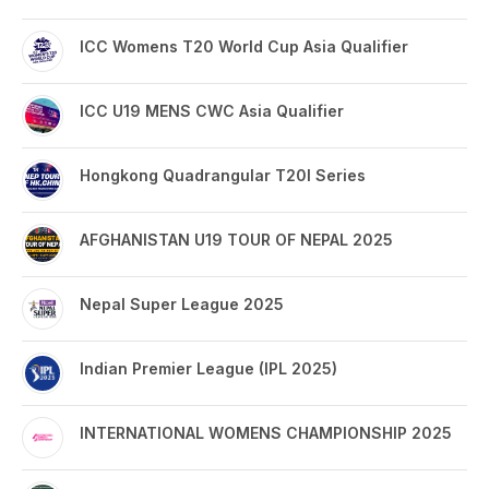
ICC Womens T20 World Cup Asia Qualifier
ICC U19 MENS CWC Asia Qualifier
Hongkong Quadrangular T20I Series
AFGHANISTAN U19 TOUR OF NEPAL 2025
Nepal Super League 2025
Indian Premier League (IPL 2025)
INTERNATIONAL WOMENS CHAMPIONSHIP 2025