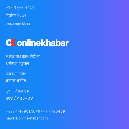
स्थानीय चुनाव २०७९
निर्वाचन २०७९
एमाले महाधिवेशन
अध्यक्ष तथा प्रबन्ध निर्देशक:
धर्मराज भुसाल
प्रधान सम्पादक:
बसन्त बस्नेत
सूचना विभाग दर्ता नं.
२१४ / ०७३–७४
+977-1-4790176, +977-1-4796489
news@onlinekhabar.com