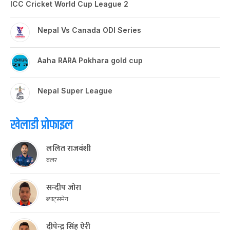
ICC Cricket World Cup League 2
Nepal Vs Canada ODI Series
Aaha RARA Pokhara gold cup
Nepal Super League
खेलाडी प्रोफाइल
ललित राजवंशी
बलर
सन्दीप जोरा
ब्याट्समेन
दीपेन्द्र सिंह ऐरी