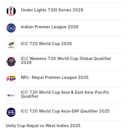
Under Lights T20I Series 2026
Indian Premier League 2026
ICC T20 World Cup 2026
ICC Womens T20 World Cup Global Qualifier
2026
NPL- Nepal Premier League 2025
ICC T20 World Cup Asia & East Asia-Pacific
Qualifier
ICC T20 World Cup Asia-EAP Qaulifier 2025
Unity Cup Nepal vs West Indies 2025