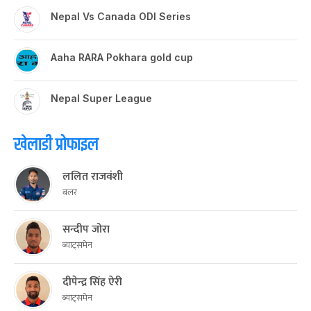
Nepal Vs Canada ODI Series
Aaha RARA Pokhara gold cup
Nepal Super League
खेलाडी प्रोफाइल
ललित राजवंशी
बलर
सन्दीप जोरा
ब्याट्समेन
दीपेन्द्र सिंह ऐरी
ब्याट्समेन