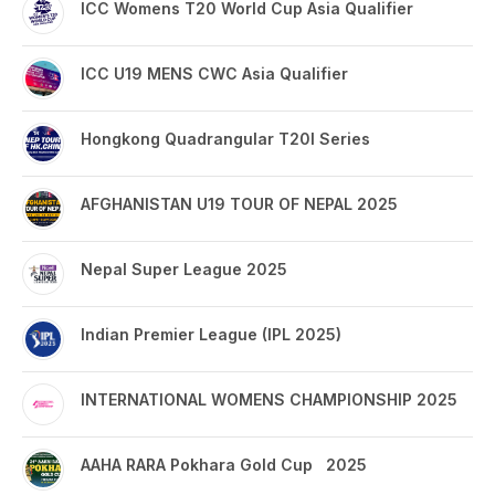
ICC Womens T20 World Cup Asia Qualifier
ICC U19 MENS CWC Asia Qualifier
Hongkong Quadrangular T20I Series
AFGHANISTAN U19 TOUR OF NEPAL 2025
Nepal Super League 2025
Indian Premier League (IPL 2025)
INTERNATIONAL WOMENS CHAMPIONSHIP 2025
AAHA RARA Pokhara Gold Cup 2025