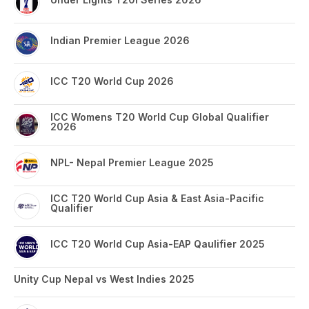
Indian Premier League 2026
ICC T20 World Cup 2026
ICC Womens T20 World Cup Global Qualifier
2026
NPL- Nepal Premier League 2025
ICC T20 World Cup Asia & East Asia-Pacific
Qualifier
ICC T20 World Cup Asia-EAP Qaulifier 2025
Unity Cup Nepal vs West Indies 2025