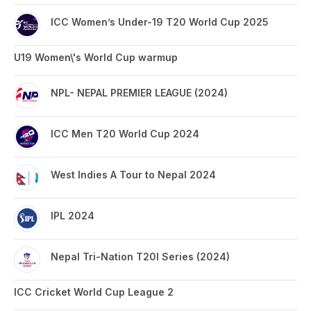
ICC Women’s Under-19 T20 World Cup 2025
U19 Women\'s World Cup warmup
NPL- NEPAL PREMIER LEAGUE (2024)
ICC Men T20 World Cup 2024
West Indies A Tour to Nepal 2024
IPL 2024
Nepal Tri-Nation T20I Series (2024)
ICC Cricket World Cup League 2