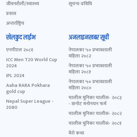
जीवनशैली/स्वास्थ्य
सूचना-प्रविधि
प्रवास
अन्तर्राष्ट्रिय
खेलकुद लाईभ
अनलाइनखबर सूची
एनपीएल २०८१
नेपालका ५० प्रभावशाली
महिला २०८२
ICC Men T20 World Cup
2024
नेपालका ५० प्रभावशाली
महिला २०८१
IPL 2024
नेपालका ५० प्रभावशाली
Aaha RARA Pokhara
महिला २०८०
gold cup
चालीस मुनिका चालीस- २०८३
Nepal Super League -
- छनोट मनोनयन फर्म
2080
चालीस मुनिका चालीस- २०८२
चालीस मुनिका चालीस- २०८१
मेरो कथा