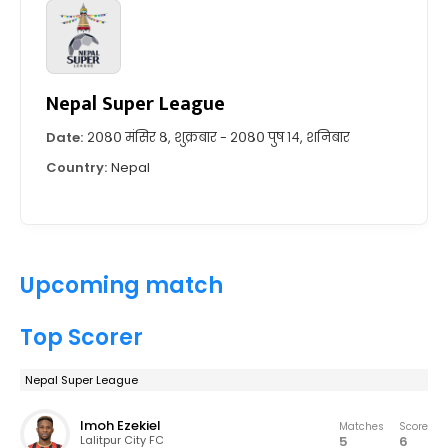
Nepal Super League
Date:
२०८० मंसिर ८, शुक्रबार - २०८० पुष १४, शनिबार
Country:
Nepal
Upcoming match
Top Scorer
Nepal Super League
Imoh Ezekiel
Matches
Score
5
6
Lalitpur City FC