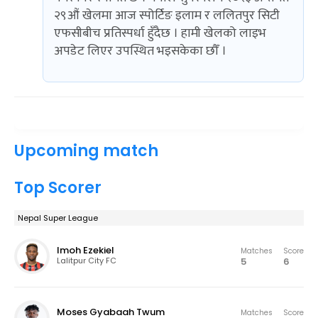
२९औं खेलमा आज स्पोर्टिङ इलाम र ललितपुर सिटी
एफसीबीच प्रतिस्पर्धा हुँदैछ । हामी खेलको लाइभ
अपडेट लिएर उपस्थित भइसकेका छौँ ।
Upcoming match
Top Scorer
Nepal Super League
Imoh Ezekiel
Matches
Score
5
6
Lalitpur City FC
Moses Gyabaah Twum
Matches
Score