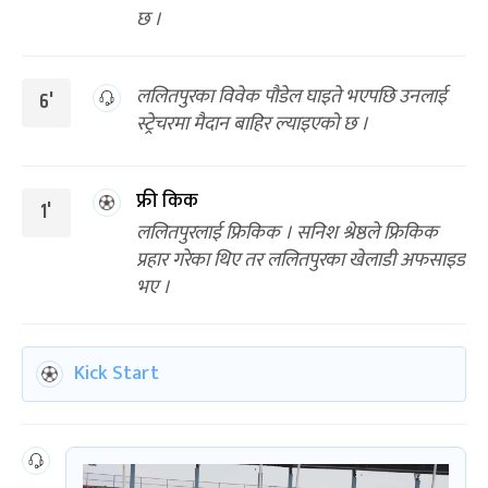
छ ।
ललितपुरका विवेक पौडेल घाइते भएपछि उनलाई
6'
स्ट्रेचरमा मैदान बाहिर ल्याइएको छ ।
फ्री किक
1'
ललितपुरलाई फ्रिकिक । सनिश श्रेष्ठले फ्रिकिक
प्रहार गरेका थिए तर ललितपुरका खेलाडी अफसाइड
भए ।
Kick Start