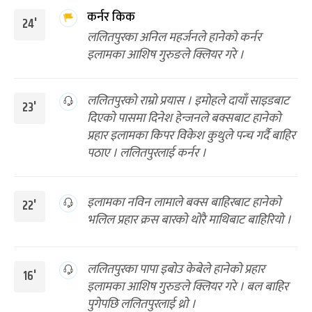
कर्नर किक
24'
ललितपुरका अनिल महर्जनले हानेको कर्नर
इलामका आशिष गुरुङले क्लियर गरे ।
ललितपुरको राम्रो प्रयास । इमोहले दायाँ साइडबाट
23'
दिएको पासमा दिनेश हेन्जनले बक्सबाट हानेको
प्रहार इलामका किपर विकेश कुथुले पन्च गर्दै बाहिर
पठाए । ललितपुरलाई कर्नर ।
इलामका नविन लामाले बक्स बाहिरबाट हानेको
22'
भलिल प्रहार क्रस बारको थोरै माथिबाट बाहिरियो ।
ललितपुरका पापा इबोउ केबेले हानेको प्रहार
16'
इलामका आशिष गुरुङले क्लियर गरे । बल बाहिर
पुगेपछि ललितपुरलाई थ्रो ।