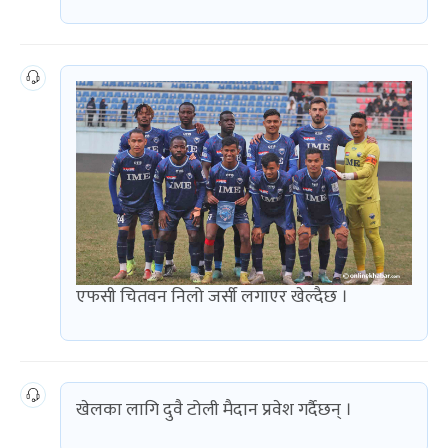
एफसी चितवन निलो जर्सी लगाएर खेल्दैछ ।
खेलका लागि दुवै टोली मैदान प्रवेश गर्दैछन् ।