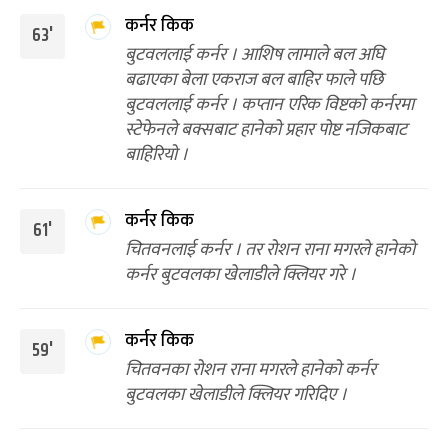
कर्नर किक
63'
बुटवललाई कर्नर । आशिष लामाले बल अघि
बढाएका बेला एकराज बल बाहिर फाले पछि
बुटवललाई कर्नर । कप्तान एरिक विष्टको कर्नरमा
स्टेफेनले बक्सबाट हानेको प्रहार पोष्ट नजिकबाट
बाहिरियो ।
कर्नर किक
61'
चितवनलाई कर्नर । तर रोशन राना मगरले हानेको
कर्नर बुटवलका खेलाडीले क्लियर गरे ।
कर्नर किक
59'
चितवनका रोशन राना मगरले हानेको कर्नर
बुटवलका खेलाडीले क्लियर गरिदिए ।