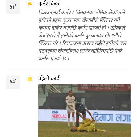
कर्नर किक
57'
चितवनलाई कर्नर । चितवनका टोरिक जेबरिनले
हानेको प्रहार बुटवलका खेलाडीले क्लियर गर्ने
क्रममा बाहिर गएपछि कर्नर पाएको हो । टोरिकले
जेबरिनले नै हानेको कर्नर बुटवलका खेलाडीले
क्लियर गरे । रिबाउन्डमा उत्सव राईले हानेको बल
बुटवलका खेलाडीला२ लागेर बाहिरिएपछि फेरि
कर्नर पाएको छ ।
पहेंलो कार्ड
54'