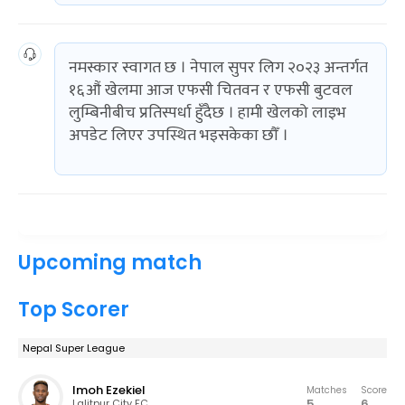
नमस्कार स्वागत छ । नेपाल सुपर लिग २०२३ अन्तर्गत
१६औं खेलमा आज एफसी चितवन र एफसी बुटवल
लुम्बिनीबीच प्रतिस्पर्धा हुँदैछ । हामी खेलको लाइभ
अपडेट लिएर उपस्थित भइसकेका छौँ ।
Upcoming match
Top Scorer
Nepal Super League
Imoh Ezekiel
Matches
Score
5
6
Lalitpur City FC