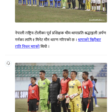
नेपाली राष्ट्रिय टोलीका पूर्व प्रशिक्षक भीम थापाप्रति श्रद्धाञ्जली अर्पण
गर्नका लागि १ मिनेट मौन धारण गरिएको छ ।
थापाको बिहीबार
राति निधन भएको
थियो ।