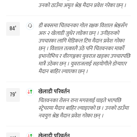
उनको ठाउँमा अमृत श्रेष्ठ मैदान प्रवेश गरेका छन् ।
डी बक्समा चितवनका गोल रक्षक विशाल श्रेष्ठसँग
84'
अरु २ खेलाडी जुधेर लडेका छन् । उनीहरुको
उपचारका लागि मेडिकल टिम मैदान प्रवेश गरेका
छन् । विशाल तत्कालै उठे पनि चितवनका मार्को
इभानोभिच र वीरगञ्जका युवराज खड्का उपचारपछि
मात्रै उठेका छन् । युवराजलाई सहयोगीले डोर्‍याएर
मैदान बाहिर ल्याएका छन् ।
खेलाडी परिवर्तन
79'
चितवनका रोसन राना मगरलाई घाइते भएपछि
स्ट्रेचरमा मैदान बाहिर ल्याइएको छ । उनको ठाउँमा
नवयुग श्रेष्ठ मैदान प्रवेश गरेका छन् ।
खेलाडी परिवर्तन