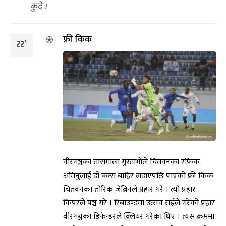
कुदे ।
फ्री किक
22'
वीरगञ्जका तासमाला गुस्ताभोले चितवनका रफिक
अमिनुलाई डी बक्स बाहिर लडाएपछि पाएको फ्री किक
चितवनका तोरिक जेब्रिनले प्रहार गरे । त्यो प्रहार
किपरले पञ्च गरे । रिबाउण्डमा उत्सव राईले गरेको प्रहार
वीरगञ्जका डिफेन्डरले क्लियर गरेका थिए । त्यस क्रममा