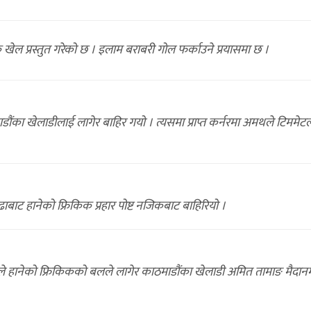
ल प्रस्तुत गरेको छ । इलाम बराबरी गोल फर्काउने प्रयासमा छ ।
का खेलाडीलाई लागेर बाहिर गयो । त्यसमा प्राप्त कर्नरमा अमथले टिममेट
बाट हानेको फ्रिकिक प्रहार पोष्ट नजिकबाट बाहिरियो ।
 हानेको फ्रिकिकको बलले लागेर काठमाडौंका खेलाडी अमित तामाङ मैदान