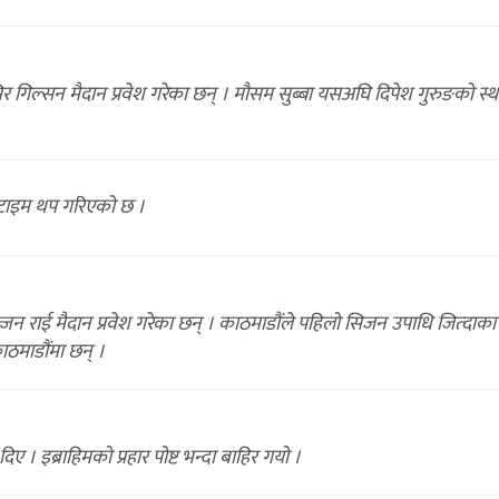
 गिल्सन मैदान प्रवेश गरेका छन् । मौसम सुब्बा यसअघि दिपेश गुरुङको स्
री टाइम थप गरिएको छ ।
न राई मैदान प्रवेश गरेका छन् । काठमाडौंले पहिलो सिजन उपाधि जित्दाका
ाठमाडौंमा छन् ।
। इब्राहिमको प्रहार पोष्ट भन्दा बाहिर गयो ।