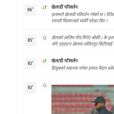
खेलाडी परिवर्तन
86'
इलामले खेलाडी परिवर्तन गरेको छ । दिप
एफसी चितवनको मार्की प्लेअर थिए ।
खेलको अन्तिम पाँच मिनेट बाँकी । के इल
85'
पनि उद्घाटन खेलमा ललितपुर सिटीलाई १
खेलाडी परिवर्तन
82'
हिसुबको स्थानमा गणेश हमाल मैदान प्रवे
82'