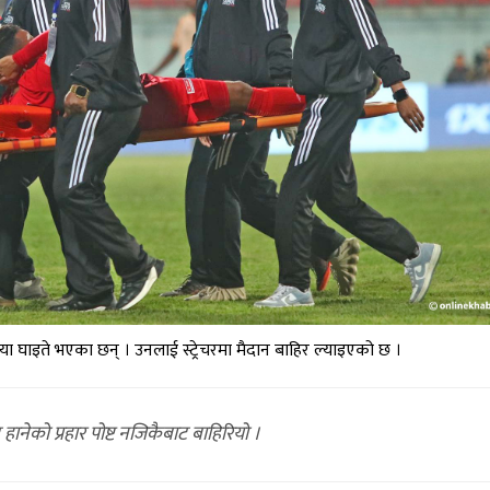
ा घाइते भएका छन् । उनलाई स्ट्रेचरमा मैदान बाहिर ल्याइएको छ ।
नेको प्रहार पोष्ट नजिकैबाट बाहिरियो ।