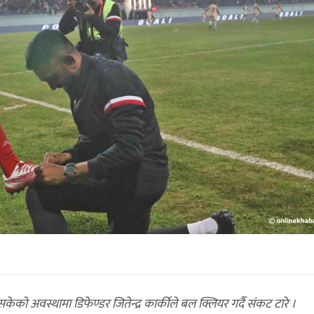
 अवस्थामा डिफेण्डर जितेन्द्र कार्कीले बल क्लियर गर्दै संकट टारे ।