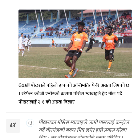
Goal!! पोखराले पहिलो हाफको अन्तिमतिर फेरि अग्रता लिएको छ
। स्टेफेन कोजो एनोरको क्रसमा मोसेस ग्याबाहले हेड गोल गर्दै
पोखरालाई २-१ को अग्रता दिलाए ।
पोखराका मोसेस ग्याबाहले लामो पासलाई कन्ट्रोल
43'
गर्दै वीरगंजको बक्स भित्र लगेर हान्ने प्रयास गरेका