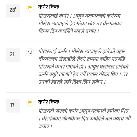
कर्नर किक
28'
पोखरालाई कर्नर । आयुष घलानलको कर्नरमा
मोसेस ग्याबाहले हेड गरेका थिए तर वीरगंजका
किपर दिप कार्कीले सहजै बचाए ।
पोखरलाई कर्नर । मोसेस ग्याबाहले हानेको प्रहार
21'
वीरगंजका खेलाडीले रोक्ने क्रममा बाहिर गएपछि
पोखराले कर्नर पाएको हो । आयुष घलानले हानेको
कर्नर क्युटे टालाले हेड गर्ने प्रयास गरेका थिए । तर
उनको हेडरले सही दिशा लिन सकेन ।
कर्नर किक
17'
पोखराले पाएको कर्नर आयुष घलानले हानेका थिए
। वीरगंजका गोलकिपर दिप कार्कीले बल क्याच गर्दै
बचाए ।