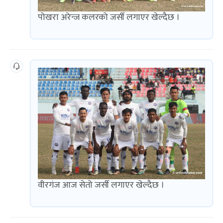
पोखरा अरेन्ज कलरको जर्सी लगाएर खेल्दैछ ।
वीरगंज आज सेतो जर्सी लगाएर खेल्दैछ ।