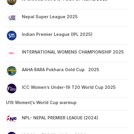
Nepal Super League 2025
Indian Premier League (IPL 2025)
INTERNATIONAL WOMENS CHAMPIONSHIP 2025
AAHA RARA Pokhara Gold Cup 2025
ICC Women’s Under-19 T20 World Cup 2025
U19 Women\'s World Cup warmup
NPL- NEPAL PREMIER LEAGUE (2024)