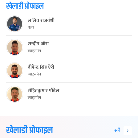
खेलाडी प्रोफाइल
ललित राजवंशी
बलर
सन्दीप जोरा
ब्याट्समेन
दीपेन्द्र सिंह ऐरी
ब्याट्समेन
रोहितकुमार पौडेल
ब्याट्समेन
खेलाडी प्रोफाइल
सबै