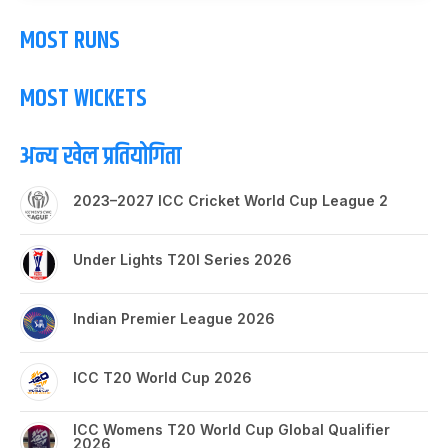
MOST RUNS
MOST WICKETS
अन्य खेल प्रतियोगिता
2023–2027 ICC Cricket World Cup League 2
Under Lights T20I Series 2026
Indian Premier League 2026
ICC T20 World Cup 2026
ICC Womens T20 World Cup Global Qualifier
2026