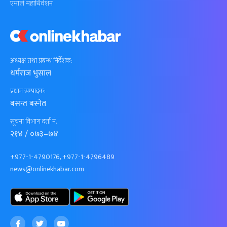
एमाले महाधिवेशन
अध्यक्ष तथा प्रबन्ध निर्देशक:
धर्मराज भुसाल
प्रधान सम्पादक:
बसन्त बस्नेत
सूचना विभाग दर्ता नं.
२१४ / ०७३–७४
+977-1-4790176, +977-1-4796489
news@onlinekhabar.com