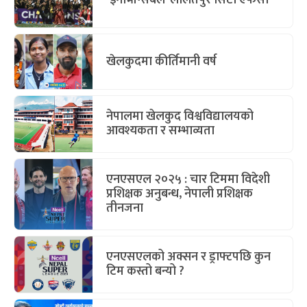
खेलकुदमा कीर्तिमानी वर्ष
नेपालमा खेलकुद विश्वविद्यालयको
आवश्यकता र सम्भाव्यता
एनएसएल २०२५ : चार टिममा विदेशी
प्रशिक्षक अनुबन्ध, नेपाली प्रशिक्षक
तीनजना
एनएसएलको अक्सन र ड्राफ्टपछि कुन
टिम कस्तो बन्यो ?