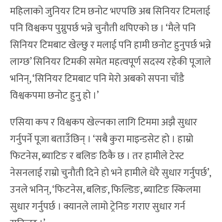
महिलाको जुनियर टिम छनोट भएपछि अब सिनियर टिमलाई
पनि विश्वकप पुग्नुपर्छ भन्ने चुनौती थपिएको छ । ‘मैले पनि
सिनियर टिमबाट खेल्छु र मलाई पनि हामी छनोट हुनुपर्छ भन्ने
लाग्छ’ सिनियर टिमकी समेत महत्वपूर्ण सदस्य रहेकी पूजाले
भनिन्, ‘सिनियर टिमबाट पनि मेरो अबको सपना चाँडै
विश्वकपमा छनोट हुनु हो ।’
एसिया कप र विश्वकप खेल्नका लागि टिममा अझै सुधार
गर्नुपर्ने पूजा बताउँछिन् । ‘सबै कुरा माइन्डसेट हो । हाम्रो
फिटनेस, ब्याटिङ र बलिङ ठिकै छ । तर हामीले टेस्ट
नेसनलाई राम्रो चुनौती दिने हो भने हामीले धेरै सुधार गर्नुपर्छ’,
उनले भनिन्, ‘फिटनेस, बलिङ, फिल्डिङ, ब्याटिङ स्किलमा
सुधार गर्नुपर्छ । क्यानले लामो ट्रेनिङ गराए सुधार गर्न