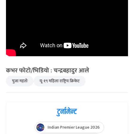
कभर फोटो/भिडियो : चन्द्रबहादुर आले
पुजा महतो
यू-१९ महिला राष्ट्रिय क्रिकेट
टुर्नामेन्ट
Indian Premier League 2026