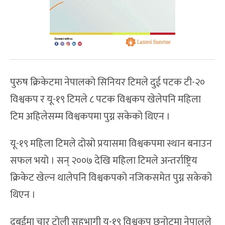
पुरुष क्रिकेटमा नेपालको सिनियर टिमले दुई पटक टी-२०
विश्वकप र यू-१९ टिमले ८ पटक विश्वकप खेलेपनि महिला
टिम अहिलेसम्म विश्वकपमा पुग्न सकेको थिएन ।
यू-१९ महिला टिमले दोस्रो प्रयासमा विश्वकपमा स्थान बनाउन
सफल भयो । सन् २००७ देखि महिला टिमले अन्तर्राष्ट्रिय
क्रिकेट खेल्न थालेपनि विश्वकपको नजिकसमेत पुग्न सकेको
थिएन ।
दुबईमा चार टोली सहभागी यु-१९ विश्वकप छनोटमा नेपालले