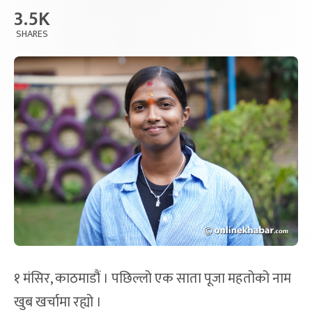
3.5K
SHARES
१ मंसिर, काठमाडौं । पछिल्लो एक साता पूजा महतोको नाम
खुब खर्चामा रह्यो ।