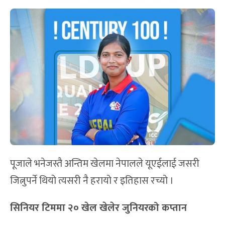
पूजाले भनेजस्तै अन्तिम खेलमा नेपालले यूएईलाई जसरी
जित्नुपर्ने थियो त्यसरी नै हरायो र इतिहास रच्यो ।
सिनियर टिममा २० खेल खेलेर जुनियरको कप्तान