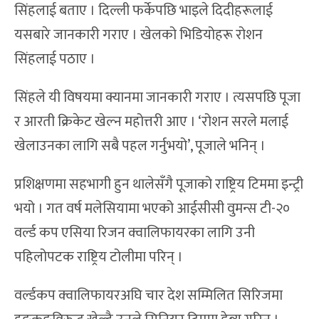
सिंहलाई बताए । दिल्ली फर्केपछि भाइले दिदीहरूलाई
यसबारे जानकारी गराए । खेलको भिडियोहरू रोशन
सिंहलाई पठाए ।
सिंहले यी विषयमा क्यानमा जानकारी गराए । त्यसपछि पूजा
र आरती क्रिकेट खेल्न महोत्तरी आए । ‘रोशन सरले मलाई
खेलाउनका लागि सबै पहल गर्नुभयो’, पूजाले भनिन् ।
प्रशिक्षणमा सहभागी हुन थालेसँगै पूजाको राष्ट्रिय टिममा इन्ट्री
भयो । गत वर्ष मलेसियामा भएको आईसीसी वुमन्स टी-२०
वर्ल्ड कप एसिया रिजन क्वालिफायरका लागि उनी
पहिलोपटक राष्ट्रिय टोलीमा परिन् ।
वर्ल्डकप क्वालिफायरअघि चार देश सम्मिलित सिरिजमा