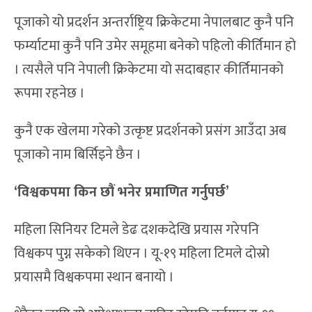
पूजाको यो प्रदर्शन अन्तर्राष्ट्रिय क्रिकेटमा नेपालबाट कुनै पनि
फर्म्याटमा कुनै पनि उमेर समूहमा बनेको पहिलो कीर्तिमान हो
। त्यसैले पनि नेपाली क्रिकेटमा यो सदाबहार कीर्तिमानको
रूपमा रहनेछ ।
कुनै एक खेलमा गरेको उत्कृष्ट प्रदर्शनको प्रसंग आउँदा अब
पूजाको नाम बिर्सिइने छैन ।
‘
विश्वकपमा किन छौं भनेर प्रमाणित गर्नुपर्छ’
महिला सिनियर टिमले डेढ दशकदेखि प्रयास गरेपनि
विश्वकप पुग्न सकेको थिएन । यू-१९ महिला टिमले दोस्रो
प्रयासमै विश्वकपमा स्थान बनायो ।