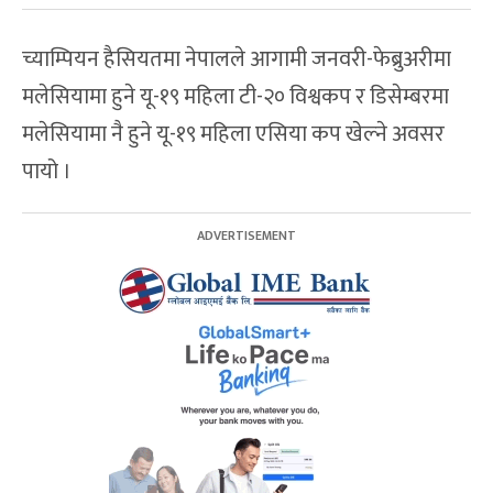
च्याम्पियन हैसियतमा नेपालले आगामी जनवरी-फेब्रुअरीमा
मलेसियामा हुने यू-१९ महिला टी-२० विश्वकप र डिसेम्बरमा
मलेसियामा नै हुने यू-१९ महिला एसिया कप खेल्ने अवसर
पायो ।