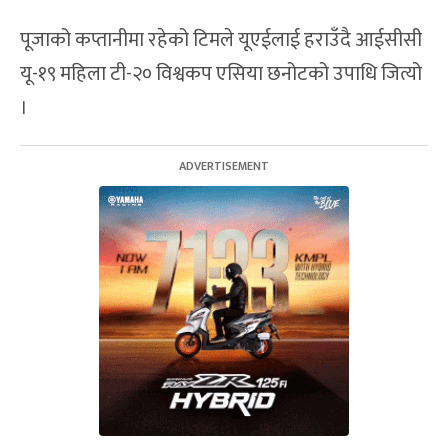
पूजाको कप्तानीमा रहेको टिमले यूएईलाई हराउँदै आईसीसी
यू-१९ महिला टी-२० विश्वकप एसिया छनोटको उपाधि जित्यो
।