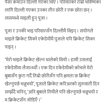
पैसा कमाउन दिल्ली गएका थिए । परिवारको राम्रो भविष्यका
लागि दिल्ली गएका उनका तीन छोरी र एक छोरा छन् ।
त्यसमध्ये माइली हुन् पूजा ।
पूजा र उनकी भाइ परिवारसँग दिल्लीमै थिइन् । संयोगले
भाइले क्रिकेट सिक्ने एकेडेमीमै पूजाले पनि क्रिकेट सिक्न
पाइन् ।
‘मेरो भाइले क्रिकेट खेल्न थालेको थियो । हामी उसलाई
एकेडेमीमा लैजान्थ्यौं । एक दिन एकेडेमीको कोचले मेरो
बुबासँग कुरा गर्दै तिम्रो छोरीसँग पनि क्षमता छ क्रिकेट
खेल्नुपर्छ भन्नुभयो’, पूजाले क्रिकेट करिअरको सुरुवाती दिन
सम्झँदै भनिन्, ‘अनि बुबाले तिमीले पनि खेल्नुपर्छ भन्नुभयो र
म क्रिकेटसँग जोडिएँ ।’