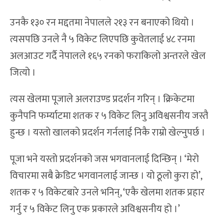
उनकै १३० रन मद्दतमा नेपालले २१३ रन बनाएको थियो ।
त्यसपछि उनले नै ५ विकेट लिएपछि कुवेतलाई ४८ रनमा
अलआउट गर्दै नेपालले १६५ रनको फराकिलो अन्तरले खेल
जित्यो ।
त्यस खेलमा पूजाले अलराउण्ड प्रदर्शन गरिन् । क्रिकेटमा
कुनैपनि फर्म्याटमा शतक र ५ विकेट लिनु अविश्वसनीय जस्तै
हुन्छ । यस्तो खालको प्रदर्शन गर्नलाई निकै राम्रो खेल्नुपर्छ ।
पूजा भने यस्तो प्रदर्शनको जस भगवानलाई दिन्छिन् । ‘मेरो
विचारमा सबै क्रेडिट भगवानलाई जान्छ । यो ठूलो कुरा हो’,
शतक र ५ विकेटबारे उनले भनिन्, ‘एकै खेलमा शतक प्रहार
गर्नु र ५ विकेट लिनु एक प्रकारले अविश्वसनीय हो ।’