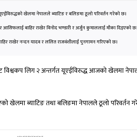
ूएईविरुद्धको खेलमा नेपालले ब्याटिङ र बलिङमा ठूलो परिवर्तन गरेको छ।
 र आसिफलाई बाहिर राखेर विनोद भण्डारी र अर्जुन कुमाललाई मौका दिइएको छ
हिर राखेर नन्दन यादव र ललित राजवंशीलाई पुनगामन गरिएको छ।
ट विश्वकप लिग २ अन्तर्गत यूएईविरुद्ध आजको खेलमा नेपा
ु भएको खेलमा ब्याटिङ तथा बलिङमा नेपालले ठूलो परिवर्तन ग