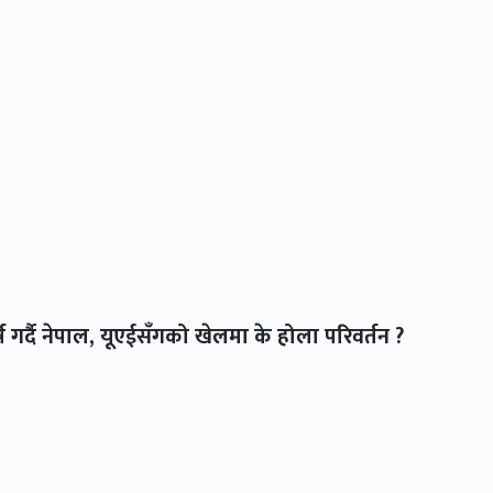
्ष गर्दै नेपाल, यूएईसँगको खेलमा के होला परिवर्तन ?