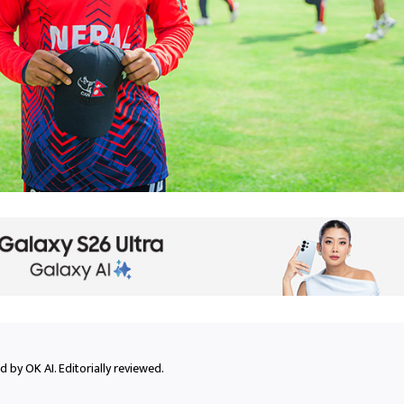
 by OK AI. Editorially reviewed.