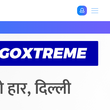
हार, दिल्ली