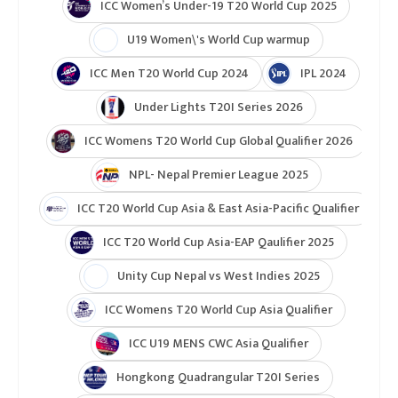
नेपाल ए क्रिकेट
नेपाली क्रिकेट
टुर्नामेन्ट
Indian Premier League 2026
ICC T20 World Cup 2026
ICC Cricket World Cup League 2
Indian Premier League (IPL 2025)
ICC Women’s Under-19 T20 World Cup 2025
U19 Women\'s World Cup warmup
ICC Men T20 World Cup 2024
IPL 2024