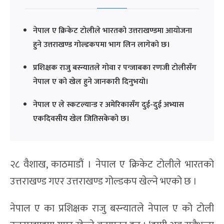
नेपाल ए क्रिकेट टोलीले भारतको उत्तराखण्डमा आयोजना
हुने उत्तराखण्ड गोल्डकपमा भाग लिन लागेको छ।
प्रशिक्षक राजु बस्न्यातले गोवा र पन्जाबका रणजी टोलीसँग
नेपाल ए को खेल हुने जानकारी दिनुभयो।
नेपाल ए ले स्कटल्यान्ड र अमेरिकासँग दुई-दुई अभ्यास
एकदिवसीय खेल जितिसकेको छ।
२८ वैशाख, काठमाडौं । नेपाल ए क्रिकेट टोलीले भारतको
उत्तराखण्ड गएर उत्तराखण्ड गोल्डकप खेल्ने भएको छ ।
नेपाल ए का प्रशिक्षक राजु बस्न्यातले नेपाल ए को टोली