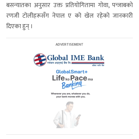
बसन्यातका अनुसार उक्त प्रतियोगितामा गोवा, पन्जाबको
रणजी टोलीहरूसँग नेपाल ए को खेल रहेको जानकारी
दिएका हुन् ।