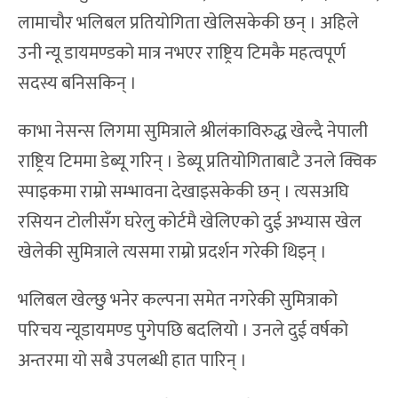
लामाचौर भलिबल प्रतियोगिता खेलिसकेकी छन् । अहिले
उनी न्यू डायमण्डको मात्र नभएर राष्ट्रिय टिमकै महत्वपूर्ण
सदस्य बनिसकिन् ।
काभा नेसन्स लिगमा सुमित्राले श्रीलंकाविरुद्ध खेल्दै नेपाली
राष्ट्रिय टिममा डेब्यू गरिन् । डेब्यू प्रतियोगिताबाटै उनले क्विक
स्पाइकमा राम्रो सम्भावना देखाइसकेकी छन् । त्यसअघि
रसियन टोलीसँग घरेलु कोर्टमै खेलिएको दुई अभ्यास खेल
खेलेकी सुमित्राले त्यसमा राम्रो प्रदर्शन गरेकी थिइन् ।
भलिबल खेल्छु भनेर कल्पना समेत नगरेकी सुमित्राको
परिचय न्यूडायमण्ड पुगेपछि बदलियो । उनले दुई वर्षको
अन्तरमा यो सबै उपलब्धी हात पारिन् ।