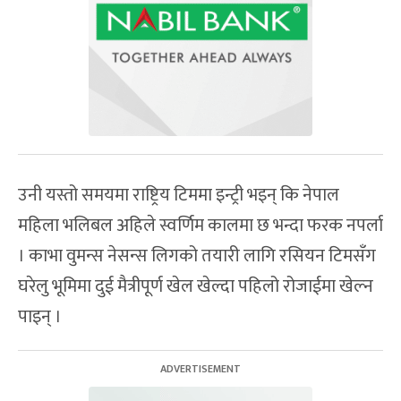
उनी यस्तो समयमा राष्ट्रिय टिममा इन्ट्री भइन् कि नेपाल
महिला भलिबल अहिले स्वर्णिम कालमा छ भन्दा फरक नपर्ला
। काभा वुमन्स नेसन्स लिगको तयारी लागि रसियन टिमसँग
घरेलु भूमिमा दुई मैत्रीपूर्ण खेल खेल्दा पहिलो रोजाईमा खेल्न
पाइन् ।