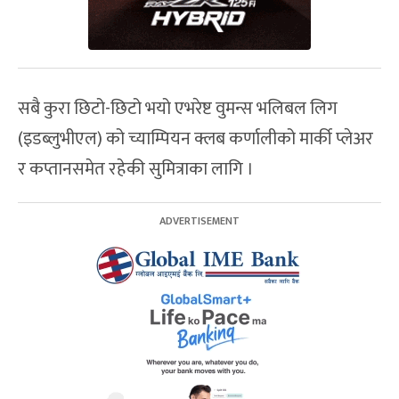
सबै कुरा छिटो-छिटो भयो एभरेष्ट वुमन्स भलिबल लिग
(इडब्लुभीएल) को च्याम्पियन क्लब कर्णालीको मार्की प्लेअर
र कप्तानसमेत रहेकी सुमित्राका लागि ।