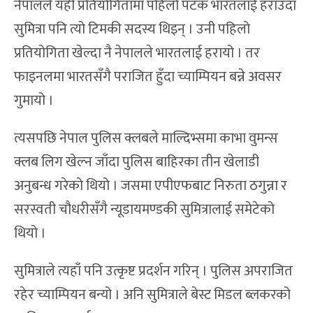
नेपालले यही प्रतियोगितामा पहिलो पटक भारतलाई हराउँदा
सुमित्रा पनि त्यो टिमकी सदस्य थिइन् । उनी पहिलो
प्रतियोगिता खेल्दा नै नेपालले भारतलाई हरायो । तर
फाइनलमा भारतसँगै पराजित हुँदा च्याम्पियन बन्ने अवसर
गुमायो ।
त्यसपछि नेपाल पुलिस क्लबले माल्दिभ्समा काभा वुमन्स
क्लब लिग खेल्न जाँदा पुलिस बाहिरका तीन खेलाडी
अनुबन्ध गरेको थियो । जसमा एपीएफबाट निरुता ठगुन्ना र
सरस्वती चौधरीसँगै न्यूडायमण्डकी सुमित्रालाई समेटेको
थियो ।
सुमित्राले त्यहाँ पनि उत्कृष्ट प्रदर्शन गरिन् । पुलिस अपराजित
रहेर च्याम्पियन बन्यो । अनि सुमित्राले बेस्ट मिडल ब्लकरको