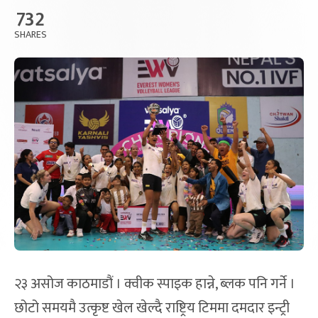
732
SHARES
२३ असोज काठमाडौं । क्वीक स्पाइक हान्ने, ब्लक पनि गर्ने ।
छोटो समयमै उत्कृष्ट खेल खेल्दै राष्ट्रिय टिममा दमदार इन्ट्री