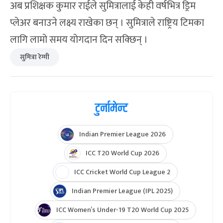
अब प्रशिक्षक कुमार राईले सुमित्रालाई केही वर्षभित्र ड्रिम
प्लेअर बनाउने लक्ष्य राखेका छन् । सुमित्राले राष्ट्रिय टिमका
लागि लामो समय योगदान दिन सक्छिन् ।
सुमित्रा रेग्मी
टुर्नामेन्ट
Indian Premier League 2026
ICC T20 World Cup 2026
ICC Cricket World Cup League 2
Indian Premier League (IPL 2025)
ICC Women’s Under-19 T20 World Cup 2025