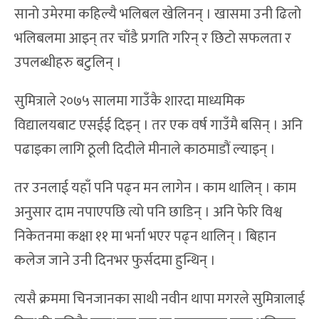
सानो उमेरमा कहिल्यै भलिबल खेलिनन् । खासमा उनी ढिलो
भलिबलमा आइन् तर चाँडै प्रगति गरिन् र छिटो सफलता र
उपलब्धीहरु बटुलिन् ।
सुमित्राले २०७५ सालमा गाउँकै शारदा माध्यमिक
विद्यालयबाट एसईई दिइन् । तर एक वर्ष गाउँमै बसिन् । अनि
पढाइका लागि ठूली दिदीले मीनाले काठमाडौं ल्याइन् ।
तर उनलाई यहाँ पनि पढ्न मन लागेन । काम थालिन् । काम
अनुसार दाम नपाएपछि त्यो पनि छाडिन् । अनि फेरि विश्व
निकेतनमा कक्षा ११ मा भर्ना भएर पढ्न थालिन् । बिहान
कलेज जाने उनी दिनभर फुर्सदमा हुन्थिन् ।
त्यसै क्रममा चिनजानका साथी नवीन थापा मगरले सुमित्रालाई