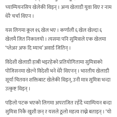
च्याम्पियनसिप खेलेकी थिइन् । अन्य खेलाडी युवा थिए र नाम
धेरै चर्चा थिएन ।
यस लिगमा कूल १६ खेल भए । कर्णाली ६ खेल खेल्दा ६
खेलमै जित निकालयो । त्यसमा पनि सुमित्राले एक खेलमा
‘प्लेअर अफ दि म्याच’ अवार्ड जितिन् ।
विदेशी खेलाडी हाबी भइरहेको प्रतियोगितामा सुमित्राको
पोजिसनमा खेल्ने विदेशी भने धेरै थिएनन् । भारतीय खेलाडी
सूर्या चितवन शक्तिबाट खेलेकी थिइन्, उनी मात्र सुमित्रा भन्दा
उत्कृष्ट थिइन् ।
पहिलो पटक भएको लिगमा अपराजित रहँदै च्याम्पियन बन्दा
सुमित्रा निकै खुशी छन् र यसले ठूलो महत्व राख्ने बताइन् । ‘यो