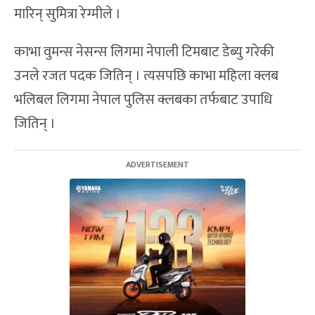
मारिन् सुमित्रा रेग्मीले ।
काभा वुमन्स नेसन्स लिगमा नेपाली टिमबाट डेब्यु गरेकी
उनले रजत पदक जितिन् । त्यसपछि काभा महिला क्लब
भलिबल लिगमा नेपाल पुलिस क्लबका तर्फबाट उपाधि
जितिन् ।