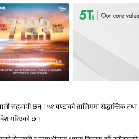
ाली सहभागी छन् । ५१ घण्टाको तालिममा सैद्धान्तिक तथा
समावेश गरिएको छ ।