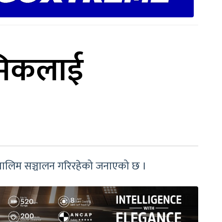
रमिकलाई
 तालिम सञ्चालन गरिरहेको जनाएको छ ।