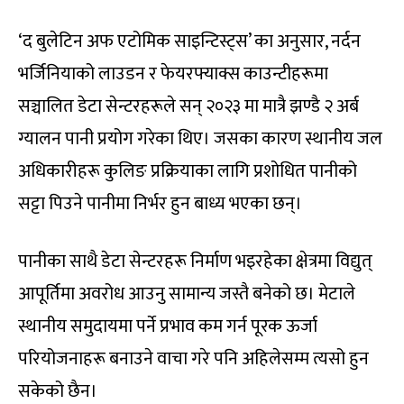
‘द बुलेटिन अफ एटोमिक साइन्टिस्ट्स’ का अनुसार, नर्दन
भर्जिनियाको लाउडन र फेयरफ्याक्स काउन्टीहरूमा
सञ्चालित डेटा सेन्टरहरूले सन् २०२३ मा मात्रै झण्डै २ अर्ब
ग्यालन पानी प्रयोग गरेका थिए। जसका कारण स्थानीय जल
अधिकारीहरू कुलिङ प्रक्रियाका लागि प्रशोधित पानीको
सट्टा पिउने पानीमा निर्भर हुन बाध्य भएका छन्।
पानीका साथै डेटा सेन्टरहरू निर्माण भइरहेका क्षेत्रमा विद्युत्
आपूर्तिमा अवरोध आउनु सामान्य जस्तै बनेको छ। मेटाले
स्थानीय समुदायमा पर्ने प्रभाव कम गर्न पूरक ऊर्जा
परियोजनाहरू बनाउने वाचा गरे पनि अहिलेसम्म त्यसो हुन
सकेको छैन।