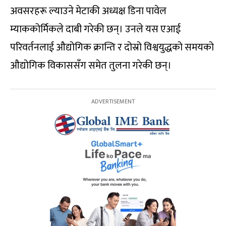
अवसरहरू ल्याउने मेटाकी अध्यक्ष डिना पावेल
म्याककोर्मिकले दाबी गरेकी छन्। उनले यस एआई
परिवर्तनलाई औद्योगिक क्रान्ति र दोस्रो विश्वयुद्धको समयको
औद्योगिक विकाससँग समेत तुलना गरेकी छन्।