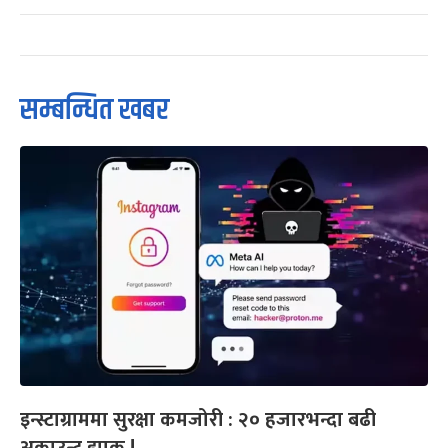
सम्बन्धित खबर
इन्स्टाग्राममा सुरक्षा कमजोरी : २० हजारभन्दा बढी