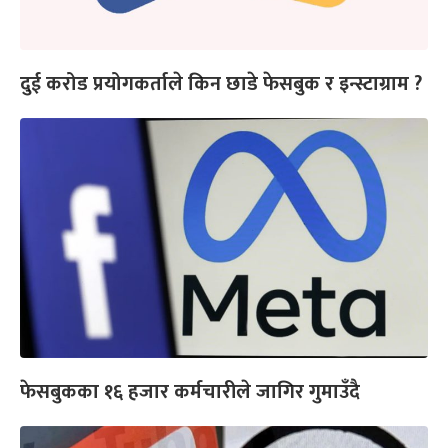
दुई करोड प्रयोगकर्ताले किन छाडे फेसबुक र इन्स्टाग्राम ?
फेसबुकका १६ हजार कर्मचारीले जागिर गुमाउँदै