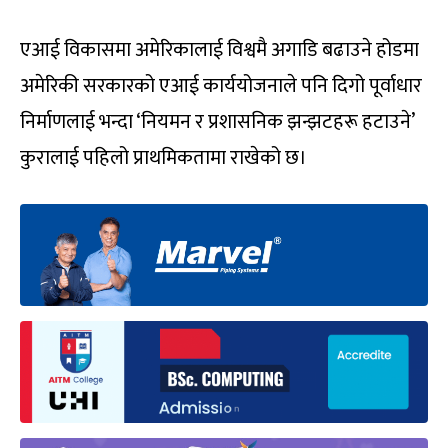
एआई विकासमा अमेरिकालाई विश्वमै अगाडि बढाउने होडमा
अमेरिकी सरकारको एआई कार्ययोजनाले पनि दिगो पूर्वाधार
निर्माणलाई भन्दा ‘नियमन र प्रशासनिक झन्झटहरू हटाउने’
कुरालाई पहिलो प्राथमिकतामा राखेको छ।