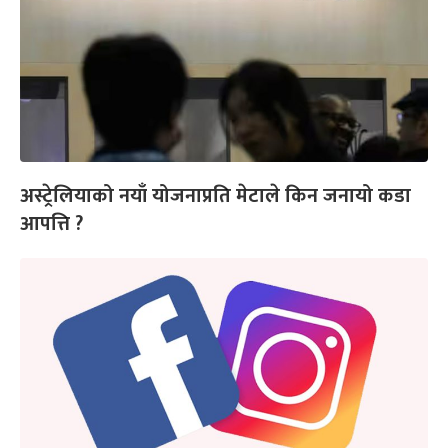
अस्ट्रेलियाको नयाँ योजनाप्रति मेटाले किन जनायो कडा
आपत्ति ?