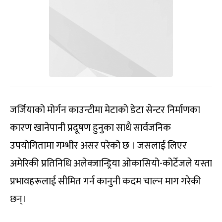
जर्जियाको मोर्गन काउन्टीमा मेटाको डेटा सेन्टर निर्माणका
कारण खानेपानी प्रदूषण हुनुका साथै सार्वजनिक
उपयोगितामा गम्भीर असर परेको छ । जसलाई लिएर
अमेरिकी प्रतिनिधि अलेक्जान्ड्रिया ओकासियो-कोर्टेजले यस्ता
प्रभावहरूलाई सीमित गर्न कानुनी कदम चाल्न माग गरेकी
छन्।