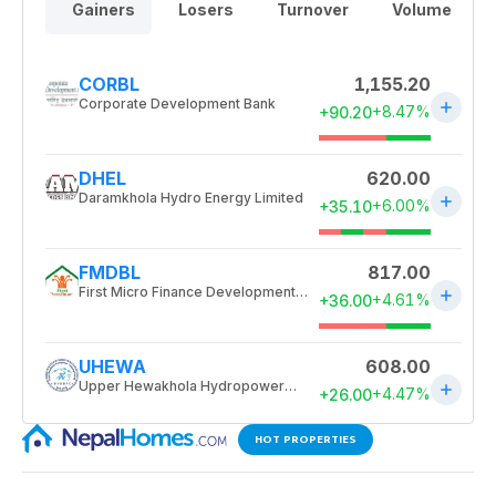
HOT PROPERTIES