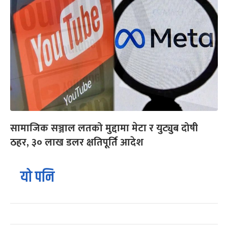
सामाजिक सञ्जाल लतको मुद्दामा मेटा र युट्युब दोषी
ठहर, ३० लाख डलर क्षतिपूर्ति आदेश
यो पनि