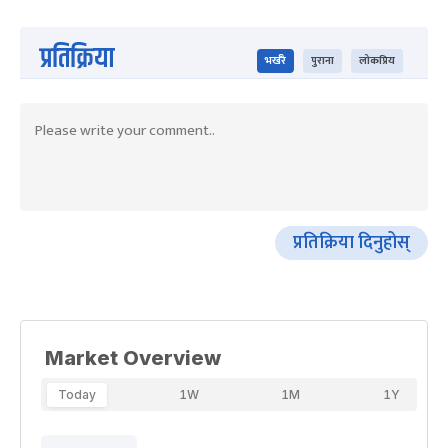
प्रतिक्रिया
भर्खरै
पुराना
लोकप्रिय
प्रतिक्रिया दिनुहोस्