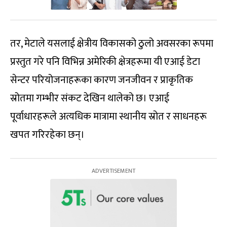
तर, मेटाले यसलाई क्षेत्रीय विकासको ठुलो अवसरका रूपमा
प्रस्तुत गरे पनि विभिन्न अमेरिकी क्षेत्रहरूमा यी एआई डेटा
सेन्टर परियोजनाहरूका कारण जनजीवन र प्राकृतिक
स्रोतमा गम्भीर संकट देखिन थालेको छ। एआई
पूर्वाधारहरूले अत्यधिक मात्रामा स्थानीय स्रोत र साधनहरू
खपत गरिरहेका छन्।