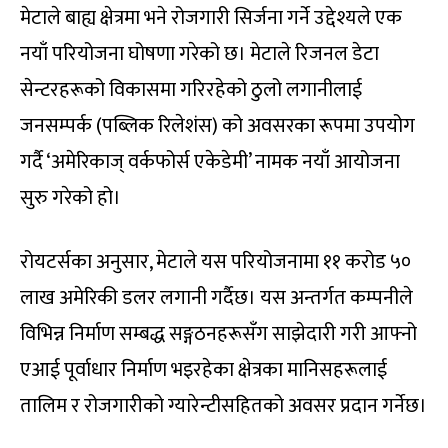
मेटाले बाह्य क्षेत्रमा भने रोजगारी सिर्जना गर्ने उद्देश्यले एक
नयाँ परियोजना घोषणा गरेको छ। मेटाले रिजनल डेटा
सेन्टरहरूको विकासमा गरिरहेको ठुलो लगानीलाई
जनसम्पर्क (पब्लिक रिलेशंस) को अवसरका रूपमा उपयोग
गर्दै ‘अमेरिकाज् वर्कफोर्स एकेडेमी’ नामक नयाँ आयोजना
सुरु गरेको हो।
रोयटर्सका अनुसार, मेटाले यस परियोजनामा ११ करोड ५०
लाख अमेरिकी डलर लगानी गर्दैछ। यस अन्तर्गत कम्पनीले
विभिन्न निर्माण सम्बद्ध सङ्गठनहरूसँग साझेदारी गरी आफ्नो
एआई पूर्वाधार निर्माण भइरहेका क्षेत्रका मानिसहरूलाई
तालिम र रोजगारीको ग्यारेन्टीसहितको अवसर प्रदान गर्नेछ।