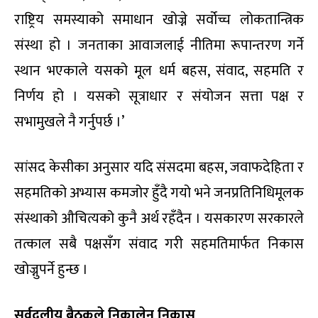
राष्ट्रिय समस्याको समाधान खोज्ने सर्वोच्च लोकतान्त्रिक
संस्था हो । जनताका आवाजलाई नीतिमा रूपान्तरण गर्ने
स्थान भएकाले यसको मूल धर्म बहस, संवाद, सहमति र
निर्णय हो । यसको सूत्राधार र संयोजन सत्ता पक्ष र
सभामुखले नै गर्नुपर्छ ।’
सांसद केसीका अनुसार यदि संसदमा बहस, जवाफदेहिता र
सहमतिको अभ्यास कमजोर हुँदै गयो भने जनप्रतिनिधिमूलक
संस्थाको औचित्यको कुनै अर्थ रहँदैन । यसकारण सरकारले
तत्काल सबै पक्षसँग संवाद गरी सहमतिमार्फत निकास
खोज्नुपर्ने हुन्छ ।
सर्वदलीय बैठकले निकालेन निकास