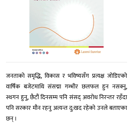
जनताको समृद्धि, विकास र भविष्यसँग प्रत्यक्ष जोडिएको
वार्षिक बजेटमाथि संसद्मा गम्भीर छलफल हुन नसक्नु,
स्थगन हुनु, छैटौं दिनसम्म पनि संसद् अवरोध निरन्तर रहँदा
पनि सरकार मौन रहनु अत्यन्त दु:खद रहेको उनले बताएका
छन् ।