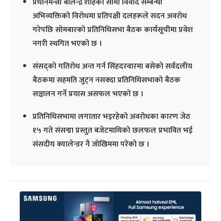
प्रधानमन्त्री बालेन्द्र शाहको सीमा विवाद सम्बन्धी
अभिव्यक्तिको विरोधमा प्रतिपक्षी दलहरूले सदन अवरोध
गरेपछि सोमबारको प्रतिनिधिसभा बैठक कार्यसूचीमा प्रवेश
नगरी स्थगित भएको छ ।
संसद्को गतिरोध अन्त गर्न सिंहदरवारमा बसेको सर्वदलीय
बैठकमा सहमति जुट्न नसक्दा प्रतिनिधिसभाको बैठक
सञ्चालन गर्ने प्रयास असफल भएको छ ।
प्रतिनिधिसभामा लगातार भइरहेको अवरोधका कारण जेठ
१५ गते संसद्मा प्रस्तुत बजेटमाथिको छलफल प्रभावित भई
संसदीय क्यालेन्डर नै जोखिममा परेको छ ।