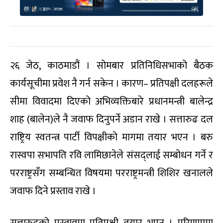
२६ जेठ, काठमाडौं । सोमबार प्रतिनिधिसभाको बैठक
कार्यसूचीमा प्रवेश नै गर्न सकेन । कारण– प्रतिपक्षी दलहरूले
सीमा विवादमा दिएको अभिव्यक्तिबारे प्रधानमन्त्री बालेन्द्र
शाह (बालेन)ले नै जवाफ दिनुपर्ने अडान राखे । सत्तारुढ दल
राष्ट्रिय स्वतन्त्र पार्टी विपक्षीको मागमा तयार भएन । बरु
रास्वपा सभापति रवि लामिछानेले संसद्लाई सम्बोधन गर्ने र
परराष्ट्रसँग सम्बन्धित विषयमा परराष्ट्रमन्त्री शिशिर खनालले
जवाफ दिने प्रस्ताव राखे ।