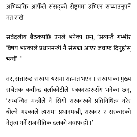
अभिव्यक्ति आफैँले संसद्को रोष्ट्रममा उभिएर सच्याउनुपर्ने
मत राखे ।
सर्वदलीय बैठकपछि उनले भनेका छन्, ‘अत्यन्तै गम्भीर
विषय भएकाले प्रधानमन्त्री नै संसद्मा आएर जवाफ दिनुहोस्
भन्यौँ ।’
तर, सत्तारुढ रास्वपा यसमा सहमत भएन । रास्वपाका मुख्य
सचेतक कवीन्द्र बुर्लाकोटीले पत्रकारहरूसँग भनेका छन्,
‘सम्बन्धित मन्त्रीले नै सिंगो सरकारको प्रतिनिधित्व गरेर
बोल्ने भएकाले त्यसमा प्रधानमन्त्री, सरकार र सरकारको
नेतृत्व गर्ने राजनीतिक दलको जवाफ हो ।’