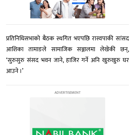
प्रतिनिधिसभाको बैठक स्थगित भएपछि रास्वपाकी सांसद
आशिका तामाङले सामाजिक सञ्जालमा लेखेकी छन्,
‘सुरुसुरु संसद भवन जाने, हाजिर गर्ने अनि खुरुखुरु घर
आउने ।’