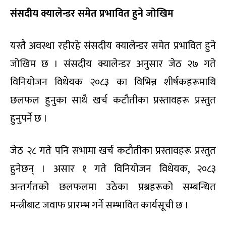
संसदीय क्यालेन्डर समेत प्रभावित हुने जोखिम
यस्तै अवस्था रहीरहे संसदीय क्यालेन्डर समेत प्रभावित हुने
जोखिम छ । संसदीय क्यालेन्डर अनुसार जेठ २७ गते
विनियोजन विधेयक २०८३ का विभिन्न शीर्षकहरूमाथि
छलफल हुनुका साथै खर्च कटौतीका प्रस्तावहरू प्रस्तुत
हुनुपर्ने छ ।
जेठ २८ गते पनि सभामा खर्च कटौतीका प्रस्तावहरू प्रस्तुत
हुनेछन् । असार १ गते विनियोजन विधेयक, २०८३
अन्तर्गतको छलफलमा उठेका प्रश्नहरूको सम्बन्धित
मन्त्रीबाट जवाफ प्रारम्भ गर्ने सम्भावित कार्यसूची छ ।