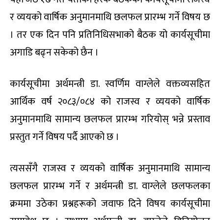
र व्ययको वार्षिक अनुमानमाथि छलफल प्रारम्भ गर्ने विषय छ
। तर एक दिन पनि प्रतिनिधिसभाको बैठक यो कार्यसूचीमा
अगाडि बढ्न सकेको छैन ।
कार्यसूचीमा अर्थमन्त्री डा. स्वर्णिम वाग्लेले वक्तव्यसहित
आर्थिक वर्ष २०८३/०८४ को राजस्व र व्ययको वार्षिक
अनुमानमाथि सामान्य छलफल प्रारम्भ गरियोस् भन्ने प्रस्ताव
प्रस्तुत गर्ने विषय पर्दै आएको छ ।
त्यससँगै राजस्व र व्ययको वार्षिक अनुमानमाथि सामान्य
छलफल प्रारम्भ गर्ने र अर्थमन्त्री डा. वाग्लेले छलफलका
क्रममा उठेका प्रश्नहरूको जवाफ दिने विषय कार्यसूचीमा