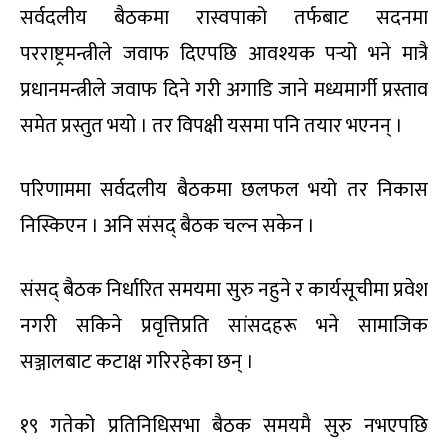
सर्वदलीय बैठकमा रास्वपाको तर्फबाट सदनमा
परराष्ट्रमन्त्रीले जवाफ दिएपछि आवश्यक पर्‍यो भने मात्रै
प्रधानमन्त्रीले जवाफ दिने गरी अगाडि जाने मध्यमार्गी प्रस्ताव
समेत प्रस्तुत भयो । तर विपक्षी यसमा पनि तयार भएनन् ।
परिणाममा सर्वदलीय बैठकमा छलफल भयो तर निकास
निस्किएन । अनि संसद् बैठक चल्न सकेन ।
संसद् बैठक निर्धारित समयमा सुरु नहुने र कार्यसूचीमा प्रवेश
नगरी सकिने प्रवृत्तिप्रति सांसदहरू भने सामाजिक
सञ्जालबाट कटाक्ष गरिरहेका छन् ।
१९ गतेको प्रतिनिधिसभा बैठक समयमै सुरु नभएपछि