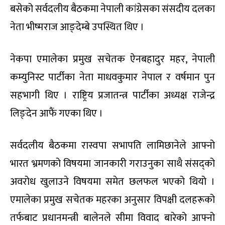
बसेको सर्वदलीय बैठकमा नेपाली कांग्रेसका संसदीय दलका
नेता भीष्मराज आङ्देम्बे उपस्थित थिए ।
नेकपा एमालेका प्रमुख सचेतक ऐनबहादुर महर, नेपाली
कम्युनिस्ट पार्टीका नेता माधवकुमार नेपाल र वर्षमान पुन
सहभागी थिए । राष्ट्रिय प्रजातन्त्र पार्टीका अध्यक्ष राजेन्द्र
लिङ्देन आफैं गएका थिए ।
सर्वदलीय बैठकमा रास्वपा सभापति लामिछानेले आफ्नो
भारत भ्रमणको विषयमा जानकारी गराउनुका साथै संसद्को
अवरोध खुलाउने विषयमा समेत छलफल भएको थियो ।
एमालेका प्रमुख सचेतक महरका अनुसार विपक्षी दलहरूको
तर्फबाट प्रधानमन्त्री बालेनले सीमा विवाद बारेको आफ्नो