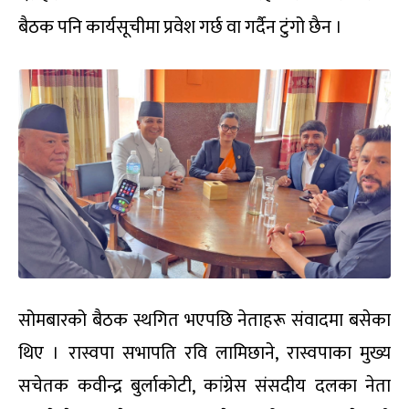
बैठक पनि कार्यसूचीमा प्रवेश गर्छ वा गर्दैन टुंगो छैन ।
सोमबारको बैठक स्थगित भएपछि नेताहरू संवादमा बसेका
थिए । रास्वपा सभापति रवि लामिछाने, रास्वपाका मुख्य
सचेतक कवीन्द्र बुर्लाकोटी, कांग्रेस संसदीय दलका नेता