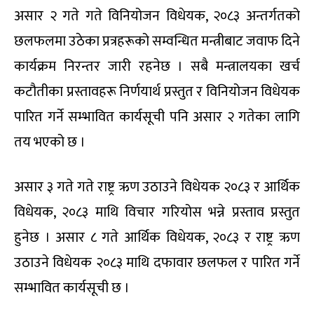
असार २ गते गते विनियोजन विधेयक, २०८३ अन्तर्गतको
छलफलमा उठेका प्रत्रहरूको सम्वन्धित मन्त्रीबाट जवाफ दिने
कार्यक्रम निरन्तर जारी रहनेछ । सबै मन्त्रालयका खर्च
कटौतीका प्रस्तावहरू निर्णयार्थ प्रस्तुत र विनियोजन विधेयक
पारित गर्ने सम्भावित कार्यसूची पनि असार २ गतेका लागि
तय भएको छ ।
असार ३ गते गते राष्ट्र ऋण उठाउने विधेयक २०८३ र आर्थिक
विधेयक, २०८३ माथि विचार गरियोस भन्ने प्रस्ताव प्रस्तुत
हुनेछ । असार ८ गते आर्थिक विधेयक, २०८३ र राष्ट्र ऋण
उठाउने विधेयक २०८३ माथि दफावार छलफल र पारित गर्ने
सम्भावित कार्यसूची छ ।