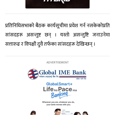
प्रतिनिधिसभाको बैठक कार्यसूचीमा प्रवेश गर्न नसकेकोप्रति
सांसदहरू असन्तुष्ट छन् । यस्तो असन्तुष्टि जनाउनेमा
सत्तारुढ र विपक्षी दुवै तर्फका सांसदहरू देखिन्छन् ।