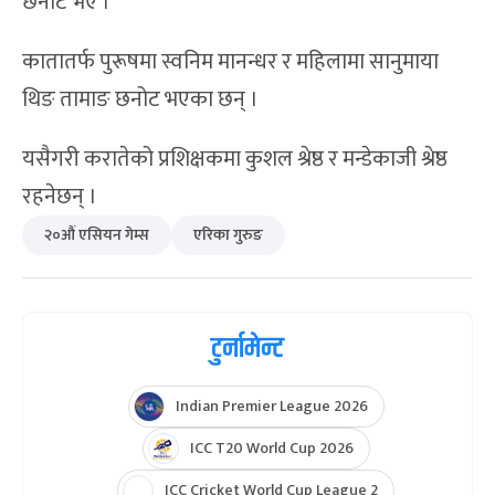
छनोट भए ।
कातातर्फ पुरूषमा स्वनिम मानन्धर र महिलामा सानुमाया
थिङ तामाङ छनोट भएका छन् ।‌
यसैगरी करातेको प्रशिक्षकमा कुशल श्रेष्ठ र मन्डेकाजी श्रेष्ठ
रहनेछन् ।
२०औं एसियन गेम्स
एरिका गुरुङ
टुर्नामेन्ट
Indian Premier League 2026
ICC T20 World Cup 2026
ICC Cricket World Cup League 2