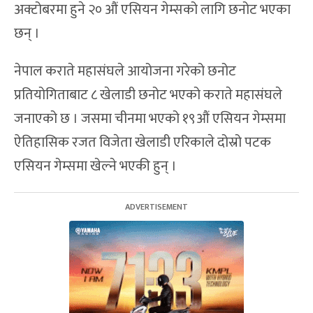
अक्टोबरमा हुने २० औं एसियन गेम्सको लागि छनोट भएका
छन् ।
नेपाल कराते महासंघले आयोजना गरेको छनोट
प्रतियोगिताबाट ८ खेलाडी छनोट भएको कराते महासंघले
जनाएको छ । जसमा चीनमा भएको १९औं एसियन गेम्समा
ऐतिहासिक रजत विजेता खेलाडी एरिकाले दोस्रो पटक
एसियन गेम्समा खेल्ने भएकी हुन् ।