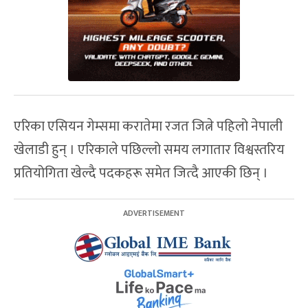
एरिका एसियन गेम्समा करातेमा रजत जित्ने पहिलो नेपाली
खेलाडी हुन् । एरिकाले पछिल्लो समय लगातार विश्वस्तरिय
प्रतियोगिता खेल्दै पदकहरू समेत जित्दै आएकी छिन् ।