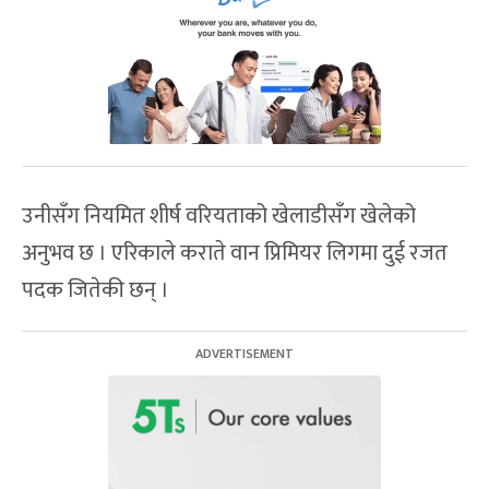
उनीसँग नियमित शीर्ष वरियताको खेलाडीसँग खेलेको
अनुभव छ । एरिकाले कराते वान प्रिमियर लिगमा दुई रजत
पदक जितेकी छन् ।