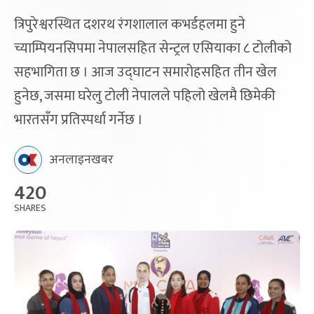
त्रिपुरेश्वरस्थित दशरथ रंगशालाल कभर्डहलमा हुने
च्याम्पियनसिपमा नेपालसहित सेन्ट्रल एसियाका ८ टोलीको
सहभागिता छ । आज उद्घाटन समारोहसहित तीन खेल
हुनेछ, जसमा घरेलु टोली नेपालले पहिलो खेलमै छिमेकी
भारतसँग प्रतिस्पर्धा गर्नेछ ।
अनलाइनखबर
420
SHARES