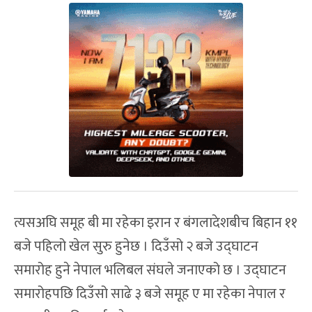
त्यसअघि समूह बी मा रहेका इरान र बंगलादेशबीच बिहान ११
बजे पहिलो खेल सुरु हुनेछ । दिउँसो २ बजे उद्घाटन
समारोह हुने नेपाल भलिबल संघले जनाएको छ । उद्घाटन
समारोहपछि दिउँसो साढे ३ बजे समूह ए मा रहेका नेपाल र