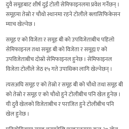
दुवै समूहबाट शीर्ष दुई टोली सेमिफाइनलमा प्रवेश गर्नेछन् ।
समूहमा तेस्रो र चौथो स्थानमा रहने टोलीले क्लासिफिकेसन
म्याच खेल्नेछ ।
समूह ए को विजेता र समूह बी को उपविजेताबीच पहिलो
सेमिफाइनल तथा समूह बी को विजेता र समूह्य ए को
उपविजेताबीच दोस्रो सेमिफाइनल हुनेछ । सेमिफाइनल
विजेता टोलीले जेठ १५ गते उपाधिका लागि खेल्नेछन् ।
त्यसअघि समूह ए को तेस्रो र समूह बी को चौथो तथा समूह बी
को तेस्रो र समूह ए को चौथो हुने टोलीबीच पनि खेल हुनेछ ।
यी दुवै खेलको विजेताबीच र पराजित हुने टोलीबीच पनि
खेल हुनेछ ।