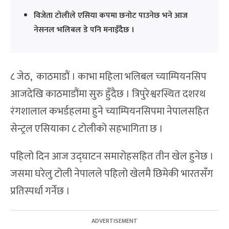
विजेता टोलीले एसिया कपमा छनोट पाउनेछ भने आज
नेसनल भलिबल डे पनि मनाइँदैछ ।
८ जेठ, काठमाडौं । काभा महिला भलिबल च्याम्पियनसिप
आजदेखि काठमाडौंमा सुरु हुँदैछ । त्रिपुरेश्वरस्थित दशरथ
रंगशालाल कभर्डहलमा हुने च्याम्पियनसिपमा नेपालसहित
सेन्ट्रल एसियाका ८ टोलीको सहभागिता छ ।
पहिलो दिन आज उद्घाटन समारोहसहित तीन खेल हुनेछ ।
जसमा घरेलु टोली नेपालले पहिलो खेलमै छिमेकी भारतसँग
प्रतिस्पर्धा गर्नेछ ।