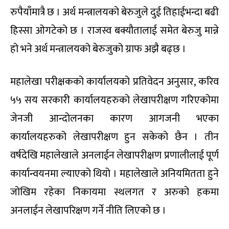
रुपैयाँमात्रै छ । अर्थ मन्त्रालयको बेरुजुले दुई तिहाईभन्दा बढी
हिस्सा ओगटेको छ । राजस्व बक्यौतालाई समेत बेरुजु मान्ने
हो भने अर्थ मन्त्रालयको बेरुजुको ग्राफ अझै बढ्छ ।
महालेखा परीक्षकको कार्यालयको प्रतिवेदन अनुसार, करिव
५५ सय सरकारी कार्यालयहरुको लेखापरीक्षण गरिएकोमा
जेनजी आन्दोलनका कारण आगजनी भएका
कार्यालयहरुको लेखापरीक्षण हुन सकेको छैन । तीन
वर्षदेखि महालेखाले अनलाईन लेखापरीक्षण प्रणालीलाई पूर्ण
कार्यान्वयनमा ल्याएको थियो । महालेखाले अनियमितता हुने
जोखिम रहेका निकायमा स्थलगत र अरुको हकमा
अनलाईन लेखापरिक्षण गर्ने नीति लिएको छ ।