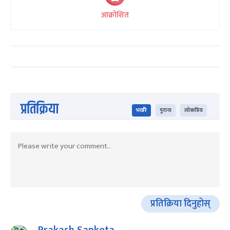
आक्रोशित
प्रतिक्रिया
भर्खरै
पुराना
लोकप्रिय
प्रतिक्रिया दिनुहोस्