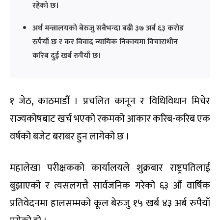
रहेको छ।
अर्थ मन्त्रालयको बेरुजु सबैभन्दा बढी ३७ अर्ब ६३ करोड
रुपैयाँ छ र कर विवाद न्यायिक निकायमा विचाराधीन
करिब दुई खर्ब रुपैयाँ छ।
१ जेठ, काठमाडौं । प्रचलित कानून र विधिविधान मिचेर
राज्यकोषबाट खर्च भएको रकमको आकार करिब-करिब एक
वर्षको बजेट बराबर हुन लागेको छ ।
महालेखा परीक्षकको कार्यालयले शुक्रबार राष्ट्रपतिलाई
बुझाएको र त्यसलगत्तै सार्वजनिक गरेको ६३ औं वार्षिक
प्रतिवेदनमा हालसम्मको कूल बेरुजु १५ खर्ब ४३ अर्ब रुपैयाँ