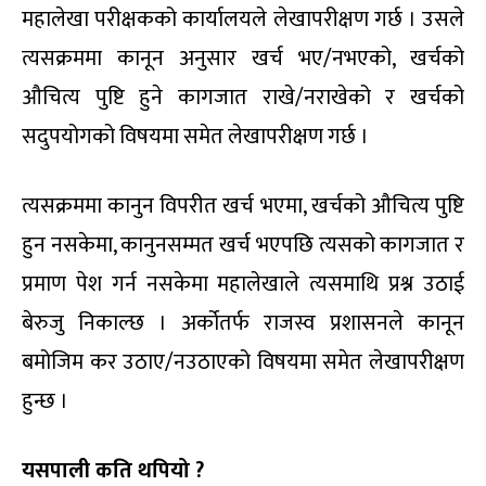
महालेखा परीक्षकको कार्यालयले लेखापरीक्षण गर्छ । उसले
त्यसक्रममा कानून अनुसार खर्च भए/नभएको, खर्चको
औचित्य पुष्टि हुने कागजात राखे/नराखेको र खर्चको
सदुपयोगको विषयमा समेत लेखापरीक्षण गर्छ ।
त्यसक्रममा कानुन विपरीत खर्च भएमा, खर्चको औचित्य पुष्टि
हुन नसकेमा, कानुनसम्मत खर्च भएपछि त्यसको कागजात र
प्रमाण पेश गर्न नसकेमा महालेखाले त्यसमाथि प्रश्न उठाई
बेरुजु निकाल्छ । अर्कोतर्फ राजस्व प्रशासनले कानून
बमोजिम कर उठाए/नउठाएको विषयमा समेत लेखापरीक्षण
हुन्छ ।
यसपाली कति थपियो ?