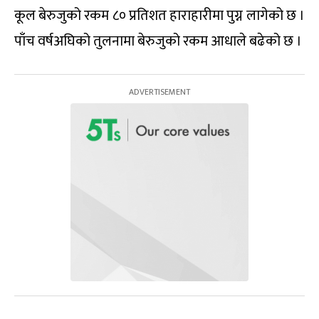
कूल बेरुजुको रकम ८० प्रतिशत हाराहारीमा पुग्न लागेको छ ।
पाँच वर्षअघिको तुलनामा बेरुजुको रकम आधाले बढेको छ ।