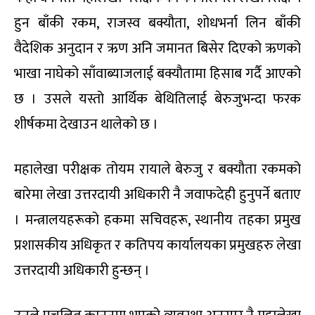
हुन बाँकी रकम, राजस्व बक्यौता, शोधभर्ना लिन बाँकी
वैदेशिक अनुदान र ऋण अनि जमानत बिसेर दिएको ऋणको
भाखा नाघेको साँवाब्याजलाई बक्यौतामा हिसाब गर्दै आएको
छ । उसले यस्तो आर्थिक बेथितिलाई बेरुजुभन्दा फरक
शीर्षकमा देखाउन थालेको छ ।
महालेखा परीक्षक तोयम रायाले बेरुजु र बक्यौता रकमको
बारेमा लेखा उत्तरदायी अधिकारी नै जवाफदेही हुनुपर्ने बताए
। मन्त्रालयहरूको हकमा सचिवहरू, स्थानीय तहका प्रमुख
प्रशासकीय अधिकृत र कतिपय कार्यालयका प्रमुखहरु लेखा
उत्तरदायी अधिकारी हुन्छन् ।