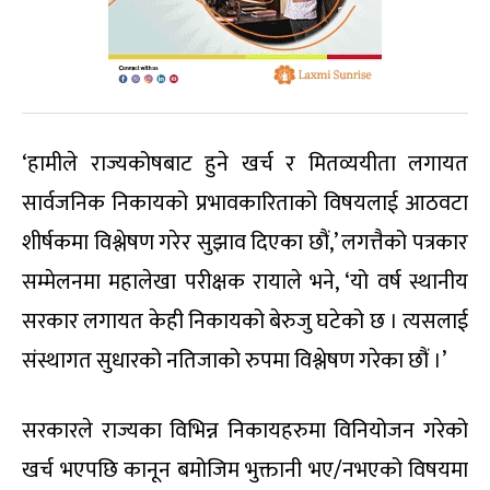
‘हामीले राज्यकोषबाट हुने खर्च र मितव्ययीता लगायत
सार्वजनिक निकायको प्रभावकारिताको विषयलाई आठवटा
शीर्षकमा विश्लेषण गरेर सुझाव दिएका छौं,’ लगत्तैको पत्रकार
सम्मेलनमा महालेखा परीक्षक रायाले भने, ‘यो वर्ष स्थानीय
सरकार लगायत केही निकायको बेरुजु घटेको छ । त्यसलाई
संस्थागत सुधारको नतिजाको रुपमा विश्लेषण गरेका छौं ।’
सरकारले राज्यका विभिन्न निकायहरुमा विनियोजन गरेको
खर्च भएपछि कानून बमोजिम भुक्तानी भए/नभएको विषयमा