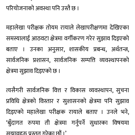
परियोजनाको अवस्था पनि उस्तै छ ।
महालेखा परीक्षक तोयम रायाले लेखापरीक्षणमा देखिएका
समस्यालाई आठवटा क्षेत्रमा वर्गीकरण गरेर सुझाव दिइएको
बताए । उनका अनुसार, शासकीय प्रबन्ध, अर्थतन्त्र,
सार्वजनिक प्रशासन, सार्वजनिक सम्पत्ति व्यवस्थापनको
क्षेत्रमा सुझाव दिइएको छ ।
त्यसैगरी सार्वजनिक वित्त र विकास व्यवस्थापन, सुचना
प्रविधि क्षेत्रको विस्तार र सुशासनको क्षेत्रमा पनि सुझाव
दिइएको महालेखा परीक्षक रायाले बताए । उनले भने,
‘बुँदागत रुपमा ती क्षेत्रमा गर्नुपर्ने सुधारका विषयमा
सुझावहरु प्रस्तुत गरेका छौं ।’