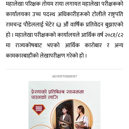
महालेखा परिक्षक तोयम राया लगायत महालेखा परीक्षकको
कार्यालयका उच्च पदस्थ अधिकारीहरूको टोलीले राष्ट्रपति
रामचन्द्र पौडेललाई भेटेर ६३ औं वार्षिक प्रतिवेदन बुझाएको
हो । महालेखा परीक्षकको कार्यालयले आर्थिक वर्ष २०८१/८२
मा राज्यकोषबाट भएको आर्थिक कारोबार र अन्य
कामकारबाहीको लेखापरीक्षण गरेको हो ।