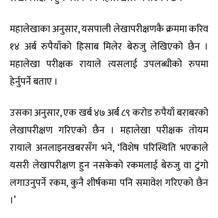
महालेखाका अनुसार, यसपाली लेखापरीक्षणकै क्रममा करिव
१४ अर्ब रुपैयाँको हिसाब मिलेर बेरुजु लेखिएको छैन ।
महालेखा परीक्षक रायाले त्यसलाई उपलब्धीको रुपमा
हेर्नुपर्ने बताए ।
उसका अनुसार, एक खर्ब ४७ अर्ब ८९ करोड रुपैयाँ बराबरको
लेखापरीक्षण गरिएको छैन । महालेखा परीक्षक तोयम
रायाले अनलाइनखबरसँग भने, ‘विशेष परिस्थिति भएकाले
यसरी लेखापरीक्षण हुन नसकेको रकमलाई बेरुजु वा टुंगो
लगाउनुपर्ने रकम, कुनै शीर्षकमा पनि समावेश गरिएको छैन
।’