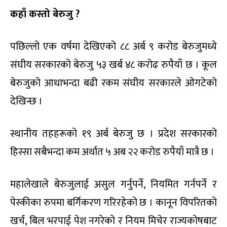
कहाँ कस्तो बेरुजु ?
पछिल्लो एक वर्षमा देखिएको ८८ अर्ब ९ करोड बेरुजुमध्ये
संघीय सरकारको बेरुजु ५३ खर्ब ४८ करोढ रुपैयाँ छ । कूल
बेरुजुको आधाभन्दा बढी रकम संघीय सरकारले ओगटेको
देखिन्छ ।
स्थानीय तहहरूको १९ अर्ब बेरुजु छ । प्रदेश सरकारको
हिस्सा सबैभन्दा कम अर्थात ५ अब २२ करोड रुपैयाँ मात्रै छ ।
महालेखाले बेरुजुलाई असुल गर्नुपर्ने, नियमित गर्नपर्ने र
पेस्कीका रुपमा बर्गिकरण गरिरहेको छ । कानून विपरितको
खर्च, बिल भरपाई पेश नगरेको र नियम मिचेर राज्यकोषबाट