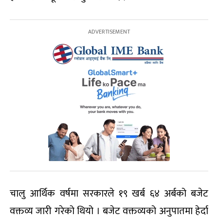
चालु आर्थिक वर्षमा सरकारले १९ खर्ब ६४ अर्बको बजेट
वक्तव्य जारी गरेको थियो । बजेट वक्तव्यको अनुपातमा हेर्दा