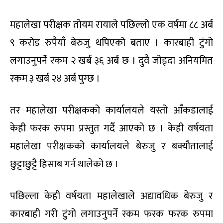
महालेखा परीक्षक तोयम रायाले पछिल्लो एक वर्षमा ८८ अर्ब
९ करोड रुपैयाँ बेरुजु थपिएको बताए । कारबाही टुंगो
लगाउनुपर्ने रकम २ खर्ब ३६ अर्ब छ । दुवै जोड्दा अनियमित
रकम ३ खर्ब २४ अर्ब पुग्छ ।
तर महालेखा परीक्षकको कार्यालयले यस्तो आँकडालाई
केही फरक रुपमा प्रस्तुत गर्दै आएको छ । केही वर्षयता
महालेखा परीक्षकको कार्यालयले बेरुजु र बक्यौतालाई
छुट्टाछुट्टै हिसाब गर्न थालेको छ ।
पछिल्ला केही वर्षयता महालेखाले अद्यावधिक बेरुजु र
कारबाही गरी टुंगो लगाउनुपर्ने रकम फरक फरक रुपमा