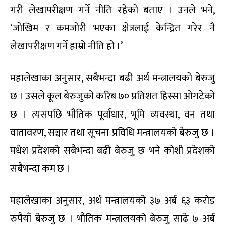
गरी लेखापरीक्षण गर्ने नीति रहेको बताए । उनले भने,
‘जोखिम र कमजोरी भएका क्षेत्रलाई केन्द्रित गरेर नै
लेखापरीक्षण गर्ने हाम्रो नीति हो ।’
महालेखाका अनुसार, सबैभन्दा बढी अर्थ मन्त्रालयको बेरुजु
छ । उसले कूल बेरुजुको करिब ७० प्रतिशत हिस्सा ओगटेको
छ । त्यसपछि भौतिक पूर्वाधार, भूमि व्यवस्था, वन तथा
वातावरण, सञ्चार तथा सूचना प्रविधि मन्त्रालयको बेरुजु छ ।
मधेश प्रदेशको सबैभन्दा बढी बेरुजु छ भने कोशी प्रदेशको
सबैभन्दा कम छ ।
महालेखाका अनुसार, अर्थ मन्त्रालयको ३७ अर्ब ६३ करोड
रुपैयाँ बेरुजु छ । भौतिक मन्त्रालयको बेरुजु साढे ७ अर्ब