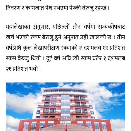
विवरण र कागजात पेश नभएमा पेस्की बेरुजु रहन्छ ।
महालेखाका अनुसार, पछिल्लो तीन वर्षमा राज्यकोषबाट
खर्च भएको रकम बेरुजु हुने अनुपात उही खालको छ । तीन
वर्षअघि कूल लेखापरीक्षण रकमको १ दशमलब ६९ प्रतिशत
रकम बेरुजु थियो । दुई वर्ष अघि त्यो रकम घटेर १ दशमलब
२१ प्रतिशत भयो ।