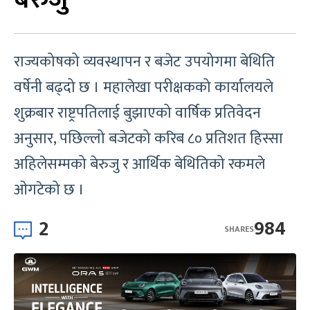
राज्यकोषको व्यवस्थापन र बजेट उपयोगमा बेथिति
वर्षेनी बढ्दो छ । महालेखा परीक्षकको कार्यालयले
शुक्रबार राष्ट्रपतिलाई बुझाएको वार्षिक प्रतिवेदन
अनुसार, पछिल्लो बजेटको करिब ८० प्रतिशत हिस्सा
अहिलेसम्मको बेरुजु र आर्थिक बेथितिको रकमले
ओगटेको छ ।
2
984
SHARES