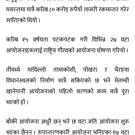
मसान्तमा मात्रै करिब ८० करोड रुपैयाँ त्यसरी रकमान्तर गरेर
सारिएको थियो ।
करिब १५ वर्षयता पटकपटक गरी विभिन्न २७ वटा
आयोजनाहरूलाई राष्ट्रिय गौरवको आयोजना घोषणा गरियो ।
तीमध्ये माथिल्लो तामाकोशी, पोखरा र भैरहवा
विमानस्थलको निर्माण मात्रै सकिएको छ भने मेलम्ची
खानेपानी आयोजनाको पहिलो चरणको काम मात्रै पूरा
भएको हो ।
बाँकी आयोजना अधुरै छन् भने छ वटा जति आयोजना शुरु
भएका छैनन् । रुपान्तरणकारी आयोजना भनिएका १७ वटा