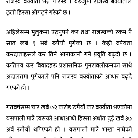
राजस्व बक्यौता भन्ने गरिन्छ । बेरुजुमा राजस्व बक्यौताले
ठूलो हिस्सा ओगट्ने गरेको छ ।
अहिलेसम्म मुलुकमा उठ्नुपर्ने कर तथा राजस्वको रकम नै
सात खर्ब ९ अर्ब रुपैयाँ पुगेको छ । केही वर्षयता
करदाताहरूले कर तिर्न आनाकानी गर्ने प्रवृति बढ्दो छ ।
कतिपय कर विवादहरू प्रशासनिक पुनरावलोकनका साथै
अदालतमा पुगेकाले पनि राजस्व बक्यौताको आधार बढ्दै
गएको हो ।
गतवर्षसम्म चार खर्ब ७२ करोड रुपैयाँ कर बक्यौता भएकोमा
यसपाली मात्रै त्यसको आधाआधी हिस्सा अर्थात दुई खर्ब ३७
अर्ब रुपैयाँ थपिएको हो । यसपाली मात्रै भाखा नाघेको