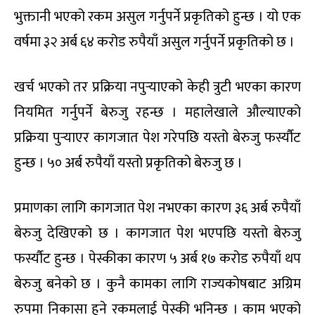
भुक्तानी भएको रकम असुल गर्नुपर्ने प्रकृतिको हुन्छ । यो एक
वर्षमा ३२ अर्ब ६४ करोड रुपैयाँ असुल गर्नुपर्ने प्रकृतिको छ ।
खर्च भएको तर प्रक्रिया नपुर्‍याएको केही त्रुटी भएका कारण
नियमित गर्नुपर्ने बेरुजु रहन्छ । महालेखाले औल्याएको
प्रक्रिया पुर्‍याएर कागजात पेश गरेपछि यस्तो बेरुजु फर्स्यौट
हुन्छ । ५० अर्ब रुपैयाँ यस्तो प्रकृतिको बेरुजु छ ।
प्रमाणका लागि कागजात पेश नभएका कारण ३६ अर्ब रुपैयाँ
बेरुजु देखिएको छ । कागजात पेश भएपछि यस्तो बेरुजु
फर्स्यौट हुन्छ । पेस्कीका कारण ५ अर्ब १७ करोड रुपैयाँ थप
बेरुजु बनेको छ । कुनै कामका लागि राज्यकोषबाट अग्रिम
रुपमा निकासा हुने रकमलाई पेस्की भनिन्छ । काम भएको