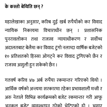
के कस्तो बेथिति छन् ?
महालेखाका अनुसार, करिब दुई खर्ब रुपैयाँको कर विवाद
न्यायिक निकायमा विचाराधीन छन् । प्रशासनिक
पुनरावलोकन तथा राजस्व न्यायाधीकरण र सर्वोच्च
अदालतबाट बेलैमा कर विवाद टुंगो नलाग्दा वार्षिक बजेटको
१० प्रतिशतको हिस्सा ओगट्ने कर विवाद टुंगिएको छैन र
राजस्व असुली हुन सकेको छैन ।
गतवर्ष करिव ४७ अर्ब रुपैंया रकमान्तर गरिएको थियो ।
आर्थिक वर्षको अन्त्यमा सरकारमा रहेका प्रभावशाली मन्त्री र
अरु नेताले विभिन्न कार्यक्रमको बजेट रकमान्तर गरी आफू
अनुकूल बजेट व्यवस्थापन गरेको भेटिएको हो । असार