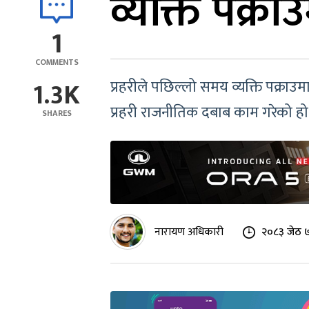
व्यक्ति पक्राउ
1
COMMENTS
1.3K
प्रहरीले पछिल्लो समय व्यक्ति पक्राउ
प्रहरी राजनीतिक दबाब काम गरेको हो
SHARES
नारायण अधिकारी
२०८३ जेठ ७