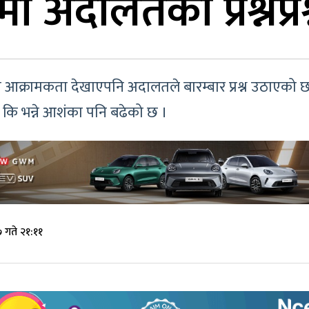
मा अदालतका प्रश्नैप्रश
मा आक्रामकता देखाएपनि अदालतले बारम्बार प्रश्न उठाएको छ
 कि भन्ने आशंका पनि बढेको छ ।
 गते २१:११