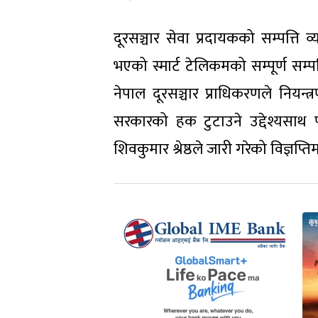
दूरसञ्चार सेवा प्रदायकको सम्पत्त
भएको स्मार्ट टेलिकमको सम्पूर्ण सम्पत्त
नेपाल दूरसञ्चार प्राधिकरणले नियन्
सरकारको हक टुटाउने उद्देश्यसाथ
शिवकुमार श्रेष्ठले जारी गरेको विज्ञप