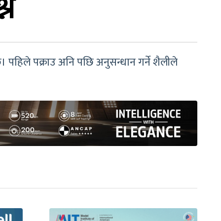
्न
। पहिले पक्राउ अनि पछि अनुसन्धान गर्ने शैलीले