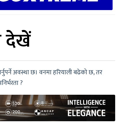
 देखें
र्नुपर्ने अवस्था छ। वनमा हरियाली बढेको छ, तर
मनिर्भरता ?