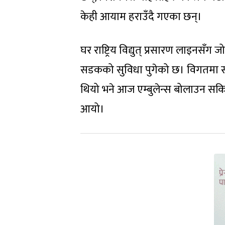
केही आयाम हराउँदै गएका छन्।
घर राष्ट्रिय विद्युत् प्रसारण लाइनसँग
सडकको सुविधा पुगेको छ। विगतमा सामान
थियो भने आज एम्बुलेन्स बोलाउन सकि
आयो।