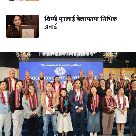
शिम्मी पुनलाई बेलायतमा सिभिक
अवार्ड