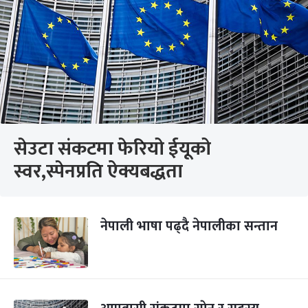
सेउटा संकटमा फेरियो ईयूको
स्वर,स्पेनप्रति ऐक्यबद्धता
नेपाली भाषा पढ्दै नेपालीका सन्तान