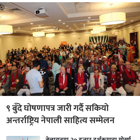
९ बुँदे घोषणापत्र जारी गर्दै सकियो
अन्तर्राष्ट्रिय नेपाली साहित्य सम्मेलन