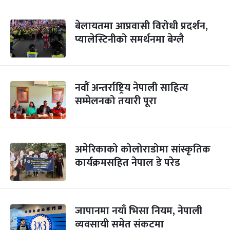
बेलायतमा आप्रवासी विरोधी प्रदर्शन,
प्यालेस्टिनीको समर्थनमा बेग्लै
नवौं अन्तर्राष्ट्रिय नेपाली साहित्य
सम्मेलनको तयारी पूरा
अमेरिकाको कोलोराडोमा सांस्कृतिक
कार्यक्रमसहित नेपाल डे परेड
जापानमा नयाँ भिसा नियम, नेपाली
व्यवसायी समेत संकटमा