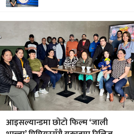
आइसल्यान्डमा छोटो फिल्म ‘जाली