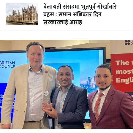
बेलायती संसदमा भूतपूर्व गोर्खाबारे
बहस : समान अधिकार दिन
सरकारलाई आग्रह