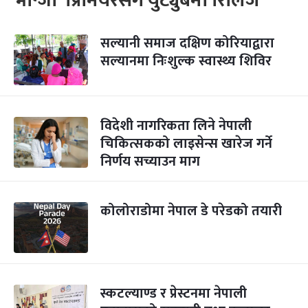
भान्जा’ प्रिमियरसँगै युट्युबमा रिलिज
सल्यानी समाज दक्षिण कोरियाद्वारा
सल्यानमा निःशुल्क स्वास्थ्य शिविर
विदेशी नागरिकता लिने नेपाली
चिकित्सकको लाइसेन्स खारेज गर्ने
निर्णय सच्याउन माग
कोलोराडोमा नेपाल डे परेडको तयारी
स्कटल्याण्ड र प्रेस्टनमा नेपाली