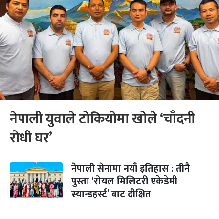
नेपाली युवाले टोकियोमा खोले ‘चाँदनी
रोधी घर’
नेपाली सेनामा नयाँ इतिहास : तीनै
पुस्ता ‘रोयल मिलिटरी एकेडेमी
स्यान्डहर्स्ट’ बाट दीक्षित