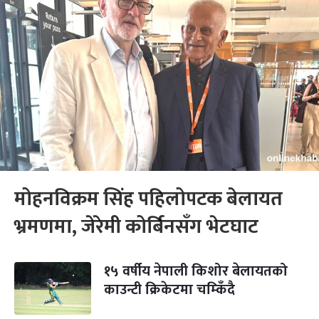
मोहनविक्रम सिंह पहिलोपटक बेलायत
भ्रमणमा, जेरेमी कोर्बिनसँग भेटघाट
१५ वर्षीय नेपाली किशोर बेलायतको
काउन्टी क्रिकेटमा चम्किँदै