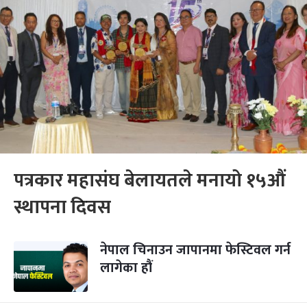
पत्रकार महासंघ बेलायतले मनायो १५औं
स्थापना दिवस
नेपाल चिनाउन जापानमा फेस्टिवल गर्न
लागेका हौं