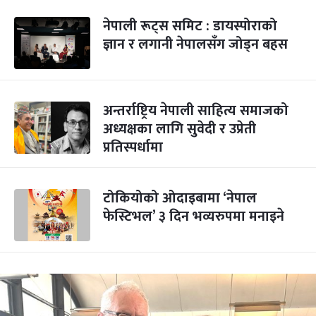
नेपाली रूट्स समिट : डायस्पोराको
ज्ञान र लगानी नेपालसँग जोड्न बहस
अन्तर्राष्ट्रिय नेपाली साहित्य समाजको
अध्यक्षका लागि सुवेदी र उप्रेती
प्रतिस्पर्धामा
टोकियोको ओदाइबामा ‘नेपाल
फेस्टिभल’ ३ दिन भव्यरुपमा मनाइने