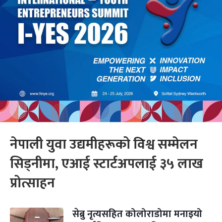
नेपाली युवा उद्यमीहरूको विश्व सम्मेलन
सिड्नीमा, एआई स्टार्टअपलाई ३५ लाख
प्रोत्साहन
सेब्रु नृत्यसहित कोलोराडोमा मनाइयो