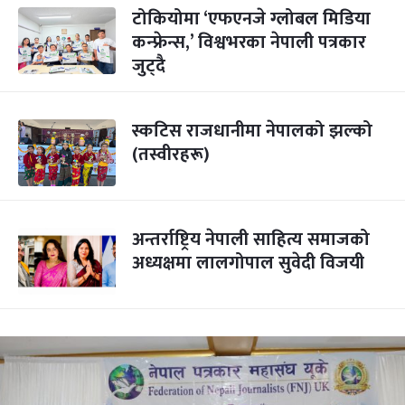
टोकियोमा ‘एफएनजे ग्लोबल मिडिया
कन्फ्रेन्स,’ विश्वभरका नेपाली पत्रकार
जुट्दै
स्कटिस राजधानीमा नेपालको झल्को
(तस्वीरहरू)
अन्तर्राष्ट्रिय नेपाली साहित्य समाजको
अध्यक्षमा लालगोपाल सुवेदी विजयी