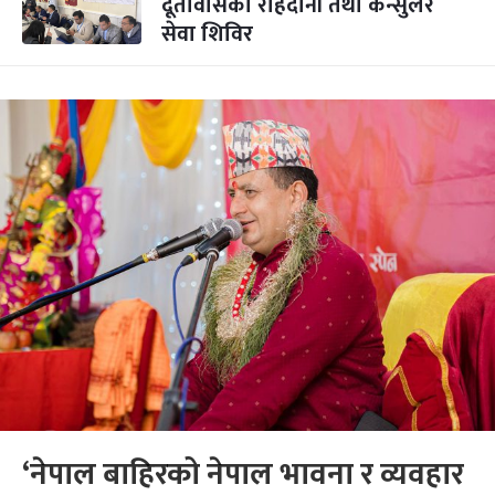
दूतावासको राहदानी तथा कन्सुलर
सेवा शिविर
‘नेपाल बाहिरको नेपाल भावना र व्यवहार