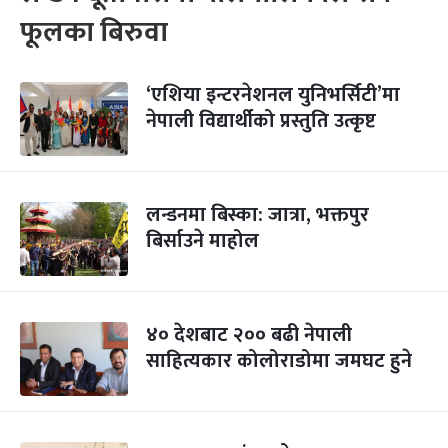
फूलका बिरुवा
‘एशिया इन्टरनेशनल युनिभर्सिटी’मा
नेपाली विद्यार्थीको प्रस्तुति उत्कृष्ट
लन्डनमा बिस्का: जात्रा, भक्तपुर
बिर्साउने माहोल
४० देशबाट २०० बढी नेपाली
साहित्यकार कोलोराडोमा जमघट हुने