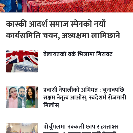
कास्की आदर्श समाज स्पेनको नयाँ
कार्यसमिति चयन, अध्यक्षमा लामिछाने
बेलायतको वर्क भिजामा गिरावट
प्रवासी नेपालीको अभिमत : चुनावपछि
सक्षम नेतृत्व आओस्, स्वदेशमै रोजगारी
मिलोस्
पोर्चुगलमा नक्कली छाप र हस्ताक्षर