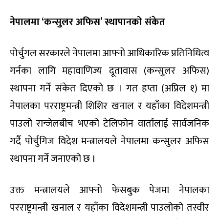
नेपालमा ‘कन्सुलर अफिस’ स्थापानको संकेत
पोर्चुगल सरकारले नेपालमा आफ्नो आधिकारिक प्रतिनिधित्व
गर्नका लागि महावाणिज्य दूतावास (कन्सुलर अफिस)
स्थापना गर्ने संकेत दिएको छ । गत हप्ता (अप्रिल १) मा
नेपालका परराष्ट्रमन्त्री शिशिर खनाल र यहाँका विदेशमन्त्री
पाउलो रान्जेलबीच भएको टेलिफोन वार्तालाई सार्वजनिक
गर्दै पोर्चुगिज विदेश मन्त्रालयले नेपालमा कन्सुलर अफिस
स्थापना गर्ने जनाएको छ ।
उक्त मन्त्रालयले आफ्नो फेसबुक पेजमा नेपालका
परराष्ट्रमन्त्री खनाल र यहाँका विदेशमन्त्री पाउलोको तस्वीर