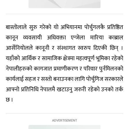
बास्तोलाले सुरु गरेको यो अभियानमा पोर्चुगलकै प्रतिष्ठित
कानून व्यवसायी अधिवक्ता एन्जेला मारिया काब्राल
आर्सेनियोलले कानूनी र संस्थागत स्वरुप दिएकी छिन् ।
यहाँको आर्थिक र सामाजिक क्षेत्रमा महत्वपूर्ण भूमिका रहेको
नेपालीहरुको कागजात प्रमाणीकरण र परिवार पुर्नमिलनको
कार्यलाई सहज र सस्तो बनाउनका लागि पोर्चुगिज सरकारले
आफ्नो प्रतिनिधि नेपालमै खटाउनु जरुरी रहेको उनको तर्क
छ ।