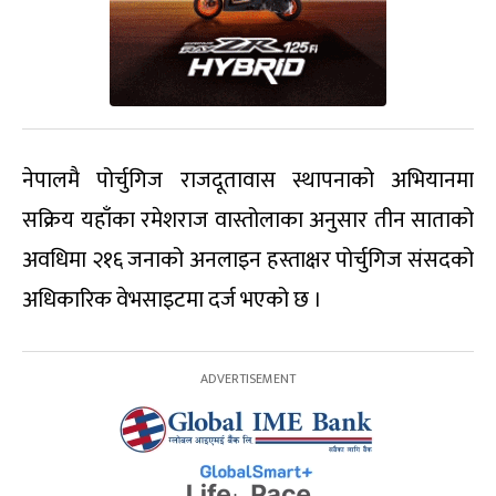
नेपालमै पोर्चुगिज राजदूतावास स्थापनाको अभियानमा
सक्रिय यहाँका रमेशराज वास्तोलाका अनुसार तीन साताको
अवधिमा २१६ जनाको अनलाइन हस्ताक्षर पोर्चुगिज संसदको
अधिकारिक वेभसाइटमा दर्ज भएको छ ।