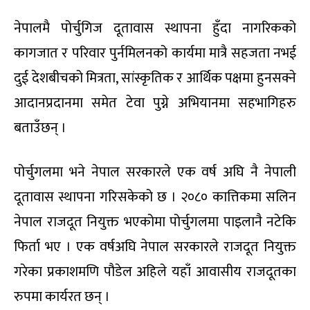
नेपालमै पोर्चुगिज दूतावास स्थापना हुँदा नागरिकको
कागजात र परिवार पुर्नमिलनको कार्यमा मात्रै सहजता नभई
दुई देशबीचको मित्रता, सांस्कृतिक र आर्थिक पक्षमा हुनसक्ने
आदानप्रदानमा समेत टेवा पुग्ने अभियानमा सहभागिहरु
बताउँछन् ।
पोर्चुगलमा भने नेपाल सरकारले एक वर्ष अघि नै नेपाली
दूतावास स्थापना गरिसकेको छ । २०८० कात्तिकमा सलिन
नेपाल राजदूत नियुक्त भएकोमा पोर्चुगलमा पाइलानै नटेकि
फिर्ता भए । एक वर्षअघि नेपाल सरकारले राजदूत नियुक्त
गरेका प्रकाशमणि पौडेल अहिले यहाँ आवासीय राजदूतका
रुपमा कार्यरत छन् ।