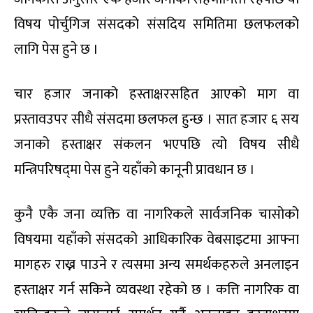
विषय पोर्चुगिज संसदको संसदिय समितिमा छलफलको
लागि पेस हुने छ ।
चार हजार जनाको हस्ताक्षरसहित आएको माग वा
प्रस्तावउपर सीधै संसदमा छलफल हुन्छ । सात हजार ६ सय
जनाको हस्ताक्षर संकलन भएपछि त्यो विषय सीधै
मन्त्रिपरिषद्‍मा पेस हुने यहाँको कानूनी प्रावधान छ ।
कुनै एकै जना व्यक्ति वा नागरिकले सार्वजनिक चासोको
विषयमा यहाँको संसदको आधिकारिक वेबसाइटमा आफ्ना
मागहरु राख्न पाउने र त्यसमा अन्य समर्थकहरुले अनलाइन
हस्ताक्षर गर्न सकिने व्यवस्था रहेको छ । कत्ति नागरिक वा