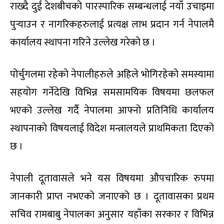
राख्दै दुई देशबीचको पारस्पारिक सम्बन्धलाई नयाँ उचाइमा
पुर्‍याउन र नागरिकहरुलाई प्रत्यक्ष लाभ प्रदान गर्न नेपालमै
कार्यालय स्थापना गरिने उल्लेख गरेको छ ।
पोर्चुगलमा रहेको नेपालीहरुले अहिले भोगिरहेको समस्यामा
सहयोग गर्नेदेखि विभिन्न समसामयिक विषयमा छलफल
भएको उल्लेख गर्दै नेपालमा आफ्नो प्रतिनिधि कार्यालय
स्थापनाको विषयलाई विदेश मन्त्रालयले प्राथमिकता दिएको
छ ।
नेपाली दूतावासले भने यस विषयमा औपचारिक रुपमा
जानकारी प्राप्त नभएको जनाएको छ । दूतावासका प्रथम
सचिव रामबाबु नेपालका अनुसार यहाँका सरकार र विभिन्न