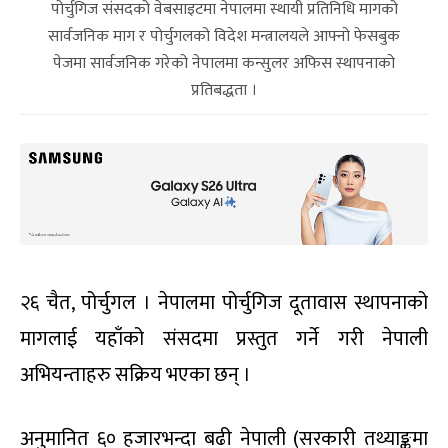
पोर्चुगिज संसदको वेबसाइटमा नेपालमा स्थायी प्रतिनिधि मागको
सार्वजनिक माग र पोर्चुगलको विदेश मन्त्रालयले आफ्नो फेसबुक
पेजमा सार्वजनिक गरेको नेपालमा कन्सुलर अफिस स्थापनाको
प्रतिबद्धता ।
२६ चैत, पोर्चुगल । नेपालमा पोर्चुगिज दूतावास स्थापनाको
मागलाई यहाँको संसदमा प्रस्तुत गर्ने गरी नेपाली
अभियन्ताहरु सक्रिय भएका छन् ।
अनुमानित ६० हजारभन्दा बढी नेपाली (सरकारी तथ्याङ्कमा