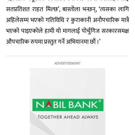
सतप्रतिशत राहत मिल्छ’, बास्तोला भन्छन्, ‘त्यसका लागि
अहिलेसम्म भएको गतिविधि र कुराकानी अनौपचारिक मात्रै
भएको पाइएकोले हामी यो मागलाई पोर्चुगिज सरकारसमक्ष
औपचारिक रुपमा प्रस्तुत गर्ने अभियानमा छौं ।’