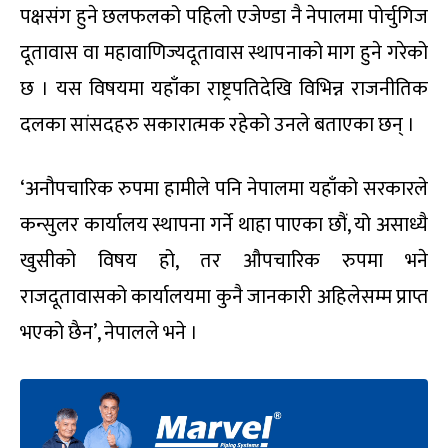
पक्षसंग हुने छलफलको पहिलो एजेण्डा नै नेपालमा पोर्चुगिज
दूतावास वा महावाणिज्यदूतावास स्थापनाको माग हुने गरेको
छ । यस विषयमा यहाँका राष्ट्रपतिदेखि विभिन्न राजनीतिक
दलका सांसदहरु सकारात्मक रहेको उनले बताएका छन् ।
‘अनौपचारिक रुपमा हामीले पनि नेपालमा यहाँको सरकारले
कन्सुलर कार्यालय स्थापना गर्ने थाहा पाएका छौं, यो असाध्यै
खुसीको विषय हो, तर औपचारिक रुपमा भने
राजदूतावासको कार्यालयमा कुनै जानकारी अहिलेसम्म प्राप्त
भएको छैन’, नेपालले भने ।