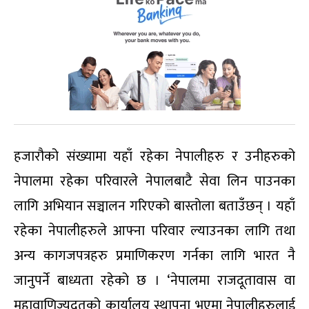
हजारौको संख्यामा यहाँ रहेका नेपालीहरु र उनीहरुको
नेपालमा रहेका परिवारले नेपालबाटै सेवा लिन पाउनका
लागि अभियान सञ्चालन गरिएको बास्तोला बताउँछन् । यहाँ
रहेका नेपालीहरुले आफ्ना परिवार ल्याउनका लागि तथा
अन्य कागजपत्रहरु प्रमाणिकरण गर्नका लागि भारत नै
जानुपर्ने बाध्यता रहेको छ । ‘नेपालमा राजदूतावास वा
महावाणिज्यदूतको कार्यालय स्थापना भएमा नेपालीहरुलाई