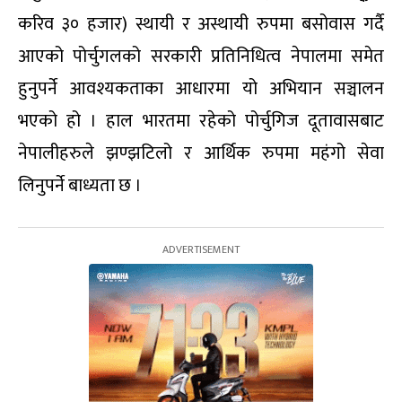
करिव ३० हजार) स्थायी र अस्थायी रुपमा बसोवास गर्दै
आएको पोर्चुगलको सरकारी प्रतिनिधित्व नेपालमा समेत
हुनुपर्ने आवश्यकताका आधारमा यो अभियान सञ्चालन
भएको हो । हाल भारतमा रहेको पोर्चुगिज दूतावासबाट
नेपालीहरुले झण्झटिलो र आर्थिक रुपमा महंगो सेवा
लिनुपर्ने बाध्यता छ ।