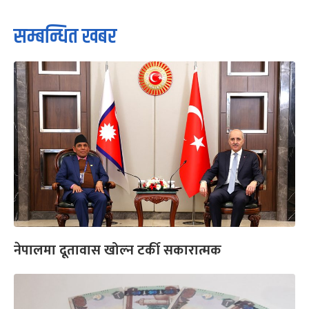
सम्बन्धित खबर
नेपालमा दूतावास खोल्न टर्की सकारात्मक