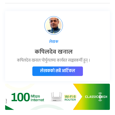
लेखक
कपिलदेव खनाल
कपिलदेव खनाल पोर्चुगलमा कार्यरत सञ्चारकर्मी हुन् ।
लेखकको सबै आर्टिकल