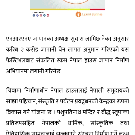
एनआरएनए जापानका अध्यक्ष सुवास लामिछानेका अनुसार
करिब २ करोड जापानी येन लागत अनुमान गरिएको यस
फेस्टिभलबाट संकलित रकम नेपाल हाउस जापान निर्माण
अभियानमा लगानी गरिनेछ ।
चिबामा निर्माणाधीन नेपाल हाउसलाई नेपाली समुदायको
साझा पहिचान, संस्कृति र पर्यटन प्रवद्र्धनको केन्द्रका रूपमा
विकास गर्ने योजना छ । पशुपतिनाथ मन्दिर र बौद्ध स्तूपाका
प्रतिरूपसहित नेपालको धार्मिक, सांस्कृतिक तथा
ऐतिहासिक सम्पदालाई झल्काउने संरचना निर्माण गर्ने लक्ष्य