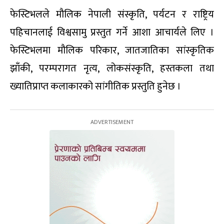
फेस्टिभलले मौलिक नेपाली संस्कृति, पर्यटन र राष्ट्रिय
पहिचानलाई विश्वसामु प्रस्तुत गर्ने आशा आचार्यले लिए ।
फेस्टिभलमा मौलिक परिकार, जातजातिका सांस्कृतिक
झाँकी, परम्परागत नृत्य, लोकसंस्कृति, हस्तकला तथा
ख्यातिप्राप्त कलाकारको सांगीतिक प्रस्तुति हुनेछ ।