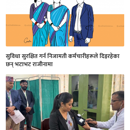
सुविधा सुरक्षित गर्न निजामती कर्मचारीहरूले दिइरहेका
छन् भटाभट राजीनामा