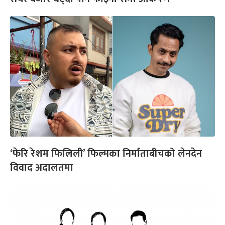
‘फेरि रेशम फिलिली’ फिल्मका निर्माताबीचको लेनदेन
विवाद अदालतमा