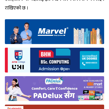
राखिएको छ ।