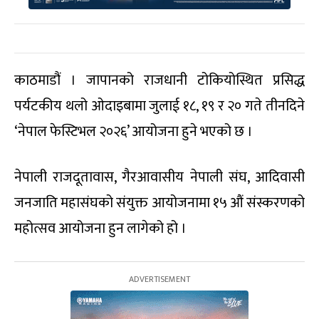
काठमाडौं । जापानको राजधानी टोकियोस्थित प्रसिद्ध
पर्यटकीय थलो ओदाइबामा जुलाई १८, १९ र २० गते तीनदिने
‘नेपाल फेस्टिभल २०२६’ आयोजना हुने भएको छ ।
नेपाली राजदूतावास, गैरआवासीय नेपाली संघ, आदिवासी
जनजाति महासंघको संयुक्त आयोजनामा १५ औं संस्करणको
महोत्सव आयोजना हुन लागेको हो ।