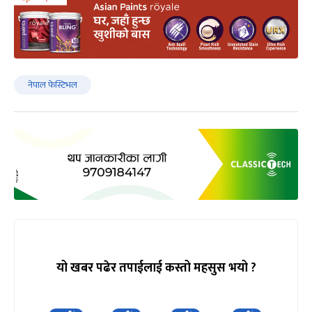
नेपाल फेस्टिभल
यो खबर पढेर तपाईलाई कस्तो महसुस भयो ?