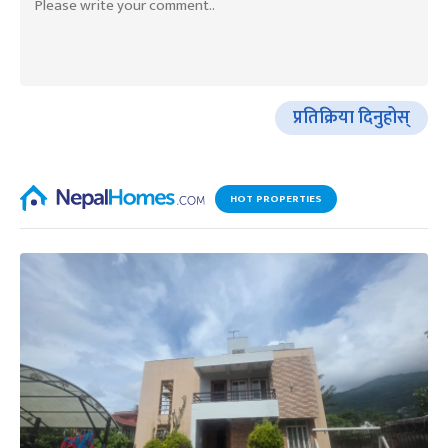
प्रतिक्रिया दिनुहोस्
HOT PROPERTIES