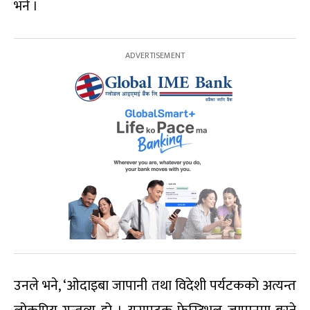
भने ।
उनले भने, ‘ओदाइबा जापानी तथा विदेशी पर्यटकको अत्यन्त