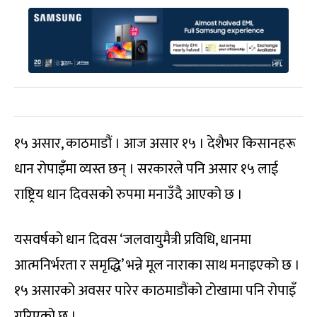
१५ असार, काठमाडौं । आज असार १५ । देशैभर किसानहरू
धान रोपाइँमा व्यस्त छन् । सरकारले पनि असार १५ लाई
राष्ट्रिय धान दिवसको रुपमा मनाउँदै आएको छ ।
यसवर्षको धान दिवस ‘जलवायुमैत्री प्रविधि, धानमा
आत्मनिर्भरता र समृद्धि’ भन्ने मूल नाराका साथ मनाइएको छ ।
१५ असारको अवसर पारेर काठमाडौंको टोखामा पनि रोपाइँ
गरिएको छ ।