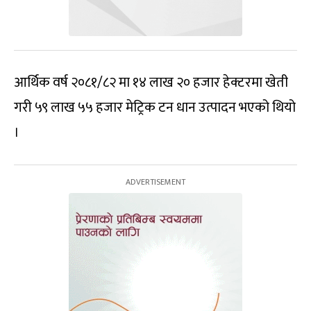
आर्थिक वर्ष २०८१/८२ मा १४ लाख २० हजार हेक्टरमा खेती
गरी ५९ लाख ५५ हजार मेट्रिक टन धान उत्पादन भएको थियो
।