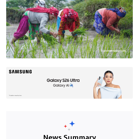
News Summary