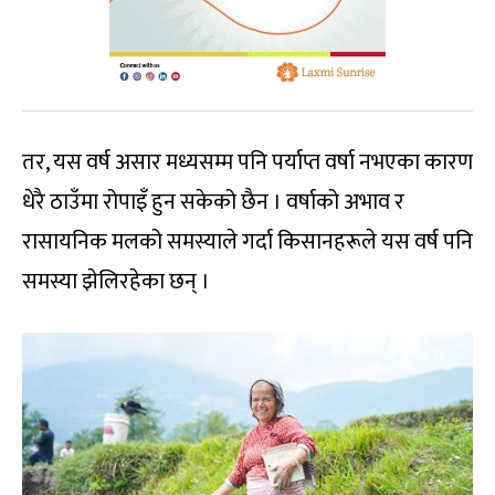
तर, यस वर्ष असार मध्यसम्म पनि पर्याप्त वर्षा नभएका कारण
धेरै ठाउँमा रोपाइँ हुन सकेको छैन । वर्षाको अभाव र
रासायनिक मलको समस्याले गर्दा किसानहरूले यस वर्ष पनि
समस्या झेलिरहेका छन् ।