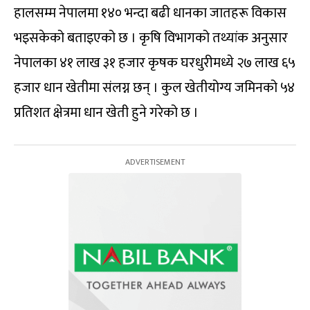
हालसम्म नेपालमा १४० भन्दा बढी धानका जातहरू विकास
भइसकेको बताइएको छ । कृषि विभागको तथ्यांक अनुसार
नेपालका ४१ लाख ३१ हजार कृषक घरधुरीमध्ये २७ लाख ६५
हजार धान खेतीमा संलग्न छन् । कुल खेतीयोग्य जमिनको ५४
प्रतिशत क्षेत्रमा धान खेती हुने गरेको छ ।