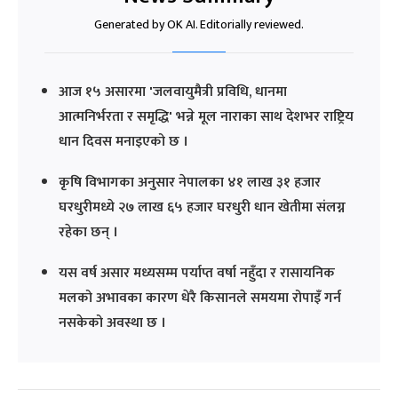
Generated by OK AI. Editorially reviewed.
आज १५ असारमा 'जलवायुमैत्री प्रविधि, धानमा
आत्मनिर्भरता र समृद्धि' भन्ने मूल नाराका साथ देशभर राष्ट्रिय
धान दिवस मनाइएको छ ।
कृषि विभागका अनुसार नेपालका ४१ लाख ३१ हजार
घरधुरीमध्ये २७ लाख ६५ हजार घरधुरी धान खेतीमा संलग्न
रहेका छन् ।
यस वर्ष असार मध्यसम्म पर्याप्त वर्षा नहुँदा र रासायनिक
मलको अभावका कारण धेरै किसानले समयमा रोपाइँ गर्न
नसकेको अवस्था छ ।