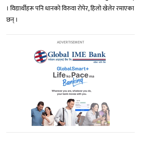
। विद्यार्थीहरू पनि धानको विरुवा रोपेर, हिलो खेलेर रमाएका
छन् ।