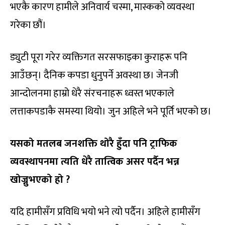
भएकै कारण हामीले अनिवार्य चस्मा, मास्कको व्यवस्था
गरेका छौं।
ड्युटी पूरा गरेर व्यक्तिगत सरसफाइका कुराहरू पनि
आउँछन्। दैनिक कपडा धुनुपर्ने अवस्था छ। जेनजी
आन्दोलनमा हाम्रो धेरै संरचनाहरू ध्वस्त भएकाले
लत्ताकपडाकै समस्या थियो। जुन अहिले भने पूर्ति भएको छ।
यसको मतलब जनशक्ति थोरै हुँदा पनि ट्राफिक
व्यवस्थापनमा त्यति धेरै तात्विक असर पर्दैन भन्न
खोज्नुभएको हो
?
यदि हामीसँग प्रविधि भयो भने त्यो पर्दैन। अहिले हामीसँग