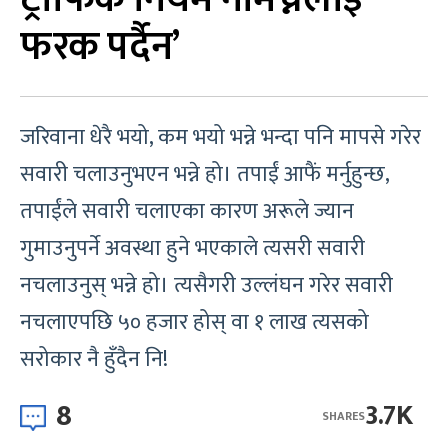
फरक पर्दैन’
जरिवाना धेरै भयो, कम भयो भन्ने भन्दा पनि मापसे गरेर
सवारी चलाउनुभएन भन्ने हो। तपाईं आफैं मर्नुहुन्छ,
तपाईंले सवारी चलाएका कारण अरूले ज्यान
गुमाउनुपर्ने अवस्था हुने भएकाले त्यसरी सवारी
नचलाउनुस् भन्ने हो। त्यसैगरी उल्लंघन गरेर सवारी
नचलाएपछि ५० हजार होस् वा १ लाख त्यसको
सरोकार नै हुँदैन नि!
8
3.7K
SHARES