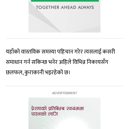
यहाँको वास्तविक समस्या पहिचान गरेर त्यसलाई कसरी
समाधान गर्न सकिन्छ भनेर अहिले विभिन्न निकायसँग
छलफल, कुराकानी भइरहेको छ।