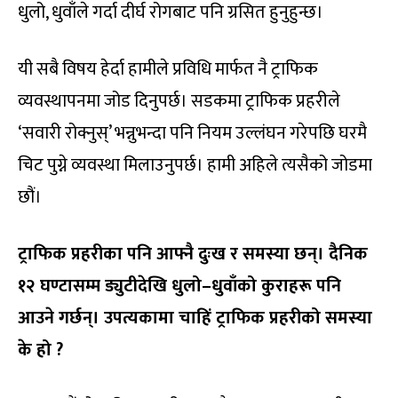
धुलो, धुवाँले गर्दा दीर्घ रोगबाट पनि ग्रसित हुनुहुन्छ।
यी सबै विषय हेर्दा हामीले प्रविधि मार्फत नै ट्राफिक
व्यवस्थापनमा जोड दिनुपर्छ। सडकमा ट्राफिक प्रहरीले
‘सवारी रोक्नुस्’ भन्नुभन्दा पनि नियम उल्लंघन गरेपछि घरमै
चिट पुग्ने व्यवस्था मिलाउनुपर्छ। हामी अहिले त्यसैको जोडमा
छौं।
ट्राफिक प्रहरीका पनि आफ्नै दुःख र समस्या छन्। दैनिक
१२ घण्टासम्म ड्युटीदेखि धुलो–धुवाँको कुराहरू पनि
आउने गर्छन्। उपत्यकामा चाहिं ट्राफिक प्रहरीको समस्या
के हो ?