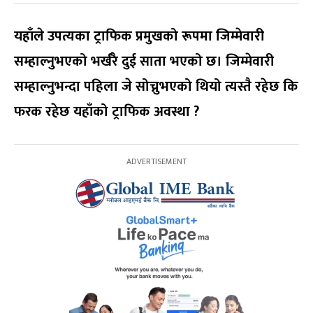
यहाँले उपत्यका ट्राफिक प्रमुखको रूपमा जिम्मेवारी
सम्हाल्नुभएको भर्खरै दुई साता भएको छ। जिम्मेवारी
सम्हाल्नुभन्दा पहिला जे सोच्नुभएको थियो त्यस्तै रहेछ कि
फरक रहेछ यहाँको ट्राफिक अवस्था
?