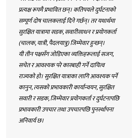
प्रत्यक्ष रूपमै प्रभावित छन्। कतिपयले दुर्घटनाको
सम्पूर्ण दोष चालकलाई दिने गर्छन्। तर यथार्थमा
सुरक्षित यात्रामा सडक, सवारीसाधन र प्रयोगकर्ता
(चालक, यात्री, पैदलयात्रु) जिम्मेवार हुन्छन्।
यी तीन पक्षसँग जोडिएका व्यक्तिहरूलाई सजग,
सचेत र आवश्यक परे कारबाही गर्ने दायित्व
राज्यको हो। सुरक्षित यात्राका लागि आवश्यक पर्ने
कानुन, त्यसको प्रभावकारी कार्यान्वयन, सुरक्षित
सवारी र सडक, जिम्मेवार प्रयोगकर्ता र दुर्घटनापछि
प्रभावकारी उपचार तथा उपचारपछि पुनर्स्थापना
अनिवार्य छ।