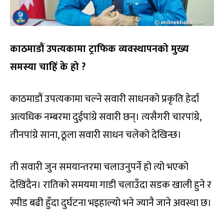
काठमाडौं उपत्यकामा ट्राफिक व्यवस्थापनको मुख्य
समस्या चाहिं के हो
?
काठमाडौं उपत्यकामा चल्ने सवारी साधनको प्रकृति हेर्दा
अत्यधिक नम्बरमा दुईपांग्रे सवारी छन्। त्यसैगरी चारपांग्रे,
तीनपांग्रे साना, ठूला सवारी साधन चलेको देखिन्छ।
ती सवारी जुन समयान्तरमा चलाउनुपर्ने हो त्यो भएको
देखिंदैन। रातिको समयमा गाडी चलाउँदा सडक खाली हुने र
स्पीड बढी हुँदा दुर्घटना भइहाल्यो भने ज्यानै जाने अवस्था छ।