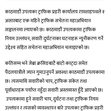
काठमाडौं उपत्यका ट्राफिक प्रहरी कार्यालय रामशाहपथले १
असारबाट एक महिने ट्राफिक सचेतना महाअभियान
सञ्चालनमा ल्याएको छ। काठमाडौं उपत्यकामा ट्राफिक
नियम उल्लंघन, सवारी दुर्घटनाका घटनाहरू न्यूनीकरण गर्ने
उद्देश्य सहित सचेतना महाअभियान चलाइएको छ।
कतिसम्म भने जेब्रा क्रसिङबाटै बाटो काट्दा समेत
पैदलयात्रीले ज्यान गुमाउनुपर्ने अवस्था काठमाडौं उपत्यकामा
छ। त्यसमाथि सवारीको चाप, ट्राफिक संकेत तथा
पूर्वाधारहरू पर्याप्त नहुँदा सवारी अस्तव्यस्त हुँदै आएको छ।
उपत्यकामा हुने सवारी चाप, दुर्घटना तथा ट्राफिक नियम
उल्लंघन र त्यसको व्यवस्थापन बारे उपत्यका ट्राफिक प्रहरी