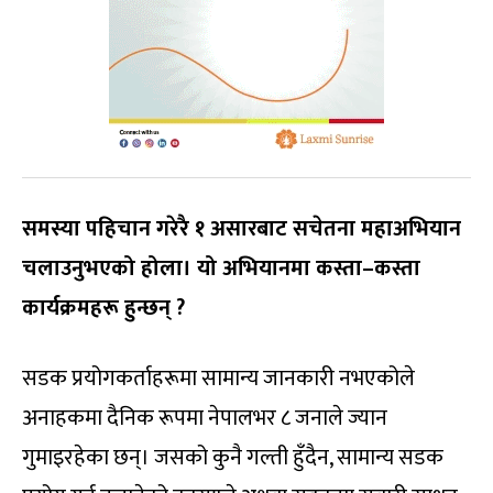
समस्या पहिचान गरेरै १ असारबाट सचेतना महाअभियान
चलाउनुभएको होला। यो अभियानमा कस्ता–कस्ता
कार्यक्रमहरू हुन्छन् ?
सडक प्रयोगकर्ताहरूमा सामान्य जानकारी नभएकोले
अनाहकमा दैनिक रूपमा नेपालभर ८ जनाले ज्यान
गुमाइरहेका छन्। जसको कुनै गल्ती हुँदैन, सामान्य सडक