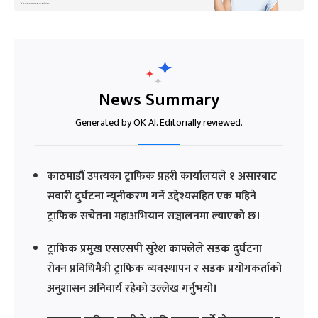
News Summary
Generated by OK AI. Editorially reviewed.
काठमाडौं उपत्यका ट्राफिक प्रहरी कार्यालयले १ असारबाट
सवारी दुर्घटना न्यूनीकरण गर्ने उद्देश्यसहित एक महिने
ट्राफिक सचेतना महाअभियान सञ्चालनमा ल्याएको छ।
ट्राफिक प्रमुख एसएसपी सुरेश काफ्लेले सडक दुर्घटना
रोक्न प्रविधिमैत्री ट्राफिक व्यवस्थापन र सडक प्रयोगकर्ताको
अनुशासन अनिवार्य रहेको उल्लेख गर्नुभयो।