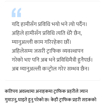
यदि हामीसँग प्रविधि भयो भने त्यो पर्दैन।
अहिले हामीसँग प्रविधि त्यति धेरै छैन,
म्यानुअल्ली काम गरिरहेका छौं।
अहिलेसम्म जसरी ट्राफिक व्यवस्थापन
गरेको भए पनि अब भने प्रविधिमैत्री हुनैपर्छ।
अब म्यानुअल्ली कन्ट्रोल गरेर सम्भव छैन।
कतिपय अवस्थामा अनाहकमा ट्राफिक प्रहरीले ज्यान
गुमाउनु, घाइते हुनु परेको छ। केही ट्राफिक प्रहरी सडकको