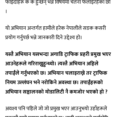
फाइदाहरू के के हुन्छन् भन्ने विषयमा चेतना फैलाइरहेका छौं
।
यो अभियान अन्तर्गत हामीले हरेक नेपालीले सडक कसरी
प्रयोग गर्नुपर्छ भन्ने जानकारी दिने उद्देश्य हो।
यस्तै अभियान यसभन्दा अगाडि ट्राफिक प्रहरी प्रमुख भएर
आउनेहरूले गरिराख्नुहुन्थ्यो। त्यस्तै अभियान अहिले
तपाईंले गर्नुभएको छ। अभियान चलाइराख्ने तर ट्राफिक
नियम उल्लंघन भने नरोकिने अवस्था छ। तपाईंहरूको
अभियान सञ्चालनको मोडालिटी नै कमजोर भएको हो
?
अवश्य पनि पहिले जो जो प्रमुख भएर आउनुभयो उहाँहरूले