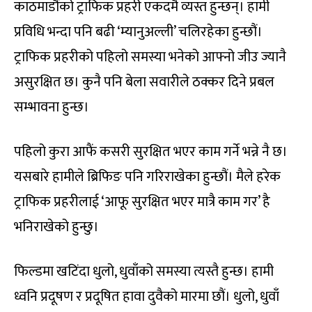
काठमाडौंको ट्राफिक प्रहरी एकदमै व्यस्त हुन्छन्। हामी
प्रविधि भन्दा पनि बढी ‘म्यानुअल्ली’ चलिरहेका हुन्छौं।
ट्राफिक प्रहरीको पहिलो समस्या भनेको आफ्नो जीउ ज्यानै
असुरक्षित छ। कुनै पनि बेला सवारीले ठक्कर दिने प्रबल
सम्भावना हुन्छ।
पहिलो कुरा आफैं कसरी सुरक्षित भएर काम गर्ने भन्ने नै छ।
यसबारे हामीले ब्रिफिङ पनि गरिराखेका हुन्छौं। मैले हरेक
ट्राफिक प्रहरीलाई ‘आफू सुरक्षित भएर मात्रै काम गर’ है
भनिराखेको हुन्छु।
फिल्डमा खटिंदा धुलो, धुवाँको समस्या त्यस्तै हुन्छ। हामी
ध्वनि प्रदूषण र प्रदूषित हावा दुवैको मारमा छौं। धुलो, धुवाँ