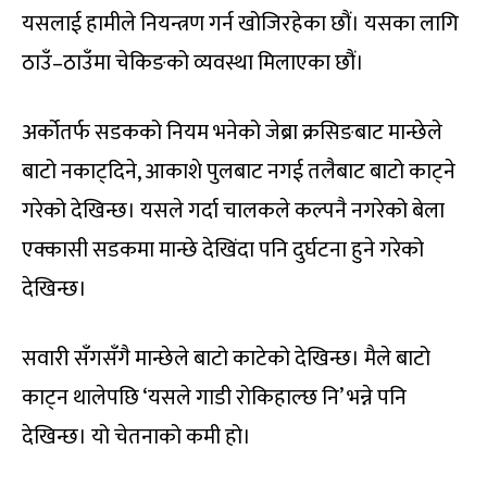
यसलाई हामीले नियन्त्रण गर्न खोजिरहेका छौं। यसका लागि
ठाउँ–ठाउँमा चेकिङको व्यवस्था मिलाएका छौं।
अर्कोतर्फ सडकको नियम भनेको जेब्रा क्रसिङबाट मान्छेले
बाटो नकाट्दिने, आकाशे पुलबाट नगई तलैबाट बाटो काट्ने
गरेको देखिन्छ। यसले गर्दा चालकले कल्पनै नगरेको बेला
एक्कासी सडकमा मान्छे देखिंदा पनि दुर्घटना हुने गरेको
देखिन्छ।
सवारी सँगसँगै मान्छेले बाटो काटेको देखिन्छ। मैले बाटो
काट्न थालेपछि ‘यसले गाडी रोकिहाल्छ नि’ भन्ने पनि
देखिन्छ। यो चेतनाको कमी हो।