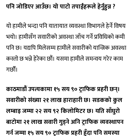
पनि जोडिएर आउँछ। यो पाटो तपाईंहरूले हेर्नुहुन्न ?
यो हामीले भन्दा पनि यातायात व्यवस्था विभागले हेर्ने विषय
भयो। हामीसँग सवारीको अवस्था जाँच गर्ने प्रविधिको कमी
पनि छ। यद्यपि मिलेसम्म हामीले सवारीको यान्त्रिक अवस्था
कस्तो छ भन्ने हेरेका छौं। यसमा हामीले समन्वय गरेर काम
गर्छौं।
काठमाडौं उपत्यकामा १५ सय ९० ट्राफिक प्रहरी छन्।
सवारीको संख्या २१ लाख हाराहारी छ। सडकको कुल
लम्बाइ जम्मा २२ सय ९२ किलोमिटर छ। यति साँघुरो
बाटोमा २१ लाख सवारी गुड्ने अनि ट्राफिक व्यवस्थापन
गर्न जम्मा १५ सय ९० ट्राफिक प्रहरी हुँदा पनि समस्या