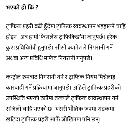
भएको हो कि
?
ट्राफिक प्रहरी बढी हुँदैमा ट्राफिक व्यवस्थापन भइहाल्ने चाहिं
होइन। अब हामी ‘फेसलेस ट्राफिकिङ’मा जानुपर्छ। हरेक
कुरा प्रविधिमैत्री हुनुपर्छ। सीसी क्यामेराले निगरानी गर्ने
अथवा अन्य प्रविधि मार्फत निगरानी गर्नुपर्छ।
कन्ट्रोल रुमबाट निगरानी गर्ने र ट्राफिक नियम मिच्नेलाई
कारबाही गर्ने प्रक्रियामा जानुपर्छ। अहिले ट्राफिक प्रहरीको
उपस्थिति भएको ठाउँमा तत्कालै ट्राफिक व्यवस्थापन गर्न
सजिलो चाहिं भएको छ। यसरी भौतिक रूपमा सडकमा
खटिंदा ट्राफिक प्रहरी आफैं जोखिममा पनि छन्।