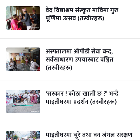
वेद विद्याश्रम संस्कृत माविमा गुरु
पूर्णिमा उत्सव (तस्वीरहरू)
अस्पतालमा ओपीडी सेवा बन्द,
सर्वसाधारण उपचारबाट वञ्चित
(तस्वीरहरू)
‘सरकार ! कोठा खाली छ ?’ भन्दै
माइतीघरमा प्रदर्शन (तस्वीरहरू)
माइतीघरमा चुरे तथा वन जंगल संरक्षण