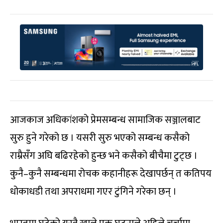
आजकाज अधिकांशको प्रेमसम्बन्ध सामाजिक सञ्जालबाट
सुरु हुने गरेको छ । यसरी सुरु भएको सम्बन्ध कसैको
राम्रैसँग अघि बढिरहेको हुन्छ भने कसैको बीचैमा टुट्छ ।
कुनै–कुनै सम्बन्धमा रोचक कहानीहरू देखापर्छन् त कतिपय
धोकाधडी तथा अपराधमा गएर टुंगिने गरेका छन् ।