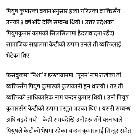
पियुष कुमारको बयानअनुसार हत्या गरिएका व्यक्तिसँग
उनको ३ वर्षअघि देखि सम्बन्ध थियो । उत्तर प्रदेशका
पियुषकुमार कामको सिलसिलामा हैदरावादमा रहँदा
सामाजिक सञ्जालमा केटीको रुपमा उनले ती व्यक्तिलाई
भेटेका थिए ।
फेसबुकमा ‘निशा’ र इन्स्टाग्राममा .‘पूनम’ नाम राखेका ती
व्यक्तिसँग पियुष कुमारको कुराकानी हुन थाल्यो । तर ती
व्यक्तिको आधिकारिक नाम चन्दन कुमार थियो । उनी पियुष
कुमारसँग केटीको रूपमा प्रस्तुत भएका थिए । यसरी सम्बन्ध
अघि बढ्दै गयो । केही समयदेखि उनीहरू सँगै बस्न थाले ।
पियुषले केटीको भेषमा रहेका चन्दन कुमारलाई सिन्दुर समेत