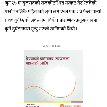
जुन २५ मा गुजरातको राजकोटस्थित मस्कट गेट रेलवेको
पर्खालनजिकै महिलाको लुगा लगाएको एक शव फेला पार्‍यो
। शव कुहिएको अवस्थामा थियो । प्रारम्भिक अनुसन्धानमा
कुनै दुर्घटनावस मृत्यु भएको ठानिएको थियो ।