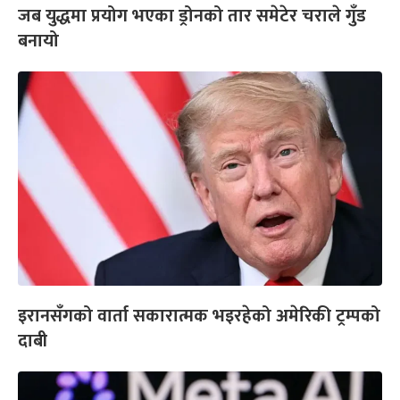
जब युद्धमा प्रयोग भएका ड्रोनको तार समेटेर चराले गुँड
बनायो
इरानसँगको वार्ता सकारात्मक भइरहेको अमेरिकी ट्रम्पको
दाबी