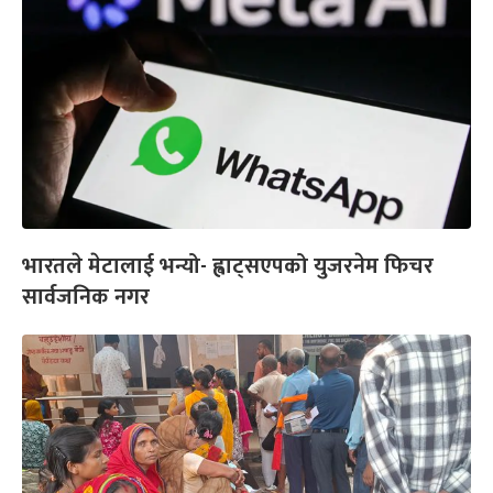
भारतले मेटालाई भन्यो- ह्वाट्सएपको युजरनेम फिचर
सार्वजनिक नगर