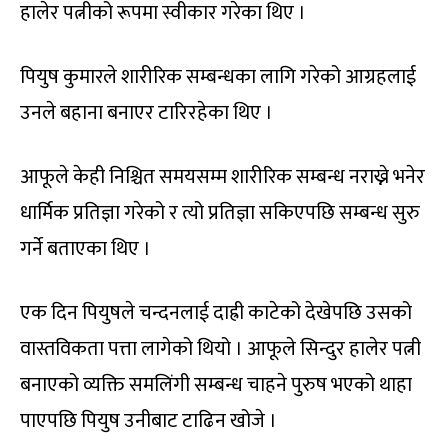
हालेर पत्नीको रूपमा स्वीकार गरेका थिए ।
पियुष कुमारले शारीरिक सम्बन्धका लागि गरेको आग्रहलाई
उनले बहाना बनाएर टारिरहेका थिए ।
आफूले केही निश्चित समयसम्म शारीरिक सम्बन्ध नराख्ने भनेर
धार्मिक प्रतिज्ञा गरेको र त्यो प्रतिज्ञा सकिएपछि सम्बन्ध सुरु
गर्ने बताएका थिए ।
एक दिन पियुषले चन्दनलाई दाह्री काटेको देखेपछि उसको
वास्तविकता पत्ता लागेको थियो । आफूले सिन्दुर हालेर पत्नी
बनाएको व्यक्ति समलिंगी सम्बन्ध चाहने पुरुष भएको थाहा
पाएपछि पियुष उनीबाट टाढिन खोजे ।