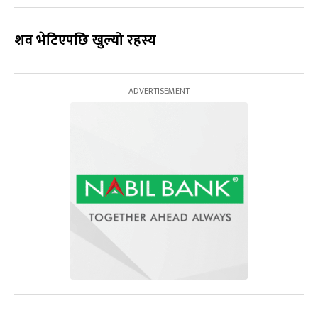
शव भेटिएपछि खुल्यो रहस्य