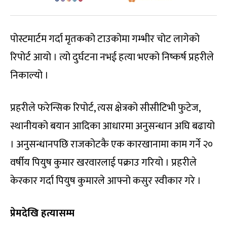
पोस्टमार्टम गर्दा मृतकको टाउकोमा गम्भीर चोट लागेको
रिपोर्ट आयो । त्यो दुर्घटना नभई हत्या भएको निष्कर्ष प्रहरीले
निकाल्यो ।
प्रहरीले फरेन्सिक रिपोर्ट, त्यस क्षेत्रको सीसीटिभी फुटेज,
स्थानीयको बयान आदिका आधारमा अनुसन्धान अघि बढायो
। अनुसन्धानपछि राजकोटकै एक कारखानामा काम गर्ने २०
वर्षीय पियुष कुमार खरवारलाई पक्राउ गरियो । प्रहरीले
केरकार गर्दा पियुष कुमारले आफ्नो कसुर स्वीकार गरे ।
प्रेमदेखि हत्यासम्म