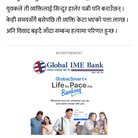
युवकले ती व्यक्तिलाई सिन्दुर हालेर पत्नी पनि बनाउँछन् ।
केही समयसँगै बसेपछि ती व्यक्ति केटा भएको पत्ता लाग्छ ।
अनि विवाद बढ्दै जाँदा सम्बन्ध हत्यामा परिणत हुन्छ ।