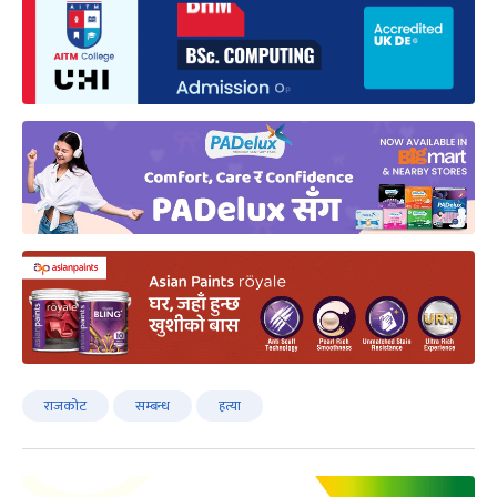
राजकोट
सम्बन्ध
हत्या