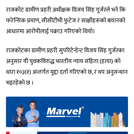
राजकोट ग्रामीण प्रहरी अधीक्षक विजय सिंह गुर्जरले भने कि
फरेन्सिक प्रमाण, सीसीटीभी फुटेज र साक्षीहरूको बयानको
आधारमा आरोपीलाई पक्राउ गरिएको थियो।
राजकोटका ग्रामीण प्रहरी सुपरिटेन्डेन्ट विजय सिंह गुर्जरका
अनुसार यी युवकविरुद्ध भारतीय न्याय संहिता (हत्या) को
धारा १०३(१) अन्तर्गत मुद्दा दर्ता गरिएको छ, र थप अनुसन्धान
भइरहेको छ ।