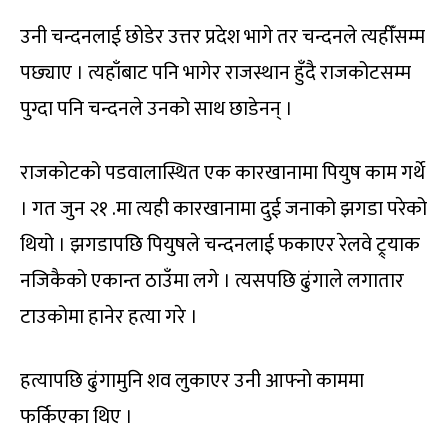
उनी चन्दनलाई छोडेर उत्तर प्रदेश भागे तर चन्दनले त्यहीँसम्म
पछ्याए । त्यहाँबाट पनि भागेर राजस्थान हुँदै राजकोटसम्म
पुग्दा पनि चन्दनले उनको साथ छाडेनन् ।
राजकोटको पडवालास्थित एक कारखानामा पियुष काम गर्थे
। गत जुन २१ .मा त्यही कारखानामा दुई जनाको झगडा परेको
थियो । झगडापछि पियुषले चन्दनलाई फकाएर रेलवे ट्र्याक
नजिकैको एकान्त ठाउँमा लगे । त्यसपछि ढुंगाले लगातार
टाउकोमा हानेर हत्या गरे ।
हत्यापछि ढुंगामुनि शव लुकाएर उनी आफ्नो काममा
फर्किएका थिए ।