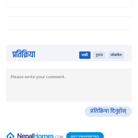
प्रतिक्रिया
भर्खरै
पुराना
लोकप्रिय
प्रतिक्रिया दिनुहोस्
HOT PROPERTIES