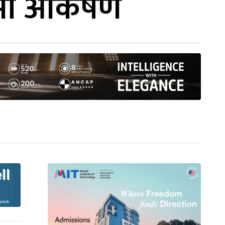
समा आकर्षण