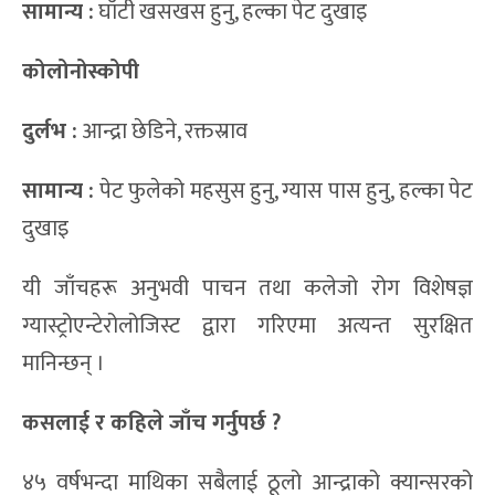
सामान्य :
घाँटी खसखस हुनु, हल्का पेट दुखाइ
कोलोनोस्कोपी
दुर्लभ :
आन्द्रा छेडिने, रक्तस्राव
सामान्य :
पेट फुलेको महसुस हुनु, ग्यास पास हुनु, हल्का पेट
दुखाइ
यी जाँचहरू अनुभवी पाचन तथा कलेजो रोग विशेषज्ञ
ग्यास्ट्रोएन्टेरोलोजिस्ट द्वारा गरिएमा अत्यन्त सुरक्षित
मानिन्छन् ।
कसलाई र कहिले जाँच गर्नुपर्छ ?
४५ वर्षभन्दा माथिका सबैलाई ठूलो आन्द्राको क्यान्सरको