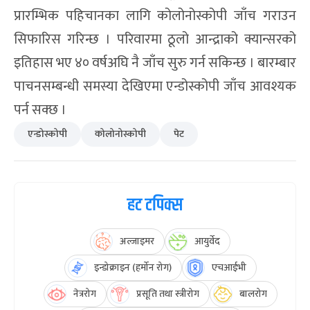
प्रारम्भिक पहिचानका लागि कोलोनोस्कोपी जाँच गराउन
सिफारिस गरिन्छ । परिवारमा ठूलो आन्द्राको क्यान्सरको
इतिहास भए ४० वर्षअघि नै जाँच सुरु गर्न सकिन्छ । बारम्बार
पाचनसम्बन्धी समस्या देखिएमा एन्डोस्कोपी जाँच आवश्यक
पर्न सक्छ ।
एन्डोस्कोपी
कोलोनोस्कोपी
पेट
हट टपिक्स
अल्जाइमर
आयुर्वेद
इन्डोक्राइन (हर्मोन रोग)
एचआईभी
नेत्ररोग
प्रसूति तथा स्त्रीरोग
बालरोग