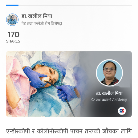
डा. खलील मिया
पेट तथा कलेजो रोग विशेषज्ञ
170
SHARES
एन्डोस्कोपी र कोलोनोस्कोपी पाचन तन्त्रको जाँचका लागि