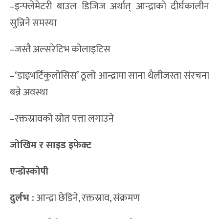
–इन्फ्लेमेटरी बाउल डिजिज अर्थात् आन्द्राको दीर्घकालीन
सुन्निने समस्या
–जस्तै अल्सरेटिभ कोलाइटिस
–‘डाइभर्टिकुलोसिस’ ठूलो आन्द्रामा साना थैलीजस्ता संरचना
बन्ने अवस्था
–रक्तस्रावको स्रोत पत्ता लगाउने
जोखिम र साइड इफेक्ट
एन्डोस्कोपी
दुर्लभ :
आन्द्रा छेडिने, रक्तस्राव, संक्रमण